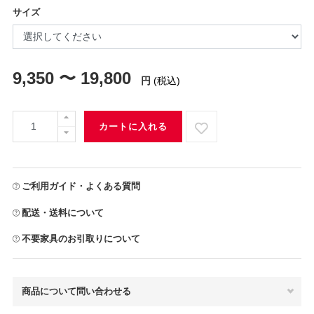
サイズ
9,350 〜 19,800
円
(税込)
カートに入れる
ご利用ガイド・よくある質問
配送・送料について
不要家具のお引取りについて
商品について問い合わせる