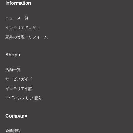
Information
ニュース一覧
インテリアのはなし
家具の修理・リフォーム
Shops
店舗一覧
サービスガイド
インテリア相談
LINEインテリア相談
Company
企業情報