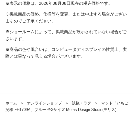
※表示の価格は、2026年08月08日現在の税込価格です。
※掲載商品の価格、仕様等を変更、または中止する場合がござい
ますのでご了承ください。
※ショールームによって、掲載商品が展示されていない場合がご
ざいます。
※商品の色や風合いは、コンピュータディスプレイの性質上、実
際とは異なって見える場合がございます。
ホーム
＞
オンラインショップ
＞
絨毯・ラグ
＞
マット「いちご
泥棒 FH1709A」ブルー 全3サイズ Morris Design Studio(モリス)