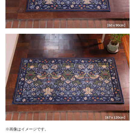
※画像はイメージです。