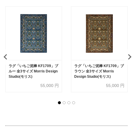
ラグ「いちご泥棒 KF1709」ブ
ラグ「いちご泥棒 KF1709」ブ
ルー 全3サイズ Morris Design
ラウン 全3サイズ Morris
Studio(モリス)
Design Studio(モリス)
55,000
円
55,000
円