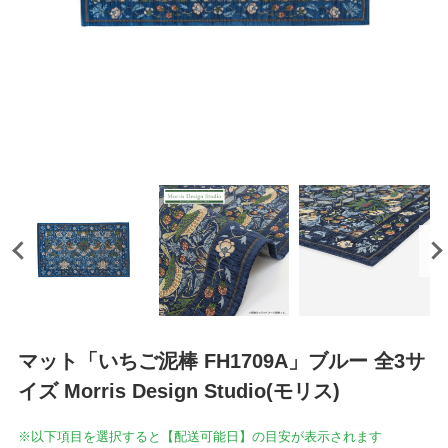
マット「いちご泥棒 FH1709A」ブルー 全3サ
イズ Morris Design Studio(モリス)
※以下項目を選択すると【配送可能日】の目安が表示されます