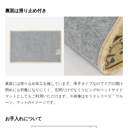
裏面は滑り止め付き
裏面には滑り止め加工を施しています。薄手タイプなのでドアの開け
閉めにも邪魔になりにくく、玄関だけでなくリビングやベットサイド
マットとしてもご利用いただけます。※画像はモリスシリーズ「フル
ーツ」マットのイメージです。
お手入れについて