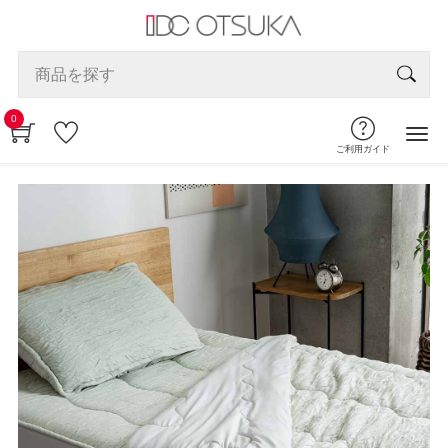
0
ご利用ガイド