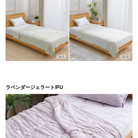
ラベンダージェラート/PU