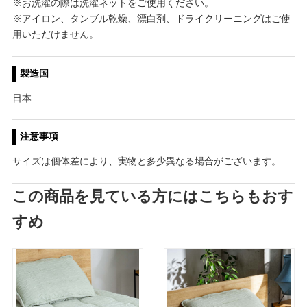
※お洗濯の際は洗濯ネットをご使用ください。
※アイロン、タンブル乾燥、漂白剤、ドライクリーニングはご使
用いただけません。
製造国
日本
注意事項
サイズは個体差により、実物と多少異なる場合がございます。
この商品を見ている方にはこちらもおす
すめ