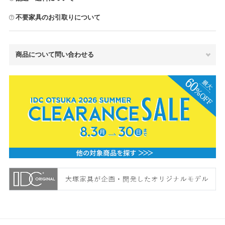
不要家具のお引取りについて
商品について問い合わせる