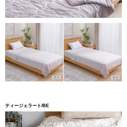
ティージェラート/BE