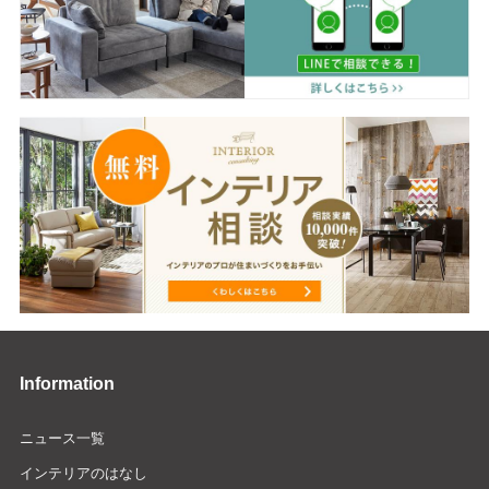
Information
ニュース一覧
インテリアのはなし