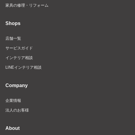
家具の修理・リフォーム
Shops
店舗一覧
サービスガイド
インテリア相談
LINEインテリア相談
Company
企業情報
法人のお客様
About