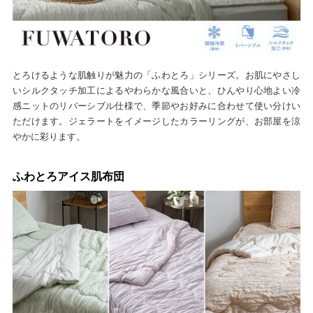
とろけるような肌触りが魅力の「ふわとろ」シリーズ。お肌にやさし
いシルクタッチ加工によるやわらかな風合いと、ひんやり心地よい冷
感ニットのリバーシブル仕様で、季節やお好みに合わせて使い分けい
ただけます。ジェラートをイメージしたカラーリングが、お部屋を涼
やかに彩ります。
ふわとろアイス肌布団