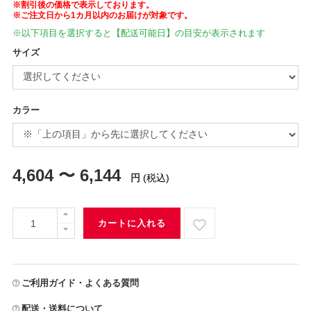
※割引後の価格で表示しております。
※ご注文日から1カ月以内のお届けが対象です。
※以下項目を選択すると【配送可能日】の目安が表示されます
サイズ
カラー
4,604 〜 6,144
円
(税込)
カートに入れる
ご利用ガイド・よくある質問
配送・送料について