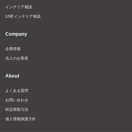
インテリア相談
LINEインテリア相談
Company
企業情報
法人のお客様
About
よくある質問
お問い合わせ
特定商取引法
個人情報保護方針