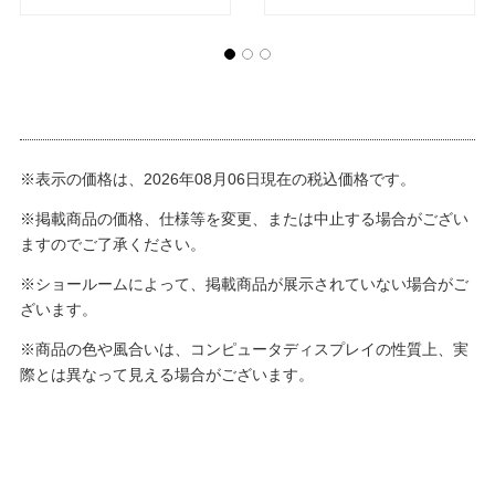
※表示の価格は、2026年08月06日現在の税込価格です。
※掲載商品の価格、仕様等を変更、または中止する場合がござい
ますのでご了承ください。
※ショールームによって、掲載商品が展示されていない場合がご
ざいます。
※商品の色や風合いは、コンピュータディスプレイの性質上、実
際とは異なって見える場合がございます。