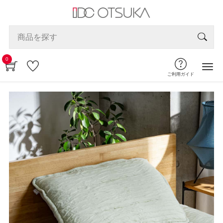
0
ご利用ガイド