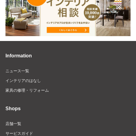
Information
ニュース一覧
インテリアのはなし
家具の修理・リフォーム
Shops
店舗一覧
サービスガイド