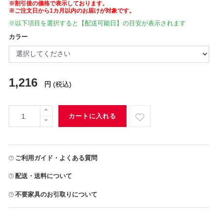
※割引後の価格で表示しております。
※ご注文日から1カ月以内のお届けが対象です。
※以下項目を選択すると【配送可能日】の目安が表示されます
カラー
1,216
円
(税込)
カートに入れる
ご利用ガイド・よくある質問
配送・送料について
不要家具のお引取りについて