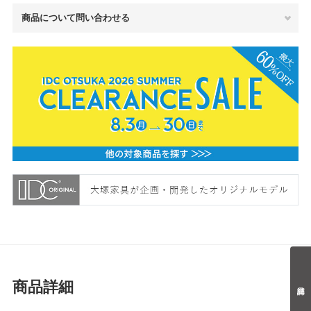
商品について問い合わせる
商品詳細