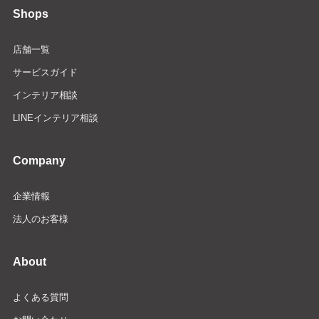
Shops
店舗一覧
サービスガイド
インテリア相談
LINEインテリア相談
Company
企業情報
法人のお客様
About
よくある質問