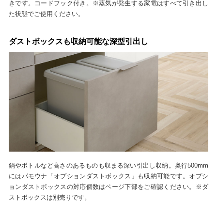
きです。コードフック付き。※蒸気が発生する家電はすべて引き出し
た状態でご使用ください。
ダストボックスも収納可能な深型引出し
鍋やボトルなど高さのあるものも収まる深い引出し収納。奥行500mm
にはパモウナ「オプションダストボックス」も収納可能です。オプシ
ョンダストボックスの対応個数はページ下部をご確認ください。※ダ
ストボックスは別売りです。