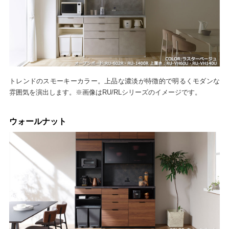
トレンドのスモーキーカラー。上品な濃淡が特徴的で明るくモダンな
雰囲気を演出します。※画像はRU/RLシリーズのイメージです。
ウォールナット