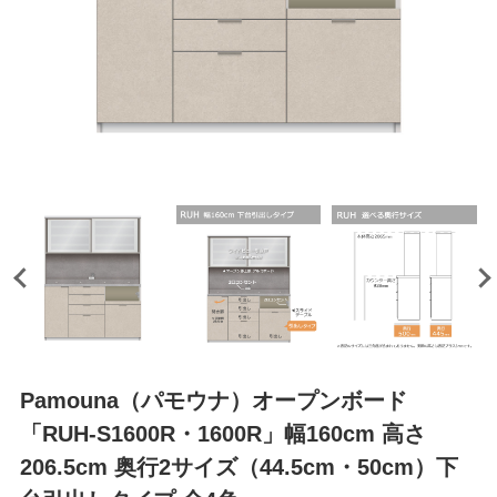
Pamouna（パモウナ）オープンボード
「RUH-S1600R・1600R」幅160cm 高さ
206.5cm 奥行2サイズ（44.5cm・50cm）下