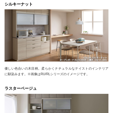
シルキーナット
優しい色合いの木目柄。柔らかくナチュラルなテイストのインテリア
に馴染みます。※画像はRU/RLシリーズのイメージです。
ラスターベージュ