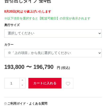
台引出しタイプ 全4色
8月20日(木)より値上げいたします
※以下項目を選択すると【配送可能日】の目安が表示されます
奥行サイズ
カラー
193,800 〜 196,790
円
(税込)
カートに入れる
ご利用ガイド・よくある質問