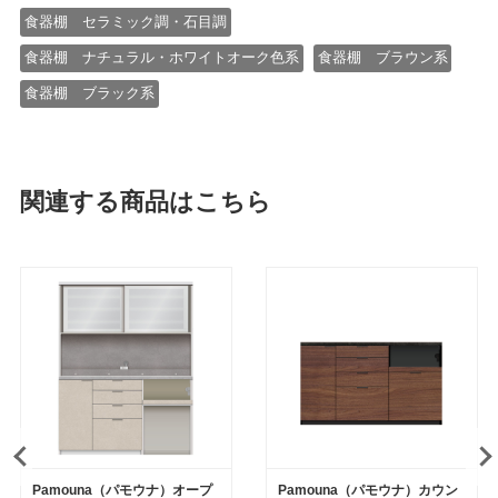
食器棚 セラミック調・石目調
食器棚 ナチュラル・ホワイトオーク色系
食器棚 ブラウン系
食器棚 ブラック系
関連する商品はこちら
Pamouna（パモウナ）オープ
Pamouna（パモウナ）カウン