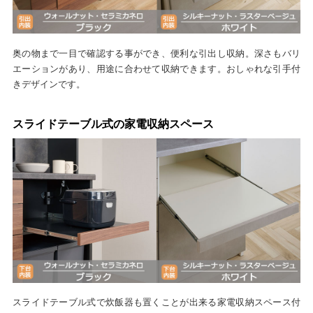
奥の物まで一目で確認する事ができ、便利な引出し収納。深さもバリ
エーションがあり、用途に合わせて収納できます。おしゃれな引手付
きデザインです。
スライドテーブル式の家電収納スペース
スライドテーブル式で炊飯器も置くことが出来る家電収納スペース付