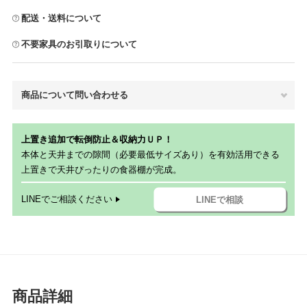
配送・送料について
不要家具のお引取りについて
商品について問い合わせる
上置き追加で転倒防止＆収納力ＵＰ！
本体と天井までの隙間（必要最低サイズあり）を有効活用できる
上置きで天井ぴったりの食器棚が完成。
LINEでご相談ください
LINEで相談
商品詳細