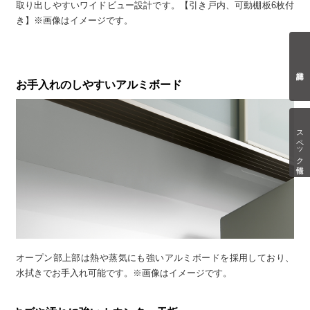
取り出しやすいワイドビュー設計です。【引き戸内、可動棚板6枚付
き】※画像はイメージです。
お手入れのしやすいアルミボード
スペック情報
オープン部上部は熱や蒸気にも強いアルミボードを採用しており、
水拭きでお手入れ可能です。※画像はイメージです。