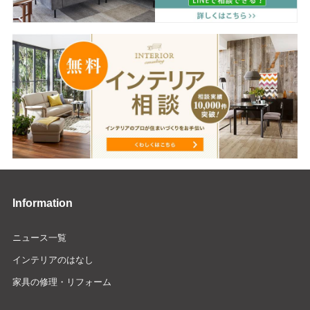
Information
ニュース一覧
インテリアのはなし
家具の修理・リフォーム