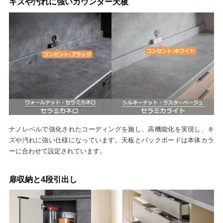
キズや汚れに強いカウンター天板
ナノレベルで強化されたコーディングを施し、高機能化を実現し、キ
ズや汚れに強い仕様になっています。天板とバックボードは本体カラ
ーに合わせて設定されています。
扉収納と4段引出し