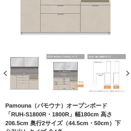
Pamouna（パモウナ）オープンボード
「RUH-S1800R・1800R」幅180cm 高さ
206.5cm 奥行2サイズ（44.5cm・50cm）下