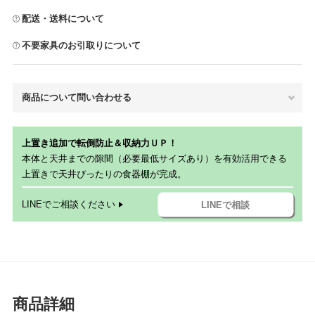
配送・送料について
不要家具のお引取りについて
商品について問い合わせる
上置き追加で転倒防止＆収納力ＵＰ！
本体と天井までの隙間（必要最低サイズあり）を有効活用できる
上置きで天井ぴったりの食器棚が完成。
LINEでご相談ください
LINEで相談
商品詳細