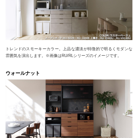
トレンドのスモーキーカラー。上品な濃淡が特徴的で明るくモダンな
雰囲気を演出します。※画像はRU/RLシリーズのイメージです。
ウォールナット