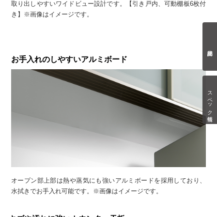
取り出しやすいワイドビュー設計です。【引き戸内、可動棚板6枚付
き】※画像はイメージです。
お手入れのしやすいアルミボード
スペック情報
オープン部上部は熱や蒸気にも強いアルミボードを採用しており、
水拭きでお手入れ可能です。※画像はイメージです。