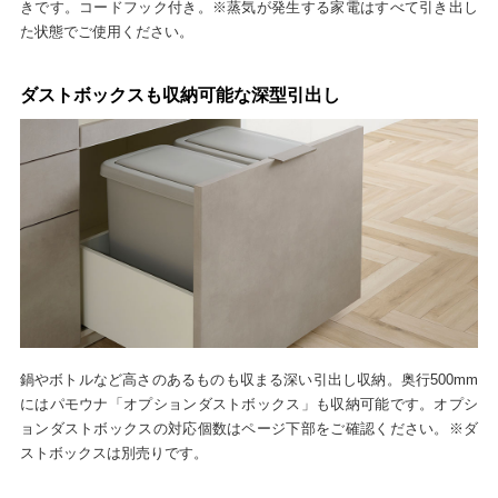
きです。コードフック付き。※蒸気が発生する家電はすべて引き出し
た状態でご使用ください。
ダストボックスも収納可能な深型引出し
鍋やボトルなど高さのあるものも収まる深い引出し収納。奥行500mm
にはパモウナ「オプションダストボックス」も収納可能です。オプシ
ョンダストボックスの対応個数はページ下部をご確認ください。※ダ
ストボックスは別売りです。