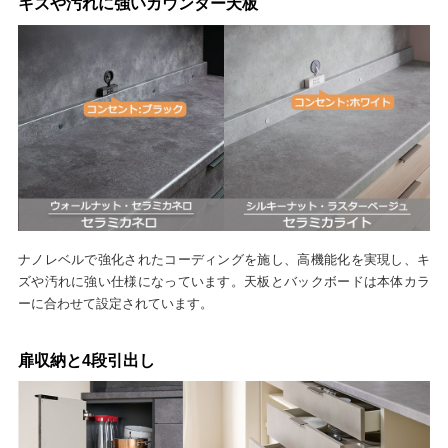
キズや汚れに強いカウンター天板
ナノレベルで強化されたコーディングを施し、高機能化を実現し、キ
ズや汚れに強い仕様になっています。天板とバックボードは本体カラ
ーに合わせて設定されています。
扉収納と4段引出し