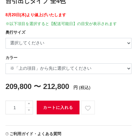
台引出しタイプ 全4色
8月20日(木)より値上げいたします
※以下項目を選択すると【配送可能日】の目安が表示されます
奥行サイズ
カラー
209,800 〜 212,800
円
(税込)
カートに入れる
ご利用ガイド・よくある質問