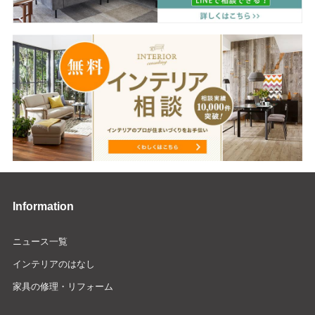
Information
ニュース一覧
インテリアのはなし
家具の修理・リフォーム