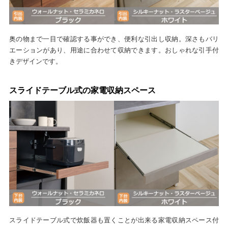
奥の物まで一目で確認する事ができ、便利な引出し収納。深さもバリ
エーションがあり、用途に合わせて収納できます。おしゃれな引手付
きデザインです。
スライドテーブル式の家電収納スペース
スライドテーブル式で炊飯器も置くことが出来る家電収納スペース付