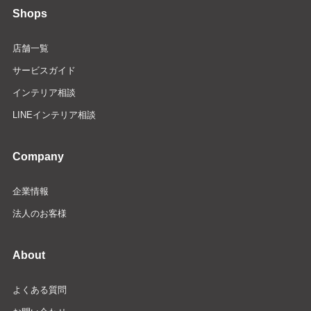
Shops
店舗一覧
サービスガイド
インテリア相談
LINEインテリア相談
Company
企業情報
法人のお客様
About
よくある質問