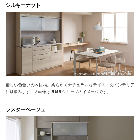
シルキーナット
優しい色合いの木目柄。柔らかくナチュラルなテイストのインテリア
に馴染みます。※画像はRU/RLシリーズのイメージです。
ラスターベージュ