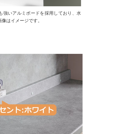
も強いアルミボードを採用しており、水
画像はイメージです。