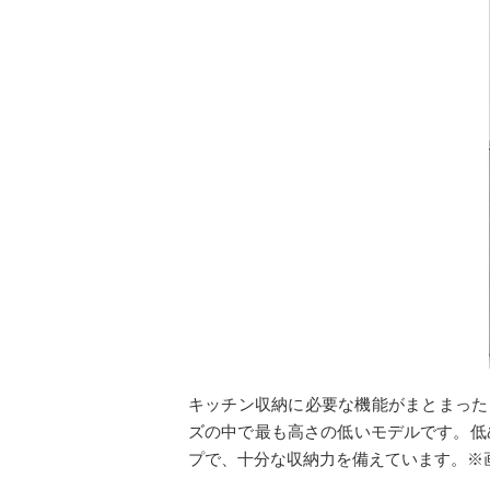
キッチン収納に必要な機能がまとまったレギ
ズの中で最も高さの低いモデルです。低
プで、十分な収納力を備えています。※