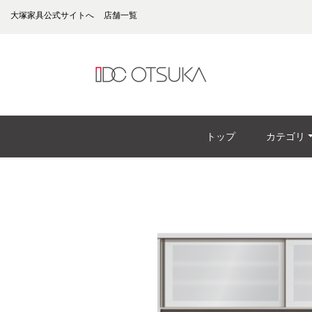
大塚家具公式サイトへ
店舗一覧
トップ
カテゴリ