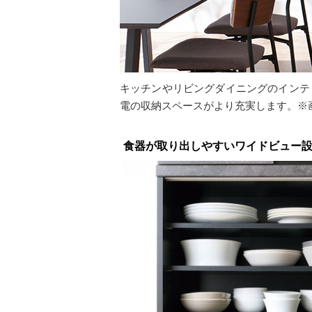
キッチンやリビングダイニングのインテ
電の収納スペースがより充実します。※画
食器が取り出しやすいワイドビュー