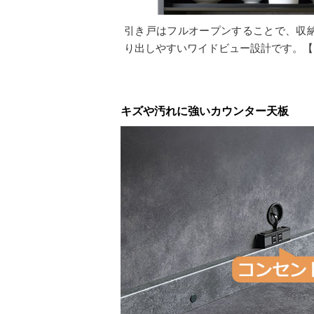
引き戸はフルオープンすることで、収
り出しやすいワイドビュー設計です。【
キズや汚れに強いカウンター天板