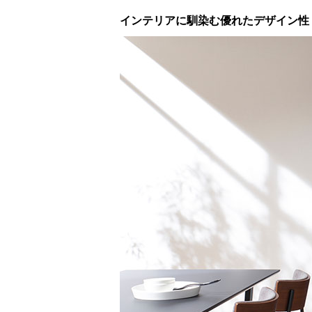
インテリアに馴染む優れたデザイン性