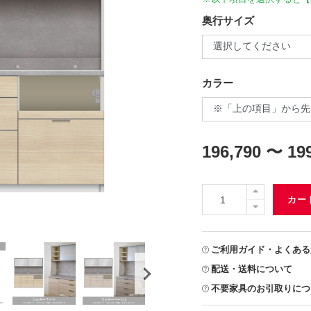
奥行サイズ
カラー
196,790 〜 19
カー
ご利用ガイド・よくある
配送・送料について
不要家具のお引取りにつ