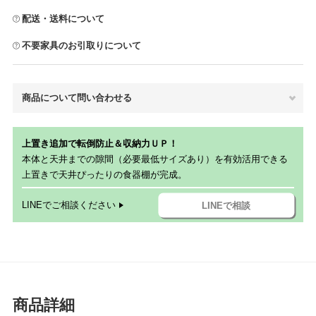
配送・送料について
不要家具のお引取りについて
商品について問い合わせる
上置き追加で転倒防止＆収納力ＵＰ！
本体と天井までの隙間（必要最低サイズあり）を有効活用できる
上置きで天井ぴったりの食器棚が完成。
LINEでご相談ください
LINEで相談
商品詳細