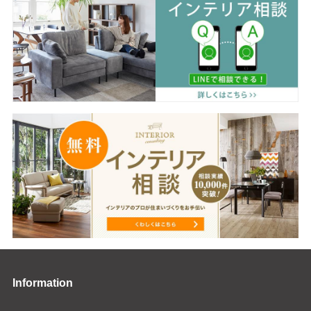
Information