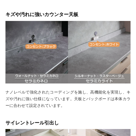
キズや汚れに強いカウンター天板
ナノレベルで強化されたコーディングを施し、高機能化を実現し、キ
ズや汚れに強い仕様になっています。天板とバックボードは本体カラ
ーに合わせて設定されています。
サイレントレール引出し