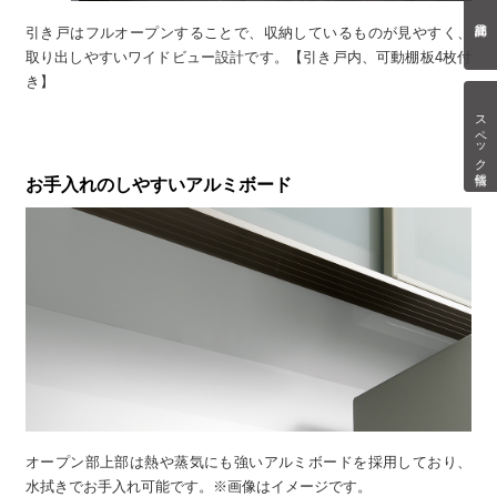
引き戸はフルオープンすることで、収納しているものが見やすく、
取り出しやすいワイドビュー設計です。【引き戸内、可動棚板4枚付
き】
スペック情報
お手入れのしやすいアルミボード
オープン部上部は熱や蒸気にも強いアルミボードを採用しており、
水拭きでお手入れ可能です。※画像はイメージです。