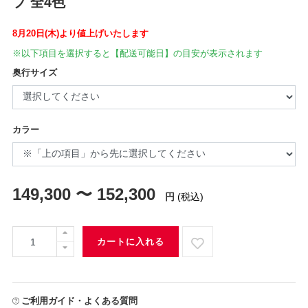
プ 全4色
8月20日(木)より値上げいたします
※以下項目を選択すると【配送可能日】の目安が表示されます
奥行サイズ
カラー
149,300 〜 152,300
円
(税込)
カートに入れる
ご利用ガイド・よくある質問