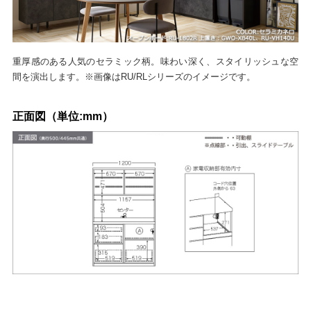
重厚感のある人気のセラミック柄。味わい深く、スタイリッシュな空
間を演出します。※画像はRU/RLシリーズのイメージです。
正面図（単位:mm）