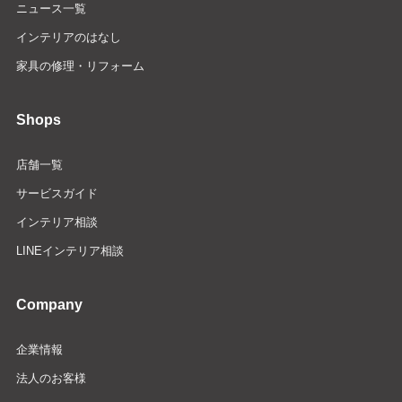
ニュース一覧
インテリアのはなし
家具の修理・リフォーム
Shops
店舗一覧
サービスガイド
インテリア相談
LINEインテリア相談
Company
企業情報
法人のお客様