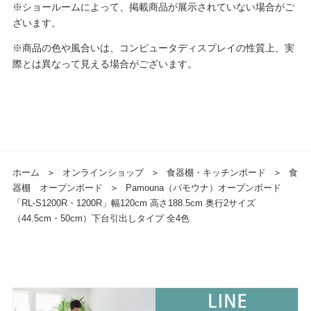
※ショールームによって、掲載商品が展示されていない場合がご
ざいます。
※商品の色や風合いは、コンピュータディスプレイの性質上、実
際とは異なって見える場合がございます。
ホーム
＞
オンラインショップ
＞
食器棚・キッチンボード
＞
食
器棚 オープンボード
＞
Pamouna（パモウナ）オープンボード
「RL-S1200R・1200R」幅120cm 高さ188.5cm 奥行2サイズ
（44.5cm・50cm）下台引出しタイプ 全4色