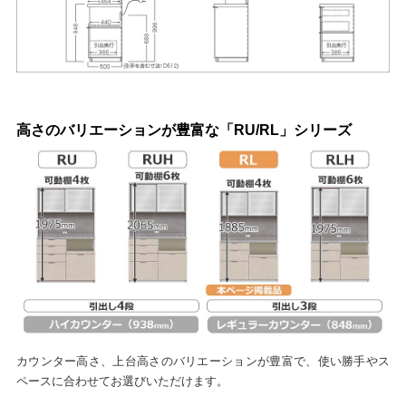
高さのバリエーションが豊富な「RU/RL」シリーズ
カウンター高さ、上台高さのバリエーションが豊富で、使い勝手やス
ペースに合わせてお選びいただけます。