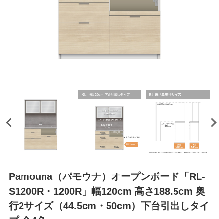
Pamouna（パモウナ）オープンボード「RL-
S1200R・1200R」幅120cm 高さ188.5cm 奥
行2サイズ（44.5cm・50cm）下台引出しタイ