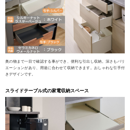
奥の物まで一目で確認する事ができ、便利な引出し収納。深さもバリ
エーションがあり、用途に合わせて収納できます。おしゃれな引手付
きデザインです。
スライドテーブル式の家電収納スペース