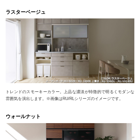
ラスターベージュ
トレンドのスモーキーカラー。上品な濃淡が特徴的で明るくモダンな
雰囲気を演出します。※画像はRU/RLシリーズのイメージです。
ウォールナット