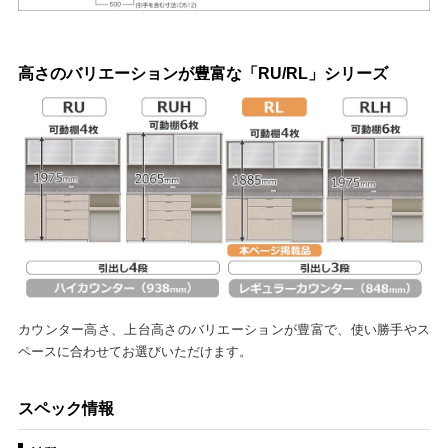
高さのバリエーションが豊富な「RU/RL」シリーズ
カウンター高さ、上台高さのバリエーションが豊富で、使い勝手やス
ペースに合わせてお選びいただけます。
スペック情報