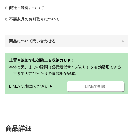
配送・送料について
不要家具のお引取りについて
商品について問い合わせる
上置き追加で転倒防止＆収納力ＵＰ！
本体と天井までの隙間（必要最低サイズあり）を有効活用できる
上置きで天井ぴったりの食器棚が完成。
LINEでご相談ください
LINEで相談
商品詳細