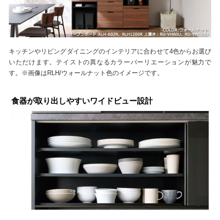
キッチンやリビングダイニングのインテリアに合わせて4色からお選び
いただけます。テイストの異なるカラーバーリエーションが魅力で
す。※画像はRLH/ウォールナット色のイメージです。
食器が取り出しやすいワイドビュー設計