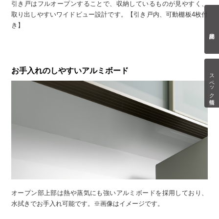
引き戸はフルオープンすることで、収納しているものが見やすく、
取り出しやすいワイドビュー設計です。【引き戸内、可動棚板4枚付
き】
お手入れのしやすいアルミボード
スペック情報
オープン部上部は熱や蒸気にも強いアルミボードを採用しており、
水拭きでお手入れ可能です。※画像はイメージです。