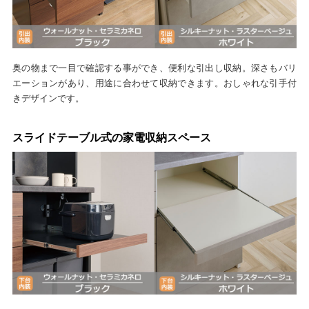
奥の物まで一目で確認する事ができ、便利な引出し収納。深さもバリ
エーションがあり、用途に合わせて収納できます。おしゃれな引手付
きデザインです。
スライドテーブル式の家電収納スペース