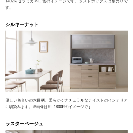
1402R/セラミカネロ色のイメージです。ダストボックスは別売りで
す。
シルキーナット
優しい色合いの木目柄。柔らかくナチュラルなテイストのインテリア
に馴染みます。※画像はRL-1800Rのイメージです
ラスターベージュ