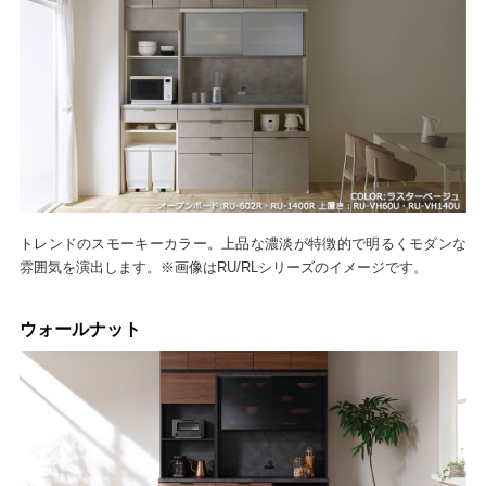
トレンドのスモーキーカラー。上品な濃淡が特徴的で明るくモダンな
雰囲気を演出します。※画像はRU/RLシリーズのイメージです。
ウォールナット