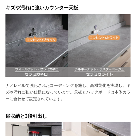
キズや汚れに強いカウンター天板
ナノレベルで強化されたコーディングを施し、高機能化を実現し、キ
ズや汚れに強い仕様になっています。天板とバックボードは本体カラ
ーに合わせて設定されています。
扉収納と3段引出し