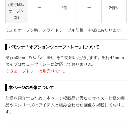
(奥行500/
ー
2個
ー
2個※
オープン
部)
※ふたオープン時、スライドテーブル前板・中板にあたります。
パモウナ「オプションウェーブトレー」について
奥行500mmのみ「ZT-SH」をご使用いただけます。奥行445mm
タイプはウェーブトレーに対応しておりません。
※ウェーブトレーは別売りです。
本ページの画像について
仕様を紹介するため、本ページ掲載品と異なるサイズ・仕様の商
品や同シリーズのアイテムと組み合わせた画像を掲載しておりま
す。