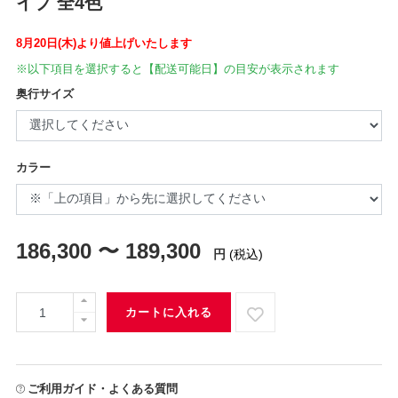
イプ 全4色
8月20日(木)より値上げいたします
※以下項目を選択すると【配送可能日】の目安が表示されます
奥行サイズ
カラー
186,300 〜 189,300
円
(税込)
カートに入れる
ご利用ガイド・よくある質問