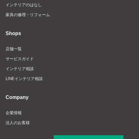
インテリアのはなし
家具の修理・リフォーム
Shops
店舗一覧
サービスガイド
インテリア相談
LINEインテリア相談
Company
企業情報
法人のお客様