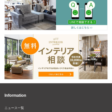
Information
ニュース一覧