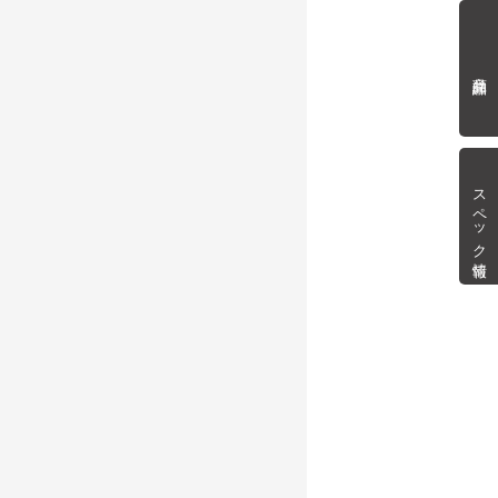
商品詳細
スペック情報