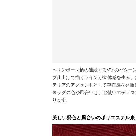
ヘリンボーン柄の連続するV字のパター
プ仕上げで描くラインが立体感を生み、
テリアのアクセントとして存在感を発揮
※ラグの色や風合いは、お使いのディス
ります。
美しい発色と風合いのポリエステル糸