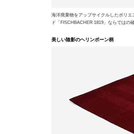
海洋廃棄物をアップサイクルしたポリエ
ド「FISCHBACHER 1819」な
美しい陰影のヘリンボーン柄