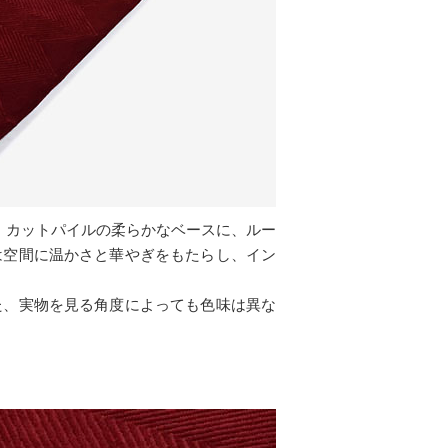
。カットパイルの柔らかなベースに、ルー
は空間に温かさと華やぎをもたらし、イン
た、実物を見る角度によっても色味は異な