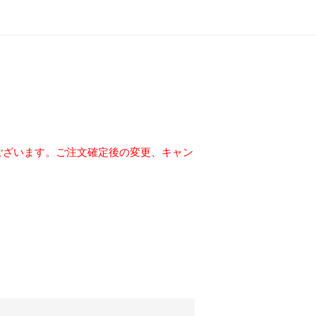
ございます。ご注文確定後の変更、キャン