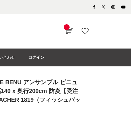
0
い合わせ
ログイン
E BENU アンサンブル ビニュ
」幅140 x 奥行200cm 防炎【受注
ACHER 1819（フィッシュバッ