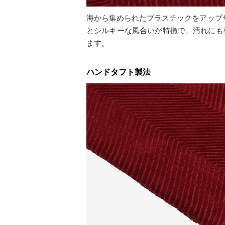
海から集められたプラスチックをアップサ
とシルキーな風合いが特徴で、汚れにも
ます。
ハンドタフト製法