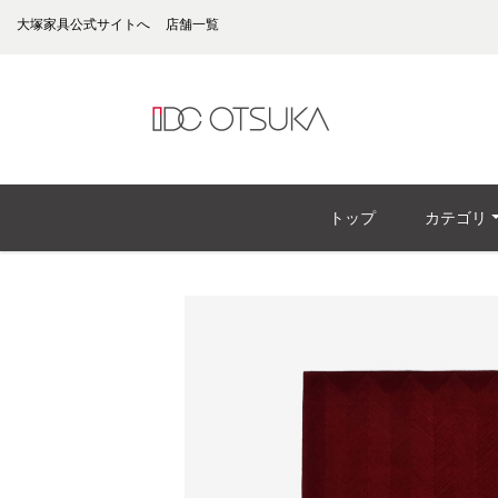
大塚家具公式サイトへ
店舗一覧
トップ
カテゴリ