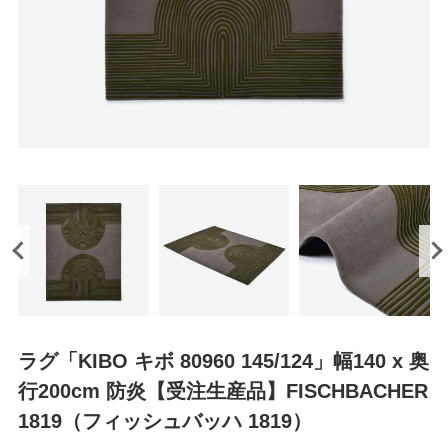
ラグ「KIBO キボ 80960 145/124」幅140 x 奥
行200cm 防炎【受注生産品】FISCHBACHER
1819（フィッシュバッハ 1819）