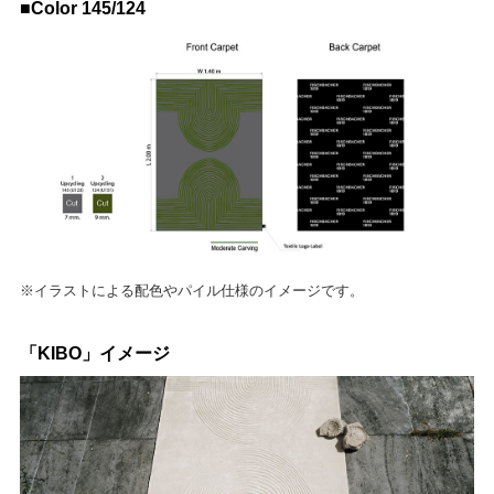
■Color 145/124
※イラストによる配色やパイル仕様のイメージです。
「KIBO」イメージ