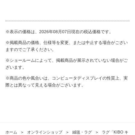
※表示の価格は、2026年08月07日現在の税込価格です。
※掲載商品の価格、仕様等を変更、または中止する場合がござい
ますのでご了承ください。
※ショールームによって、掲載商品が展示されていない場合がご
ざいます。
※商品の色や風合いは、コンピュータディスプレイの性質上、実
際とは異なって見える場合がございます。
ホーム
＞
オンラインショップ
＞
絨毯・ラグ
＞
ラグ「KIBO キ