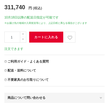
311,740
円
(税込)
10月18日
以降の配送日指定が可能です
※お届け先の地域や入荷状況等により、上記日程と異なる場合がございます
カートに入れる
注文できます
ご利用ガイド・よくある質問
配送・送料について
不要家具のお引取りについて
商品について問い合わせる