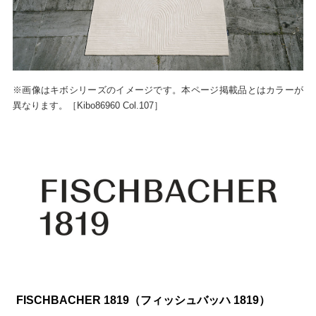
※画像はキボシリーズのイメージです。本ページ掲載品とはカラーが
異なります。［Kibo86960 Col.107］
FISCHBACHER 1819（フィッシュバッハ 1819）