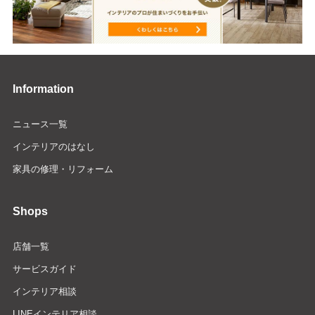
Information
ニュース一覧
インテリアのはなし
家具の修理・リフォーム
Shops
店舗一覧
サービスガイド
インテリア相談
LINEインテリア相談