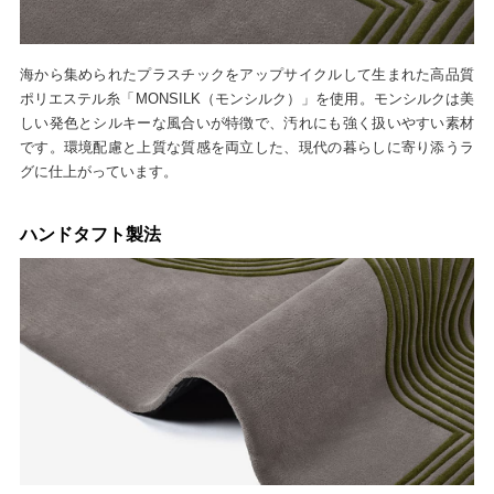
海から集められたプラスチックをアップサイクルして生まれた高品質
ポリエステル糸「MONSILK（モンシルク）」を使用。モンシルクは美
しい発色とシルキーな風合いが特徴で、汚れにも強く扱いやすい素材
です。環境配慮と上質な質感を両立した、現代の暮らしに寄り添うラ
グに仕上がっています。
ハンドタフト製法