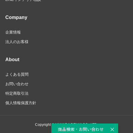
Company
企業情報
法人のお客様
About
よくある質問
お問い合わせ
特定商取引法
個人情報保護方針
Copyright © YAMADA DENKI CO., LTD.
商品検索・お問い合わせ