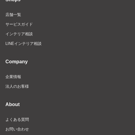
店舗一覧
サービスガイド
インテリア相談
LINEインテリア相談
Company
企業情報
法人のお客様
About
よくある質問
お問い合わせ