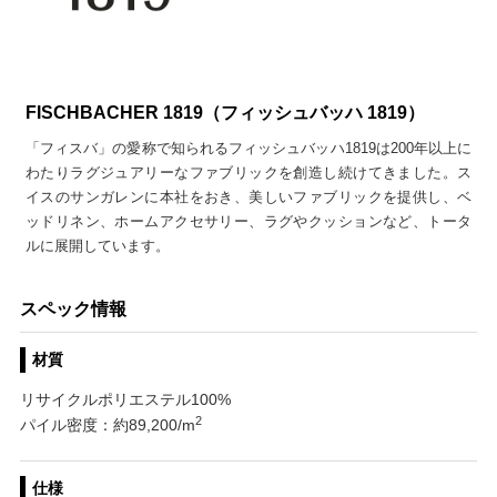
FISCHBACHER 1819（フィッシュバッハ 1819）
「フィスバ」の愛称で知られるフィッシュバッハ1819は200年以上に
わたりラグジュアリーなファブリックを創造し続けてきました。ス
イスのサンガレンに本社をおき、美しいファブリックを提供し、ベ
ッドリネン、ホームアクセサリー、ラグやクッションなど、トータ
ルに展開しています。
スペック情報
材質
リサイクルポリエステル100%
2
パイル密度：約89,200/m
仕様