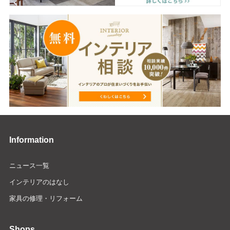
Information
ニュース一覧
インテリアのはなし
家具の修理・リフォーム
Shops