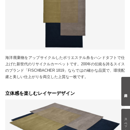
海洋廃棄物をアップサイクルしたポリエステル糸をハンドタフトで仕
上げた新世代のリサイクルカーペットです。200年の伝統を誇るスイス
のブランド「FISCHBACHER 1819」ならではの確かな品質で、環境配
慮と美しい仕上がりを両立した上質な一枚です。
立体感を楽しむレイヤーデザイン
スペック情報