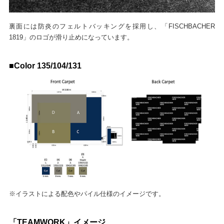
裏面には防炎のフェルトバッキングを採用し、「FISCHBACHER
1819」のロゴが滑り止めになっています。
■Color 135/104/131
※イラストによる配色やパイル仕様のイメージです。
「TEAMWORK」イメージ