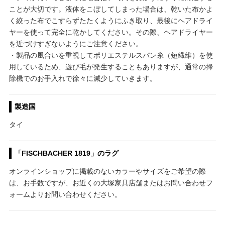
ことが大切です。液体をこぼしてしまった場合は、乾いた布かよ
く絞った布でこすらずたたくようにふき取り、最後にヘアドライ
ヤーを使って完全に乾かしてください。その際、ヘアドライヤー
を近づけすぎないようにご注意ください。
・製品の風合いを重視してポリエステルスパン糸（短繊維）を使
用しているため、遊び毛が発生することもありますが、通常の掃
除機でのお手入れで徐々に減少していきます。
製造国
タイ
「FISCHBACHER 1819」のラグ
オンラインショップに掲載のないカラーやサイズをご希望の際
は、お手数ですが、お近くの大塚家具店舗またはお問い合わせフ
ォームよりお問い合わせください。