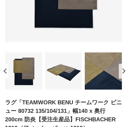
ラグ「TEAMWORK BENU チームワーク ビニ
ュー 80732 135/104/131」幅140 x 奥行
200cm 防炎【受注生産品】FISCHBACHER