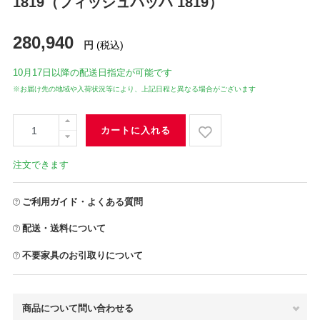
1819（フィッシュバッハ 1819）
280,940
円
(税込)
10月17日
以降の配送日指定が可能です
※お届け先の地域や入荷状況等により、上記日程と異なる場合がございます
カートに入れる
注文できます
ご利用ガイド・よくある質問
配送・送料について
不要家具のお引取りについて
商品について問い合わせる