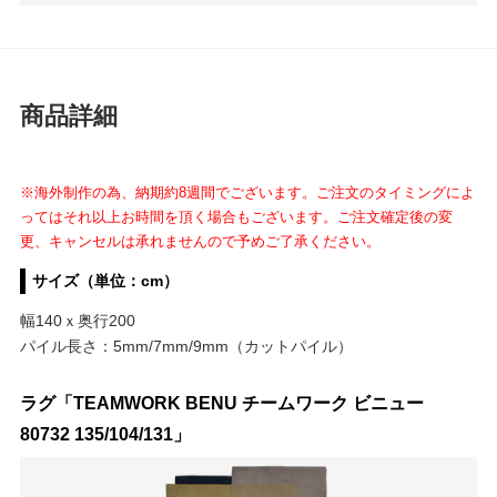
商品詳細
※海外制作の為、納期約8週間でございます。ご注文のタイミングによ
ってはそれ以上お時間を頂く場合もございます。ご注文確定後の変
更、キャンセルは承れませんので予めご了承ください。
サイズ（単位：cm）
幅140ｘ奥行200
パイル長さ：5mm/7mm/9mm（カットパイル）
ラグ「TEAMWORK BENU チームワーク ビニュー
80732 135/104/131」