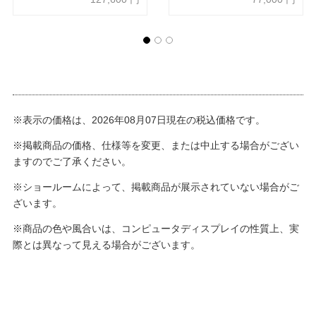
※表示の価格は、2026年08月07日現在の税込価格です。
※掲載商品の価格、仕様等を変更、または中止する場合がござい
ますのでご了承ください。
※ショールームによって、掲載商品が展示されていない場合がご
ざいます。
※商品の色や風合いは、コンピュータディスプレイの性質上、実
際とは異なって見える場合がございます。