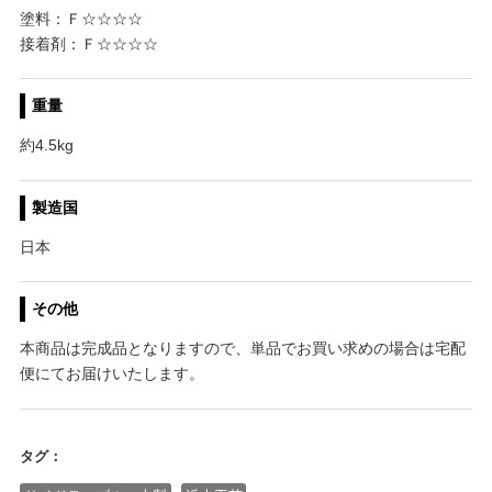
塗料：Ｆ☆☆☆☆
接着剤：Ｆ☆☆☆☆
重量
約4.5kg
製造国
日本
その他
本商品は完成品となりますので、単品でお買い求めの場合は宅配
便にてお届けいたします。
タグ：