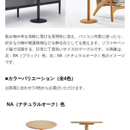
飲み物や本を気軽に置ける実用性に加え、パソコン作業に使ったり、
好きな小物や観葉植物などを飾る台としても使えます。ソファやベッ
ド脇で活躍する、日常に丁度良いサイズのテーブルです。※画像は、
左：BK（ブラック）色、右：NA（ナチュラルオーク）色のイメージ
です。
■カラーバリエーション（全4色）
お部屋に合わせて4色からお選びいただけます。
NA（ナチュラルオーク）色