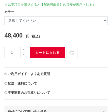
※以下項目を選択すると【配送可能日】の目安が表示されます
カラー
48,400
円
(税込)
カートに入れる
ご利用ガイド・よくある質問
配送・送料について
不要家具のお引取りについて
商品について問い合わせる