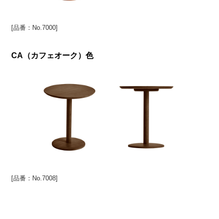
[品番：No.7000]
CA（カフェオーク）色
[品番：No.7008]