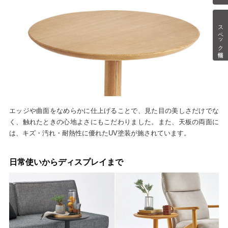
スペック情報
エッジや曲面をなめらかに仕上げることで、見た目の美しさだけでな
く、触れたときの心地よさにもこだわりました。また、天板の両面に
は、キズ・汚れ・耐熱性に優れたUV塗装が施されています。
日常使いからディスプレイまで