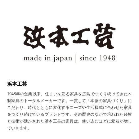
浜本工芸
1948年の創業以来、住まいを彩る家具を広島でつくり続けてきた木
製家具のトータルメーカーです。一貫して「本物の家具づくり」に
こだわり、時代とともに変化するニーズや生活様式に合わせた家具
をつくり続けているブランドです。その歴史のなかで培われた経験
と技術が活かされた浜本工芸の家具は、使い込むほどに愛着が増し
ていきます。