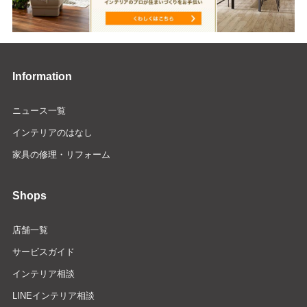
Information
ニュース一覧
インテリアのはなし
家具の修理・リフォーム
Shops
店舗一覧
サービスガイド
インテリア相談
LINEインテリア相談