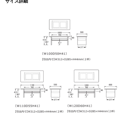
サイズ詳細