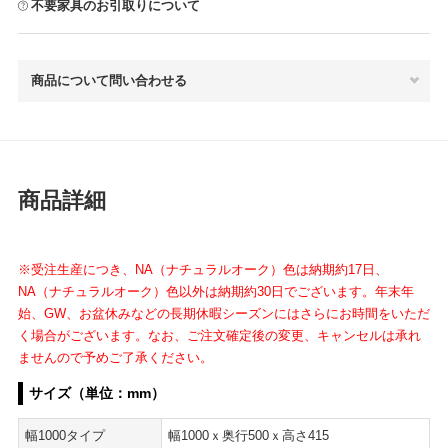
不要家具のお引取りについて
商品について問い合わせる
商品詳細
※受注生産につき、NA（ナチュラルオーク）色は納期約17日、
NA（ナチュラルオーク）色以外は納期約30日でございます。年末年
始、GW、お盆休みなどの長期休暇シーズンにはさらにお時間をいただ
く場合がございます。なお、ご注文確定後の変更、キャンセルは承れ
ませんので予めご了承ください。
サイズ（単位：mm）
幅1000タイプ
幅1000ｘ奥行500ｘ高さ415