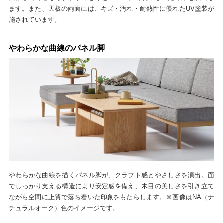
ます。また、天板の両面には、キズ・汚れ・耐熱性に優れたUV塗装が
施されています。
やわらかな曲線のパネル脚
やわらかな曲線を描くパネル脚が、クラフト感とやさしさを演出。面
でしっかり支える構造により安定感を備え、木目の美しさを引き立て
ながら空間に上質で落ち着いた印象をもたらします。※画像はNA（ナ
チュラルオーク）色のイメージです。