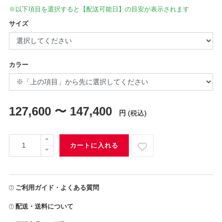
※以下項目を選択すると【配送可能日】の目安が表示されます
サイズ
カラー
127,600 〜 147,400
円
(税込)
カートに入れる
ご利用ガイド・よくある質問
配送・送料について