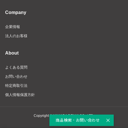
Company
企業情報
法人のお客様
About
よくある質問
お問い合わせ
特定商取引法
個人情報保護方針
Copyright © YAMADA DENKI CO., LTD.
商品検索・お問い合わせ