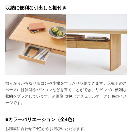
収納に便利な引出しと棚付き
散らかりがちなリモコンや小物をすっきり収納できます。天板下のス
ペースには雑誌やパソコンなどを置くことができ、リビングに便利な
収納をプラスしています。※画像はNA（ナチュラルオーク）色のイメ
ージです。
■カラーバリエーション（全4色）
お部屋に合わせて4色からお選びいただけます。