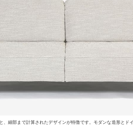
と、細部まで計算されたデザインが特徴です。モダンな造形とド