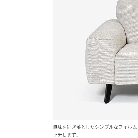
無駄を削ぎ落としたシンプルなフォルム
ッチします。