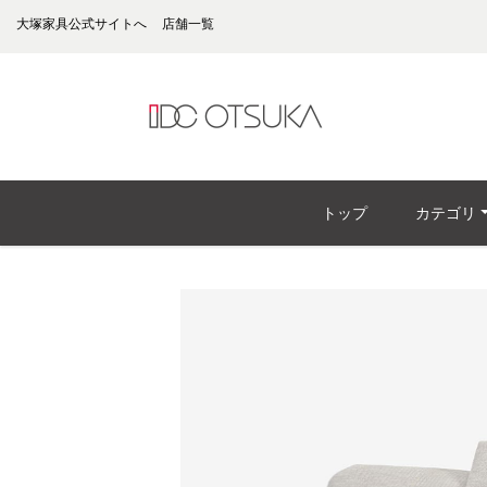
大塚家具公式サイトへ
店舗一覧
トップ
カテゴリ