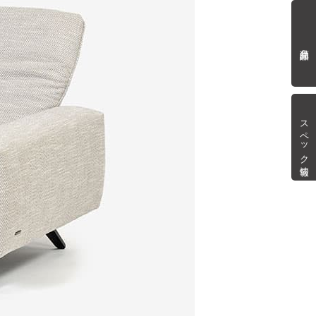
商品詳細
スペック情報