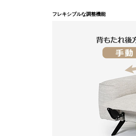
フレキシブルな調整機能