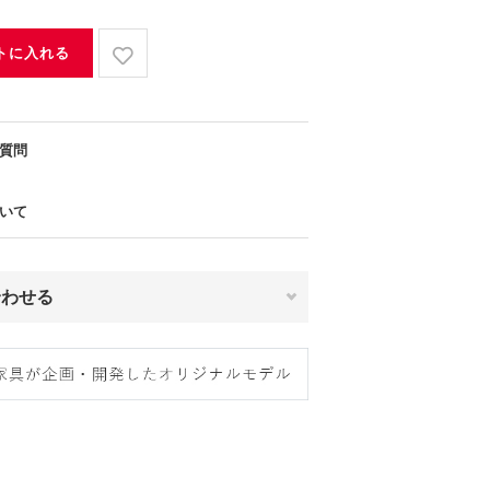
トに入れる
質問
いて
合わせる