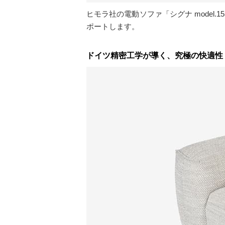
ヒモラ社の電動ソファ「シグナ mode
ポートします。
ドイツ精密工学が導く、究極の快適性