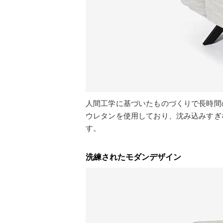
人間工学に基づいたものづくりで長時間
ウレタンを使用しており、沈み込みすぎ
す。
洗練されたモダンデザイン