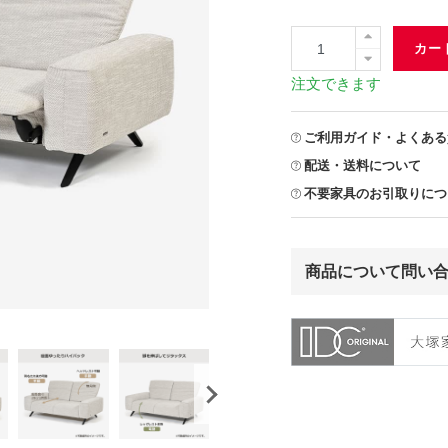
カー
注文できます
ご利用ガイド・よくある
配送・送料について
不要家具のお引取りにつ
商品について問い