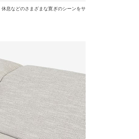
賞、休息などのさまざまな寛ぎのシーンをサ