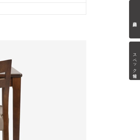
商品詳細
スペック情報