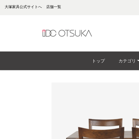
大塚家具公式サイトへ
店舗一覧
トップ
カテゴリ