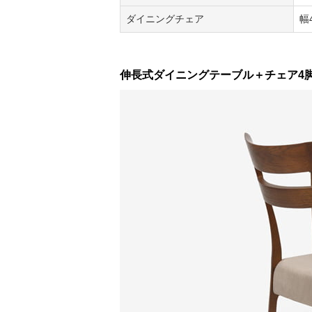
ダイニングチェア
幅
伸長式ダイニングテーブル＋チェア4