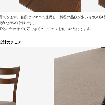
に伸長できます。普段は120cmで使用し、料理の品数が多い時や来客
利な2WAY仕様です。
変化に合わせて対応できるので、永くお使いいただけます。
設計のチェア