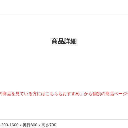
商品詳細
の商品を見ている方にはこちらもおすすめ」から個別の商品ページ
1200-1600ｘ奥行800ｘ高さ700