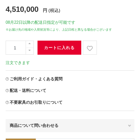
4,510,000
円
(税込)
08月22日
以降の配送日指定が可能です
※お届け先の地域や入荷状況等により、上記日程と異なる場合がございます
カートに入れる
注文できます
ご利用ガイド・よくある質問
配送・送料について
不要家具のお引取りについて
商品について問い合わせる