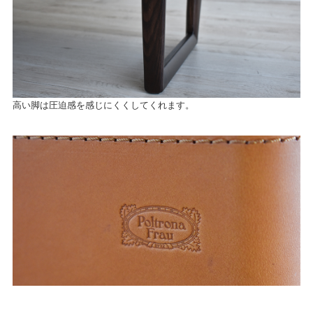
高い脚は圧迫感を感じにくくしてくれます。