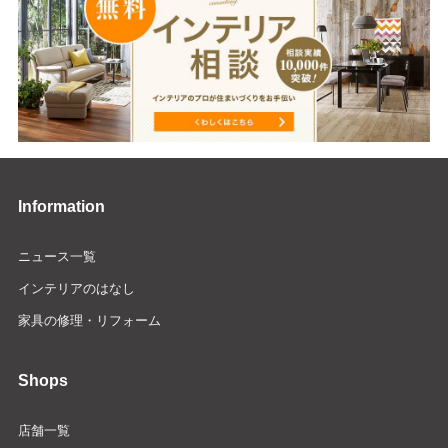
Information
ニュース一覧
インテリアのはなし
家具の修理・リフォーム
Shops
店舗一覧