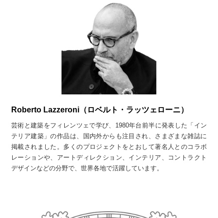
Roberto Lazzeroni（ロベルト・ラッツェローニ）
芸術と建築をフィレンツェで学び、1980年台前半に発表した「イン
テリア建築」の作品は、国内外からも注目され、さまざまな雑誌に
掲載されました。多くのプロジェクトをとおして著名人とのコラボ
レーションや、アートディレクション、インテリア、コントラクト
デザインなどの分野で、世界各地で活躍しています。