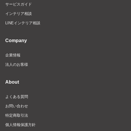
サービスガイド
インテリア相談
LINEインテリア相談
Company
企業情報
法人のお客様
About
よくある質問
お問い合わせ
特定商取引法
個人情報保護方針