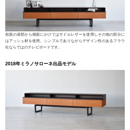
前面の扉部から側面にかけてはサドルレザーを使用しその他の部分に
はアッシュ材を使用。シンプルでありながらデザイン性のあるフラウ
社ならではのテレビボードです。
2018年ミラノサローネ出品モデル