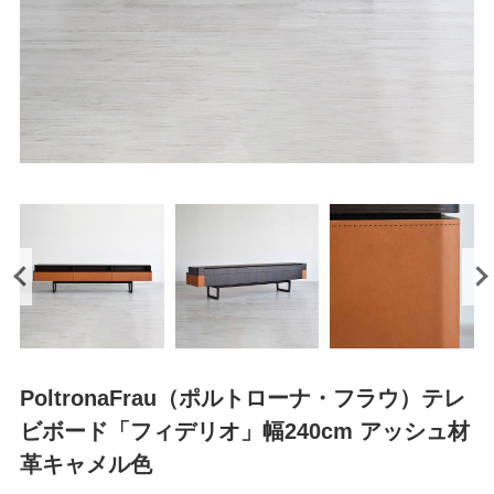
PoltronaFrau（ポルトローナ・フラウ）テレ
ビボード「フィデリオ」幅240cm アッシュ材
革キャメル色