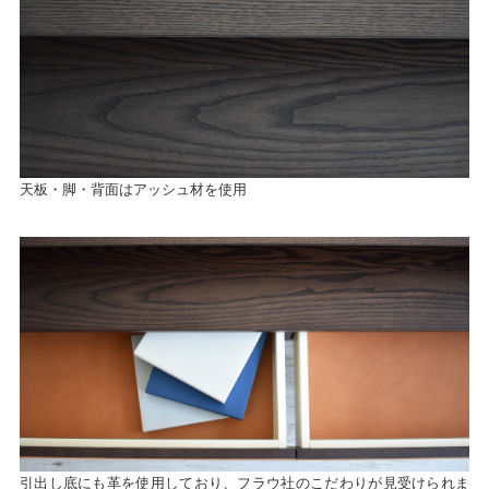
天板・脚・背面はアッシュ材を使用
引出し底にも革を使用しており、フラウ社のこだわりが見受けられま