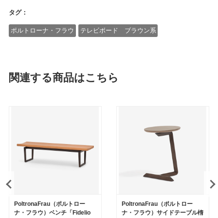
タグ：
ポルトローナ・フラウ
テレビボード ブラウン系
関連する商品はこちら
PoltronaFrau（ポルトロー
PoltronaFrau（ポルトロー
ナ・フラウ）ベンチ「Fidelio
ナ・フラウ）サイドテーブル楕