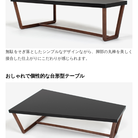
無駄をそぎ落としたシンプルなデザインながら、脚部の丸棒を美しく
接合した仕上がりにこだわりが感じられます。
おしゃれで個性的な台形型テーブル