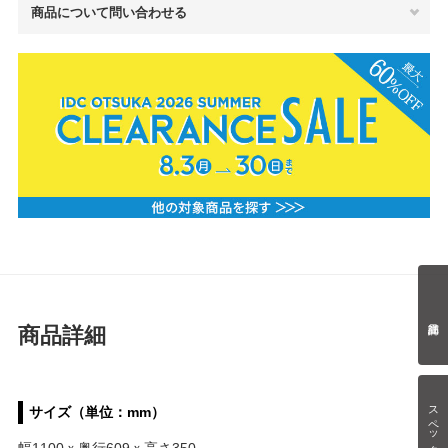
商品について問い合わせる
商品詳細
スペック情報
サイズ（単位：mm）
幅1100ｘ奥行609ｘ高さ350