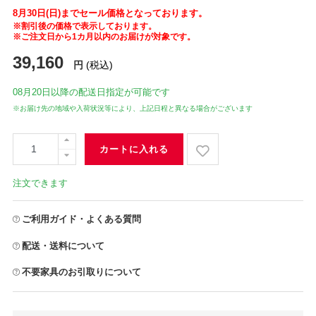
8月30日(日)までセール価格となっております。
※割引後の価格で表示しております。
※ご注文日から1カ月以内のお届けが対象です。
39,160
円
(税込)
08月20日
以降の配送日指定が可能です
※お届け先の地域や入荷状況等により、上記日程と異なる場合がございます
カートに入れる
注文できます
ご利用ガイド・よくある質問
配送・送料について
不要家具のお引取りについて