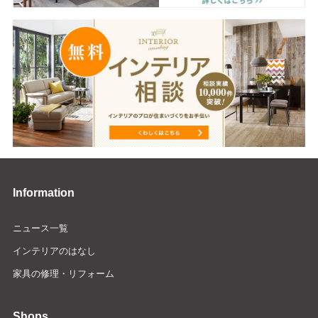
Information
ニュース一覧
インテリアのはなし
家具の修理・リフォーム
Shops