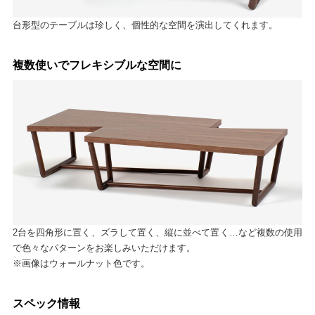
台形型のテーブルは珍しく、個性的な空間を演出してくれます。
複数使いでフレキシブルな空間に
2台を四角形に置く、ズラして置く、縦に並べて置く…など複数の使用
で色々なパターンをお楽しみいただけます。
※画像はウォールナット色です。
スペック情報