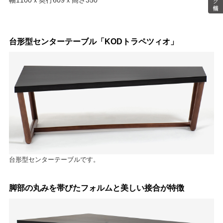
台形型センターテーブル「KODトラペツィオ」
台形型センターテーブルです。
脚部の丸みを帯びたフォルムと美しい接合が特徴