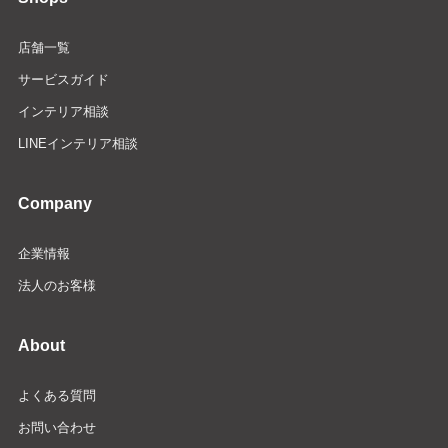
店舗一覧
サービスガイド
インテリア相談
LINEインテリア相談
Company
企業情報
法人のお客様
About
よくある質問
お問い合わせ