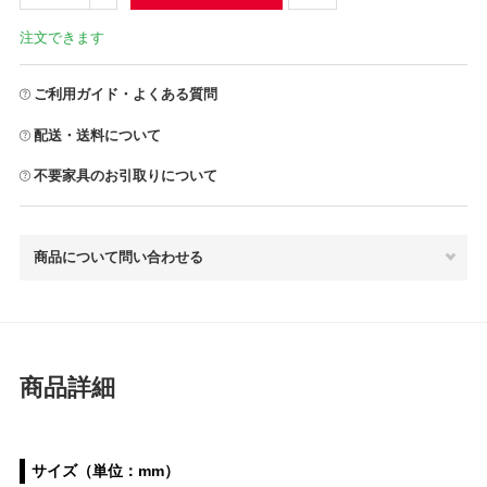
注文できます
ご利用ガイド・よくある質問
配送・送料について
不要家具のお引取りについて
商品について問い合わせる
商品詳細
サイズ（単位：mm）