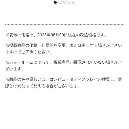
※表示の価格は、2026年08月09日現在の税込価格です。
※掲載商品の価格、仕様等を変更、または中止する場合がござい
ますのでご了承ください。
※ショールームによって、掲載商品が展示されていない場合がご
ざいます。
※商品の色や風合いは、コンピュータディスプレイの性質上、実
際とは異なって見える場合がございます。