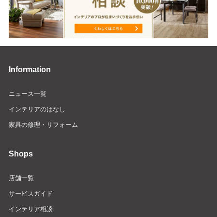
Information
ニュース一覧
インテリアのはなし
家具の修理・リフォーム
Shops
店舗一覧
サービスガイド
インテリア相談