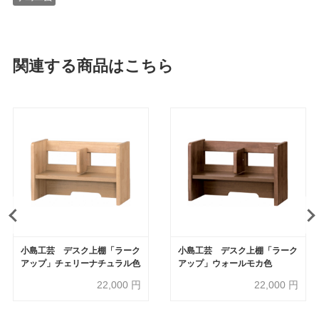
関連する商品はこちら
小島工芸 デスク上棚「ラーク
小島工芸 デスク上棚「ラーク
アップ」チェリーナチュラル色
アップ」ウォールモカ色
22,000
円
22,000
円