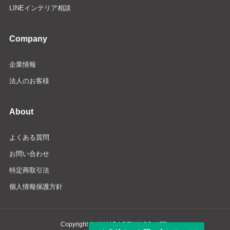
LINEインテリア相談
Company
企業情報
法人のお客様
About
よくある質問
お問い合わせ
特定商取引法
個人情報保護方針
Copyright © YAMADA DENKI CO., LTD.