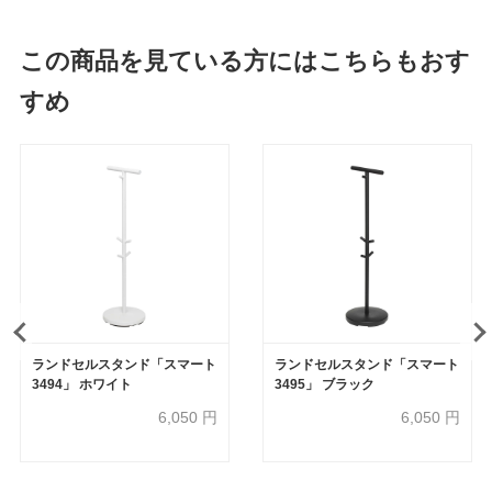
この商品を見ている方にはこちらもおす
すめ
ランドセルスタンド「スマート
ランドセルスタンド「スマート
3494」 ホワイト
3495」 ブラック
6,050
円
6,050
円