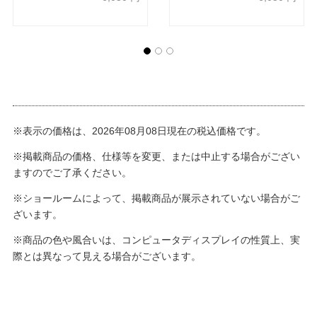
※表示の価格は、2026年08月08日現在の税込価格です。
※掲載商品の価格、仕様等を変更、または中止する場合がござい
ますのでご了承ください。
※ショールームによって、掲載商品が展示されていない場合がご
ざいます。
※商品の色や風合いは、コンピュータディスプレイの性質上、実
際とは異なって見える場合がございます。