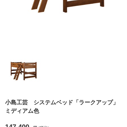
小島工芸 システムベッド「ラークアップ」
ミディアム色
147,400