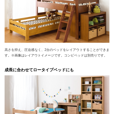
高さを抑え、圧迫感なく、2台のベッドをレイアウトすることができま
す。※画像はレイアウトイメージです。コンビベッドは別売りです。
成長に合わせてロータイプベッドにも