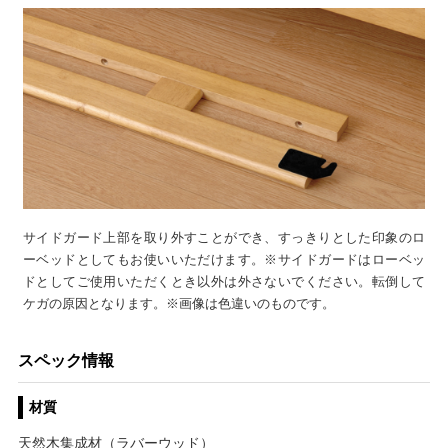
サイドガード上部を取り外すことができ、すっきりとした印象のロ
ーベッドとしてもお使いいただけます。※サイドガードはローベッ
ドとしてご使用いただくとき以外は外さないでください。転倒して
ケガの原因となります。※画像は色違いのものです。
スペック情報
材質
天然木集成材（ラバーウッド）