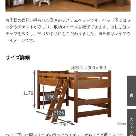
お子様の寝顔が見られる高さのシステムベッドです。ベッド下にはラ
ックやチェストが収まり、収納スペースを確保できます。はしごはス
テップを広くし、登りやすさにもこだわりました。※画像はレイアウ
トイメージです。
サイズ詳細
スペック情報
ベッド下には同シリーズのラックやチェストがちょうど収まります。