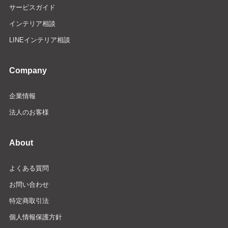
サービスガイド
インテリア相談
LINEインテリア相談
Company
企業情報
法人のお客様
About
よくある質問
お問い合わせ
特定商取引法
個人情報保護方針