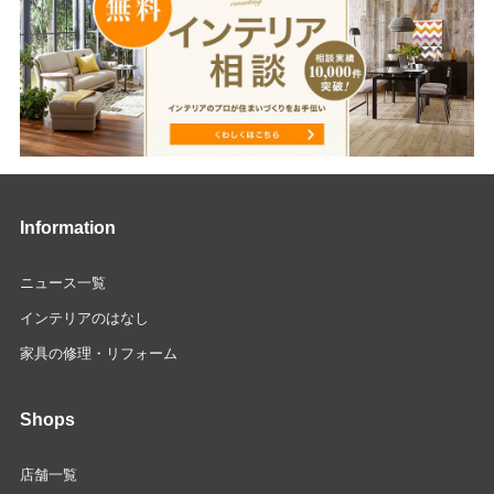
Information
ニュース一覧
インテリアのはなし
家具の修理・リフォーム
Shops
店舗一覧