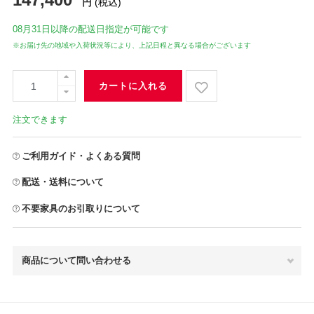
円
(税込)
08月31日
以降の配送日指定が可能です
※お届け先の地域や入荷状況等により、上記日程と異なる場合がございます
カートに入れる
注文できます
ご利用ガイド・よくある質問
配送・送料について
不要家具のお引取りについて
商品について問い合わせる