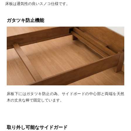
床板は通気性の良いスノコ仕様です。
ガタツキ防止機能
床板下にはガタツキ防止の為、サイドボードの中心部と両端を天然
木の丈夫な棒で固定しています。
取り外し可能なサイドガード