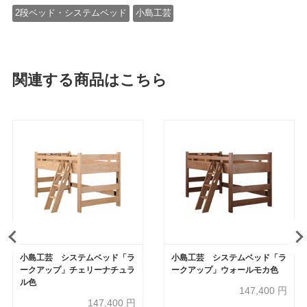
2段ベッド・システムベッド
小島工芸
関連する商品はこちら
小島工芸 システムベッド「ラ
小島工芸 システムベッド「ラ
ークアップ」チェリーナチュラ
ークアップ」ウォールモカ色
ル色
147,400
円
147,400
円