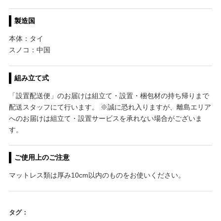
製造国
本体：タイ
スノコ：中国
組み立て式
「設置配送便」のお届けは組立て・設置・梱包材の持ち帰りまで
配送スタッフにて行います。 ※誠に恐れ入りますが、離島エリア
へのお届けは組立て・設置サービスを承れない場合がございま
す。
ご使用上のご注意
マットレス類は厚み10cm以内のものをお使いください。
タグ：