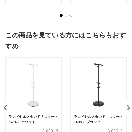
この商品を見ている方にはこちらもおす
すめ
ランドセルスタンド「スマート
ランドセルスタンド「スマート
3494」 ホワイト
3495」 ブラック
6,050
円
6,050
円