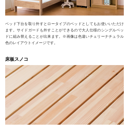
ベッド下台を取り外すとロータイプのベッドとしてもお使いいただけ
ます。サイドガードも外すことができるので大人仕様のシングルベッ
ドに組み替えることが出来ます。※画像は色違いチェリーナチュラル
色のレイアウトイメージです。
床板スノコ