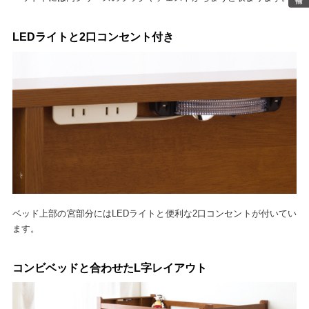
LEDライトと2口コンセント付き
ベッド上部の宮部分にはLEDライトと便利な2口コンセントが付いてい
ます。
コンビベッドと合わせたL字レイアウト