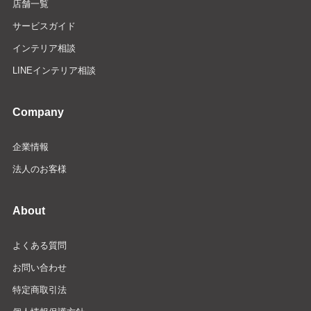
店舗一覧
サービスガイド
インテリア相談
LINEインテリア相談
Company
企業情報
法人のお客様
About
よくある質問
お問い合わせ
特定商取引法