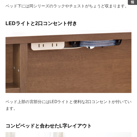
ベッド下には同シリーズのラックやチェストがちょうど収まります。
LEDライトと2口コンセント付き
ベッド上部の宮部分にはLEDライトと便利な2口コンセントが付いてい
ます。
コンビベッドと合わせたL字レイアウト