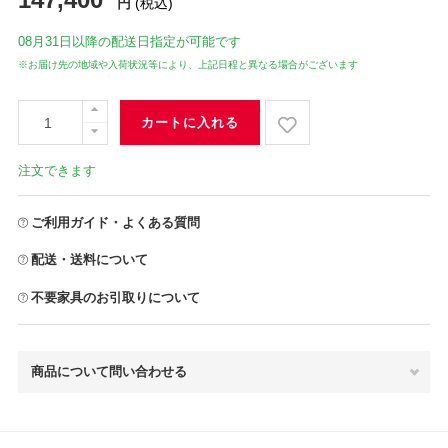
円
(税込)
08月31日
以降の配送日指定が可能です
※お届け先の地域や入荷状況等により、上記日程と異なる場合がございます
カートに入れる
注文できます
ご利用ガイド・よくある質問
配送・送料について
不要家具のお引取りについて
商品について問い合わせる