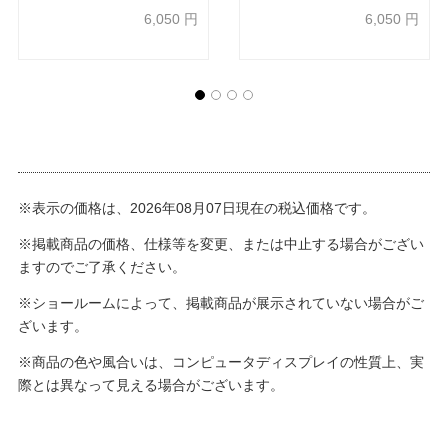
6,050
円
6,050
円
※表示の価格は、2026年08月07日現在の税込価格です。
※掲載商品の価格、仕様等を変更、または中止する場合がござい
ますのでご了承ください。
※ショールームによって、掲載商品が展示されていない場合がご
ざいます。
※商品の色や風合いは、コンピュータディスプレイの性質上、実
際とは異なって見える場合がございます。