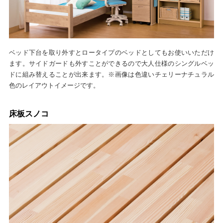
ベッド下台を取り外すとロータイプのベッドとしてもお使いいただけ
ます。サイドガードも外すことができるので大人仕様のシングルベッ
ドに組み替えることが出来ます。※画像は色違いチェリーナチュラル
色のレイアウトイメージです。
床板スノコ