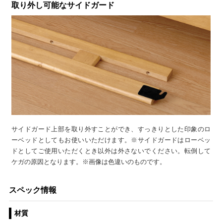
取り外し可能なサイドガード
サイドガード上部を取り外すことができ、すっきりとした印象のロ
ーベッドとしてもお使いいただけます。※サイドガードはローベッ
ドとしてご使用いただくとき以外は外さないでください。転倒して
ケガの原因となります。※画像は色違いのものです。
スペック情報
材質