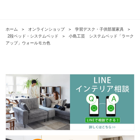
ホーム
＞
オンラインショップ
＞
学習デスク・子供部屋家具
＞
2段ベッド・システムベッド
＞
小島工芸 システムベッド「ラーク
アップ」ウォールモカ色