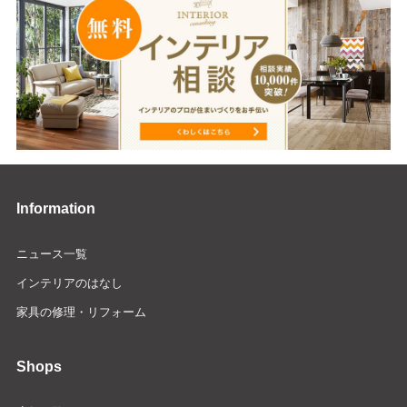
Information
ニュース一覧
インテリアのはなし
家具の修理・リフォーム
Shops