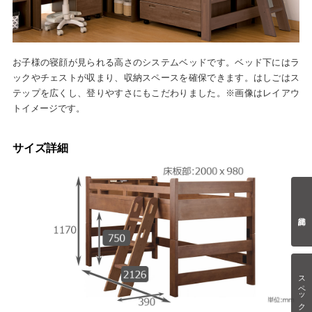
お子様の寝顔が見られる高さのシステムベッドです。ベッド下にはラ
ックやチェストが収まり、収納スペースを確保できます。はしごはス
テップを広くし、登りやすさにもこだわりました。※画像はレイアウ
トイメージです。
サイズ詳細
スペック情報