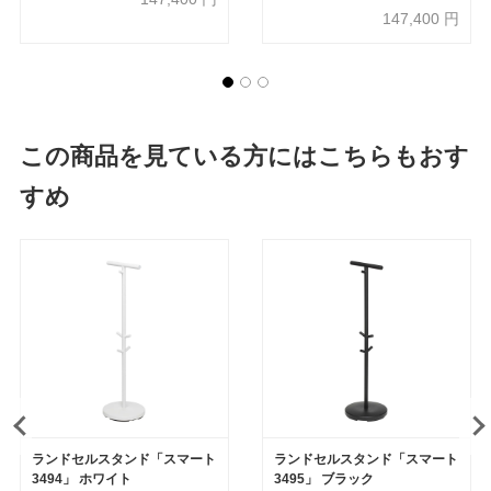
147,400
円
この商品を見ている方にはこちらもおす
すめ
ランドセルスタンド「スマート
ランドセルスタンド「スマート
3494」 ホワイト
3495」 ブラック