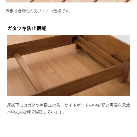
床板は通気性の良いスノコ仕様です。
ガタツキ防止機能
床板下にはガタツキ防止の為、サイドボードの中心部と両端を天然
木の丈夫な棒で固定しています。