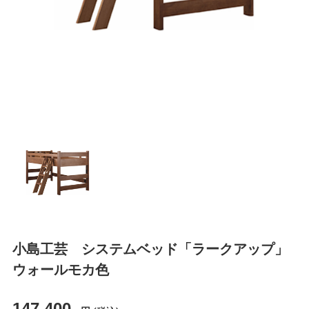
小島工芸 システムベッド「ラークアップ」
ウォールモカ色
147,400