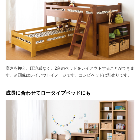
高さを抑え、圧迫感なく、2台のベッドをレイアウトすることができま
す。※画像はレイアウトイメージです。コンビベッドは別売りです。
成長に合わせてロータイプベッドにも