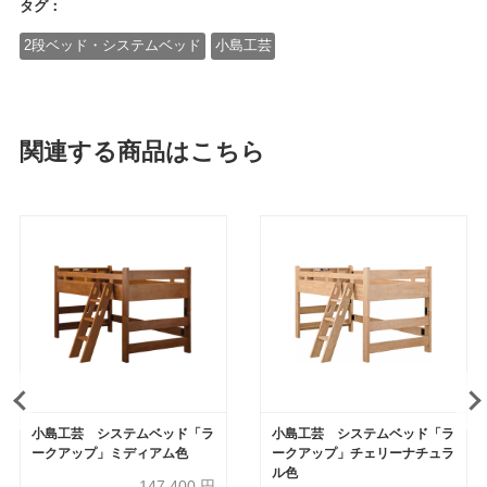
タグ：
2段ベッド・システムベッド
小島工芸
関連する商品はこちら
小島工芸 システムベッド「ラ
小島工芸 システムベッド「ラ
ークアップ」ミディアム色
ークアップ」チェリーナチュラ
ル色
147,400
円