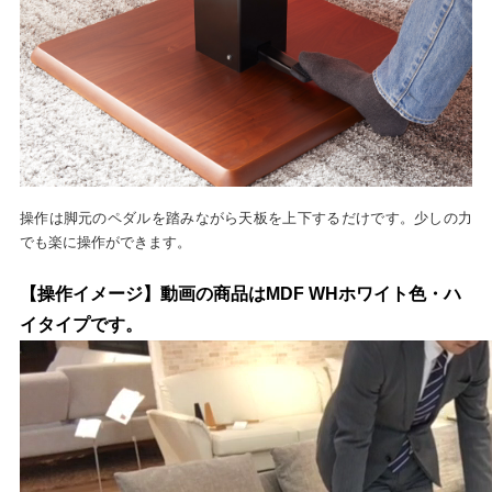
操作は脚元のペダルを踏みながら天板を上下するだけです。少しの力
でも楽に操作ができます。
【操作イメージ】動画の商品はMDF WHホワイト色・ハ
イタイプです。