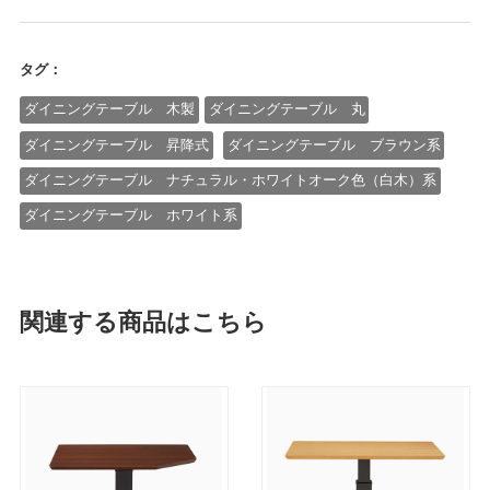
タグ：
ダイニングテーブル 木製
ダイニングテーブル 丸
ダイニングテーブル 昇降式
ダイニングテーブル ブラウン系
ダイニングテーブル ナチュラル・ホワイトオーク色（白木）系
ダイニングテーブル ホワイト系
関連する商品はこちら