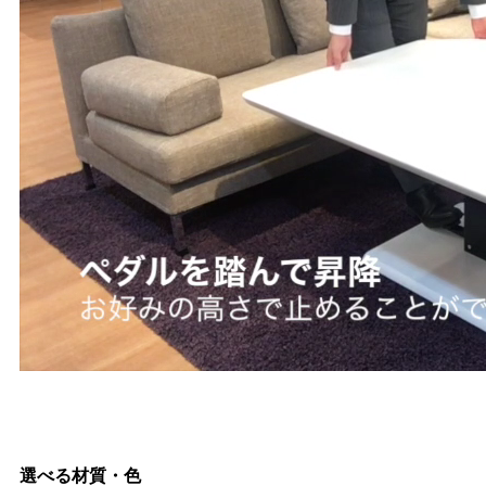
選べる材質・色