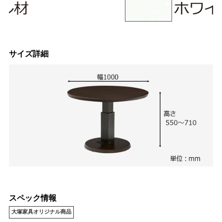
サイズ詳細
スペック情報
大塚家具オリジナル商品