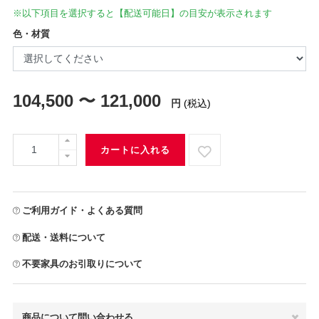
※以下項目を選択すると【配送可能日】の目安が表示されます
色・材質
104,500 〜 121,000
円
(税込)
カートに入れる
ご利用ガイド・よくある質問
配送・送料について
不要家具のお引取りについて
商品について問い合わせる