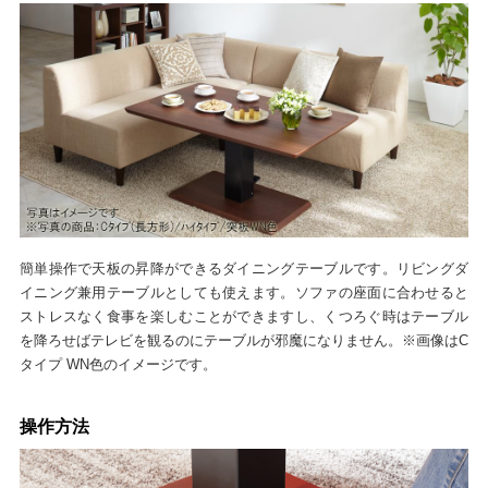
簡単操作で天板の昇降ができるダイニングテーブルです。リビングダ
イニング兼用テーブルとしても使えます。ソファの座面に合わせると
ストレスなく食事を楽しむことができますし、くつろぐ時はテーブル
を降ろせばテレビを観るのにテーブルが邪魔になりません。※画像はC
タイプ WN色のイメージです。
操作方法