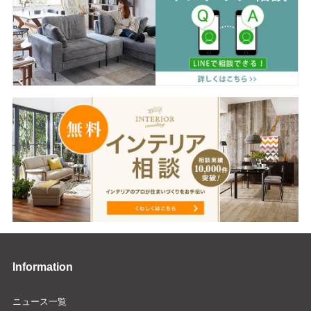
Information
ニュース一覧