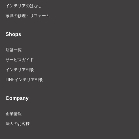
インテリアのはなし
家具の修理・リフォーム
Shops
店舗一覧
サービスガイド
インテリア相談
LINEインテリア相談
Company
企業情報
法人のお客様