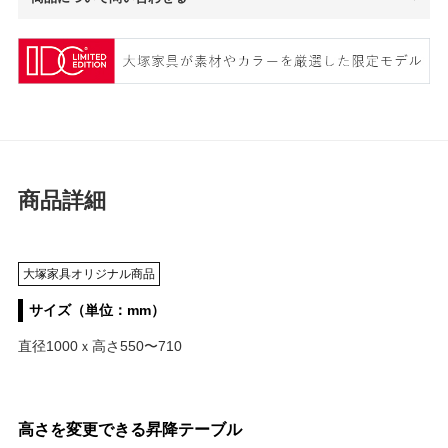
商品詳細
大塚家具オリジナル商品
サイズ（単位：mm）
直径1000ｘ高さ550〜710
高さを変更できる昇降テーブル