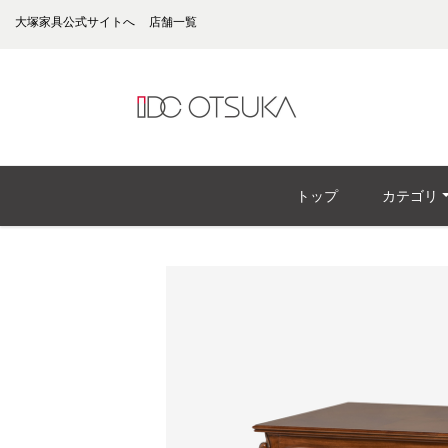
大塚家具公式サイトへ
店舗一覧
トップ
カテゴリ