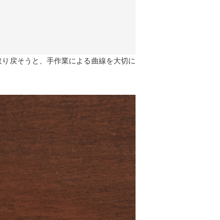
取り戻そうと、手作業による曲線を大切に