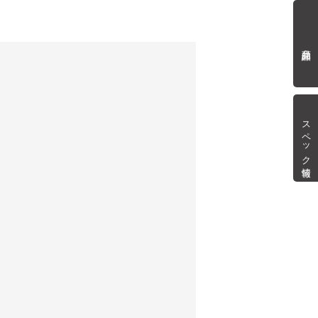
商品詳細
スペック情報