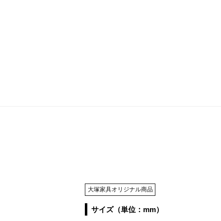
大塚家具オリジナル商品
サイズ（単位：mm）