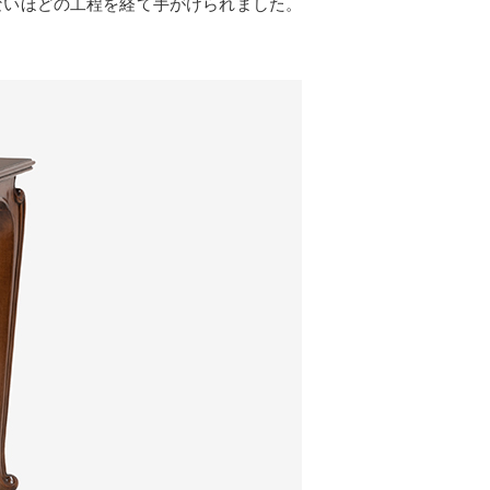
ないほどの工程を経て手がけられました。