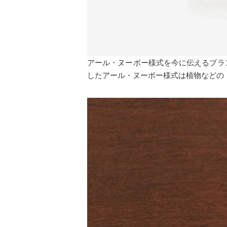
アール・ヌーボー様式を今に伝えるブラ
したアール・ヌーボー様式は植物などの