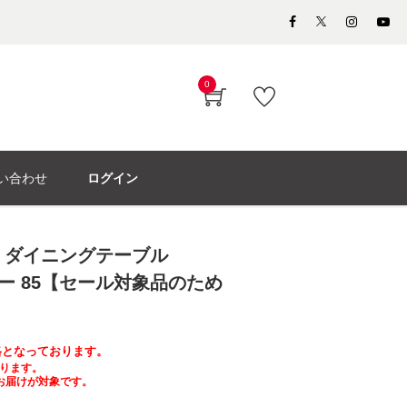
0
い合わせ
ログイン
ア）ダイニングテーブル
 ロー 85【セール対象品のため
価格となっております。
ります。
お届けが対象です。