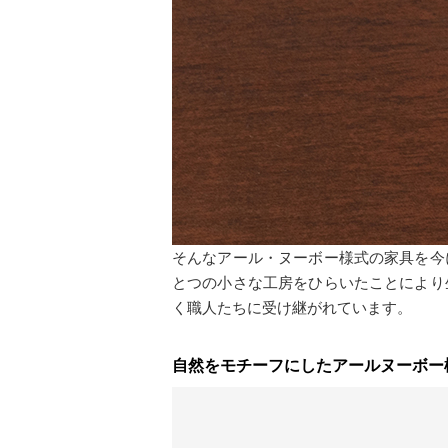
そんなアール・ヌーボー様式の家具を今
とつの小さな工房をひらいたことにより
く職人たちに受け継がれています。
自然をモチーフにしたアールヌーボー