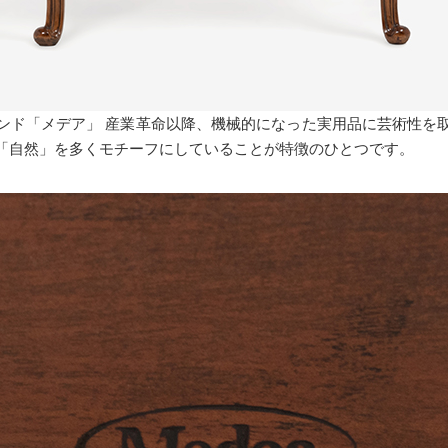
ンド「メデア」 産業革命以降、機械的になった実用品に芸術性を
「自然」を多くモチーフにしていることが特徴のひとつです。