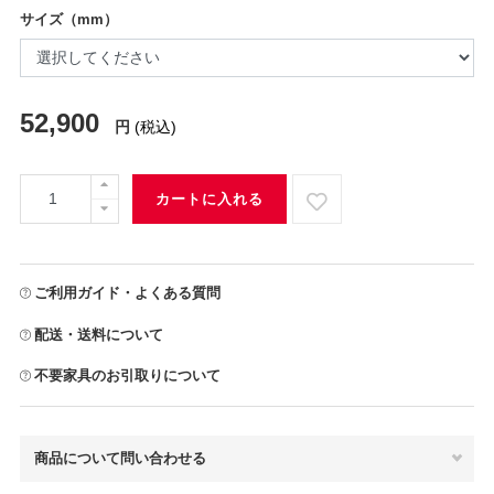
サイズ（mm）
52,900
円
(税込)
カートに入れる
ご利用ガイド・よくある質問
配送・送料について
不要家具のお引取りについて
商品について問い合わせる