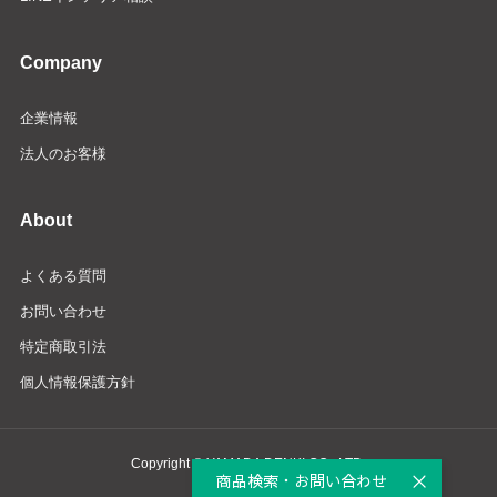
Company
企業情報
法人のお客様
About
よくある質問
お問い合わせ
特定商取引法
個人情報保護方針
Copyright © YAMADA DENKI CO., LTD.
商品検索・お問い合わせ