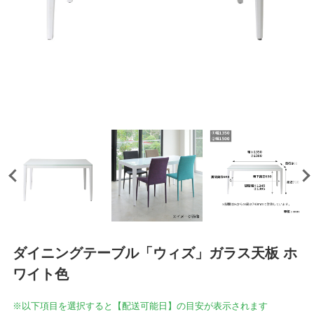
ダイニングテーブル「ウィズ」ガラス天板 ホ
ワイト色
※以下項目を選択すると【配送可能日】の目安が表示されます