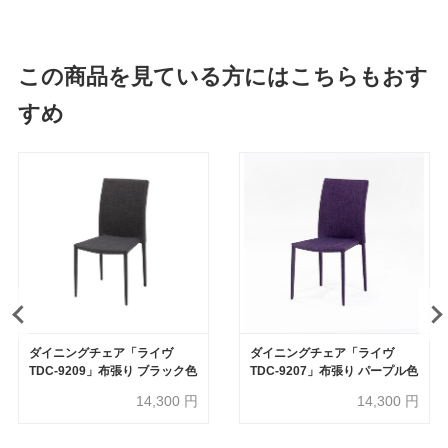
この商品を見ている方にはこちらもおす
すめ
ダイニングチェア「ライヴ
ダイニングチェア「ライヴ
TDC-9209」布張り ブラック色
TDC-9207」布張り パープル色
14,300
円
14,300
円