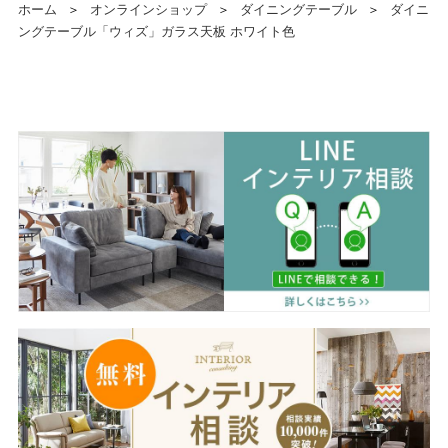
ホーム
＞
オンラインショップ
＞
ダイニングテーブル
＞
ダイニ
ングテーブル「ウィズ」ガラス天板 ホワイト色