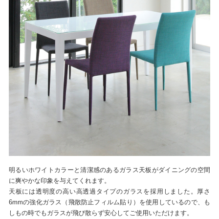
明るいホワイトカラーと清潔感のあるガラス天板がダイニングの空間
に爽やかな印象を与えてくれます。
天板には透明度の高い高透過タイプのガラスを採用しました。厚さ
6mmの強化ガラス（飛散防止フィルム貼り）を使用しているので、も
しもの時でもガラスが飛び散らず安心してご使用いただけます。