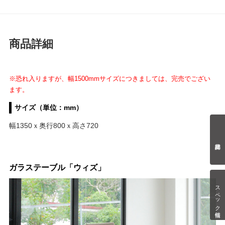
商品詳細
※恐れ入りますが、幅1500mmサイズにつきましては、完売でござい
ます。
サイズ（単位：mm）
幅1350ｘ奥行800ｘ高さ720
ガラステーブル「ウィズ」
スペック情報