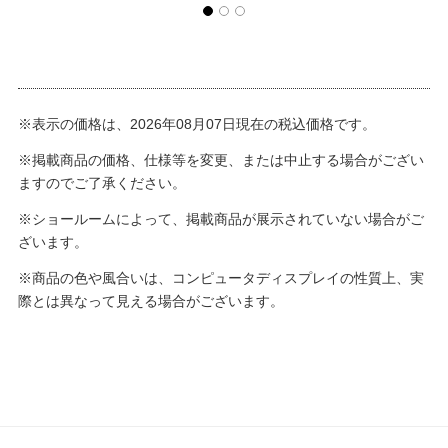
※表示の価格は、2026年08月07日現在の税込価格です。
※掲載商品の価格、仕様等を変更、または中止する場合がござい
ますのでご了承ください。
※ショールームによって、掲載商品が展示されていない場合がご
ざいます。
※商品の色や風合いは、コンピュータディスプレイの性質上、実
際とは異なって見える場合がございます。