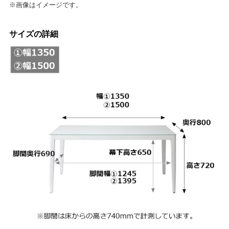
※画像はイメージです。
サイズの詳細