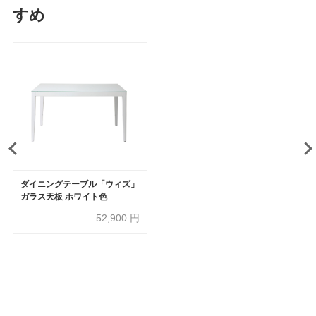
すめ
ダイニングテーブル「ウィズ」
ガラス天板 ホワイト色
52,900
円