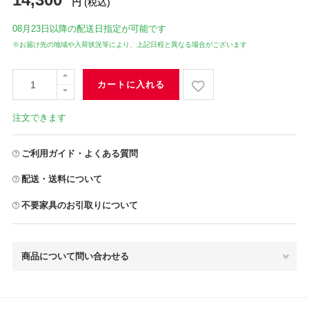
円
(税込)
08月23日
以降の配送日指定が可能です
※お届け先の地域や入荷状況等により、上記日程と異なる場合がございます
カートに入れる
注文できます
ご利用ガイド・よくある質問
配送・送料について
不要家具のお引取りについて
商品について問い合わせる