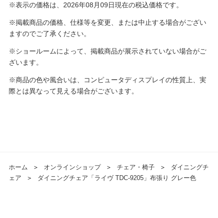
※表示の価格は、2026年08月09日現在の税込価格です。
※掲載商品の価格、仕様等を変更、または中止する場合がござい
ますのでご了承ください。
※ショールームによって、掲載商品が展示されていない場合がご
ざいます。
※商品の色や風合いは、コンピュータディスプレイの性質上、実
際とは異なって見える場合がございます。
ホーム
＞
オンラインショップ
＞
チェア・椅子
＞
ダイニングチ
ェア
＞
ダイニングチェア「ライヴ TDC-9205」布張り グレー色