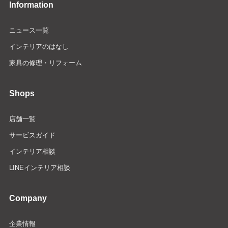
Information
ニュース一覧
インテリアのはなし
家具の修理・リフォーム
Shops
店舗一覧
サービスガイド
インテリア相談
LINEインテリア相談
Company
企業情報