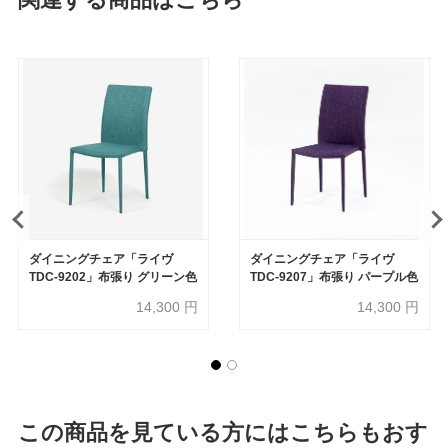
ダイニングチェア「ライヴ
ダイニングチェア「ライヴ
TDC-9202」布張り グリーン色
TDC-9207」布張り パープル色
14,300
円
14,300
円
この商品を見ている方にはこちらもおす