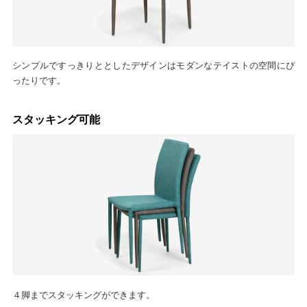
シンプルですっきりととしたデザインはモダンなテイストの空間にぴ
ったりです。
スタッキング可能
４脚までスタッキングができます。