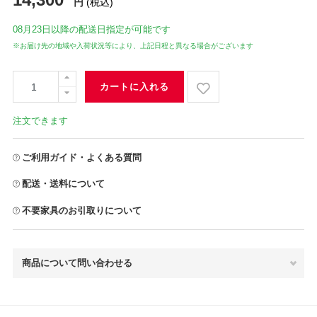
円
(税込)
08月23日
以降の配送日指定が可能です
※お届け先の地域や入荷状況等により、上記日程と異なる場合がございます
カートに入れる
注文できます
ご利用ガイド・よくある質問
配送・送料について
不要家具のお引取りについて
商品について問い合わせる