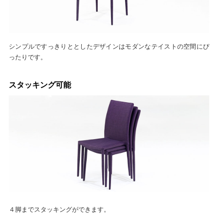
シンプルですっきりととしたデザインはモダンなテイストの空間にぴ
ったりです。
スタッキング可能
４脚までスタッキングができます。