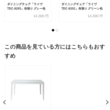
ダイニングチェア「ライヴ
ダイニングチェア「ライヴ
TDC-9205」布張り グレー色
TDC-9202」布張り グリーン色
14,300
円
14,300
円
この商品を見ている方にはこちらもおす
すめ