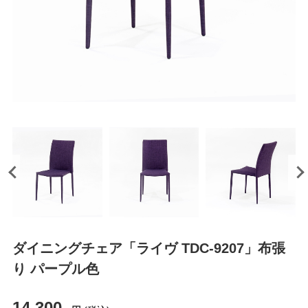
ダイニングチェア「ライヴ TDC-9207」布張
り パープル色
14,300