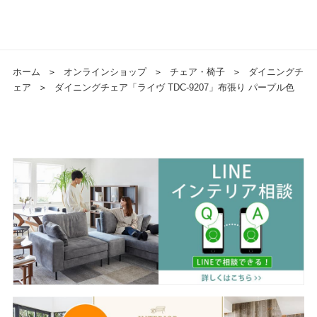
ホーム
＞
オンラインショップ
＞
チェア・椅子
＞
ダイニングチ
ェア
＞
ダイニングチェア「ライヴ TDC-9207」布張り パープル色