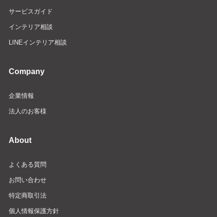
サービスガイド
インテリア相談
LINEインテリア相談
Company
企業情報
法人のお客様
About
よくある質問
お問い合わせ
特定商取引法
個人情報保護方針