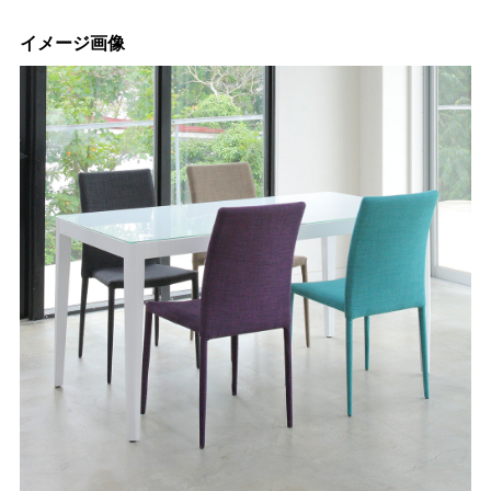
イメージ画像