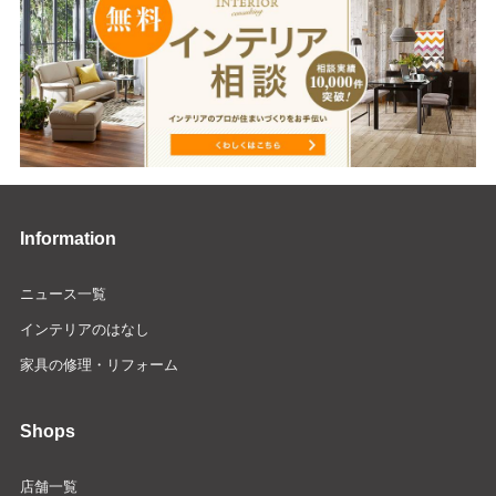
Information
ニュース一覧
インテリアのはなし
家具の修理・リフォーム
Shops
店舗一覧