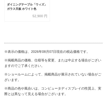
ダイニングテーブル「ウィズ」
ガラス天板 ホワイト色
52,900
円
※表示の価格は、2026年08月07日現在の税込価格です。
※掲載商品の価格、仕様等を変更、または中止する場合がござい
ますのでご了承ください。
※ショールームによって、掲載商品が展示されていない場合がご
ざいます。
※商品の色や風合いは、コンピュータディスプレイの性質上、実
際とは異なって見える場合がございます。