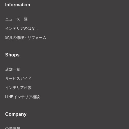
Information
ニュース一覧
インテリアのはなし
家具の修理・リフォーム
Shops
店舗一覧
サービスガイド
インテリア相談
LINEインテリア相談
Company
企業情報