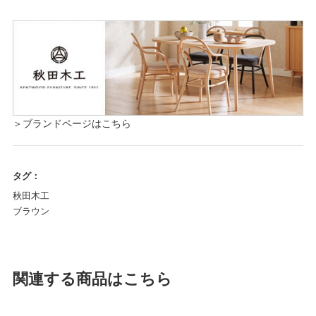
＞ブランドページはこちら
タグ：
秋田木工
ブラウン
関連する商品はこちら