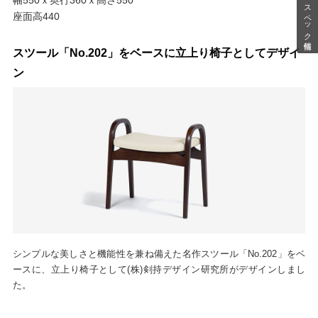
スペック情報
座面高440
スツール「No.202」をベースに立上り椅子としてデザイ
ン
シンプルな美しさと機能性を兼ね備えた名作スツール「No.202」をベ
ースに、立上り椅子として(株)剣持デザイン研究所がデザインしまし
た。