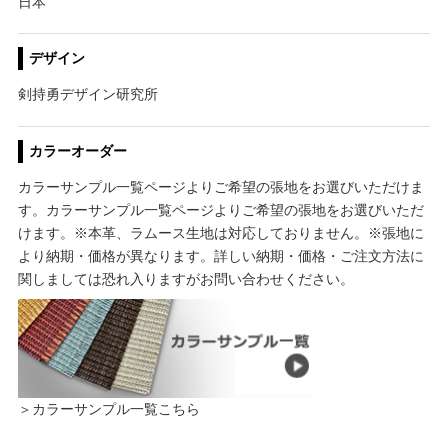
日本
デザイン
剣持勇デザイン研究所
カラーオーダー
カラーサンプル一覧ページよりご希望の張地をお選びいただけま
す。カラーサンプル一覧ページよりご希望の張地をお選びいただ
けます。※本革、ラムース生地は対応しておりません。※張地に
より納期・価格が異なります。詳しい納期・価格・ご注文方法に
関しましては恐れ入りますがお問い合わせください。
＞カラーサンプル一覧こちら