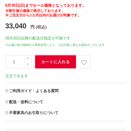
8月30日(日)までセール価格となっております。
※割引後の価格で表示しております。
※ご注文日から1カ月以内のお届けが対象です。
33,040
円
(税込)
08月20日
以降の配送日指定が可能です
※お届け先の地域や入荷状況等により、上記日程と異なる場合がございます
カートに入れる
注文できます
ご利用ガイド・よくある質問
配送・送料について
不要家具のお引取りについて