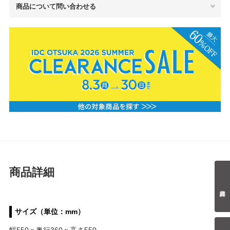
商品について問い合わせる
商品詳細
サイズ（単位：mm）
幅550ｘ奥行360ｘ高さ550