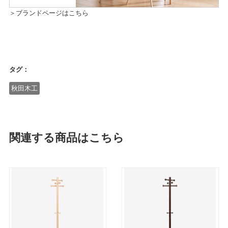
＞ブランドページはこちら
タグ：
秋田木工
関連する商品はこちら