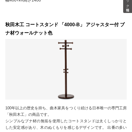
秋田木工 コートスタンド 「4000-B」 アジャスター付 ブ
ナ材ウォールナット色
100年以上の歴史を持ち、曲木家具をつくり続ける日本唯一の専門工房
「秋田木工」の商品です。
シンプルなブナ材の無垢を使用したコートスタンドは太くしっかりと
した安定感があり、木のぬくもりを感じるデザインです。 出番の多い