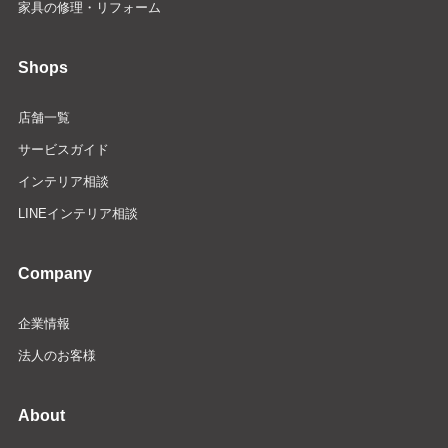
家具の修理・リフォーム
Shops
店舗一覧
サービスガイド
インテリア相談
LINEインテリア相談
Company
企業情報
法人のお客様
About