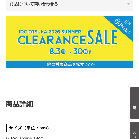
商品について問い合わせる
商品詳細
サイズ（単位：mm）
スペック情報
幅400ﾏﾙX高さ1400