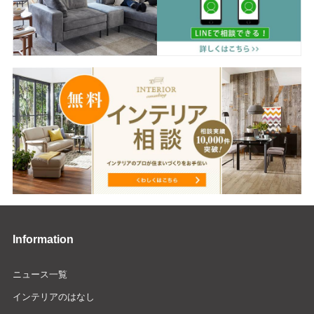
Information
ニュース一覧
インテリアのはなし