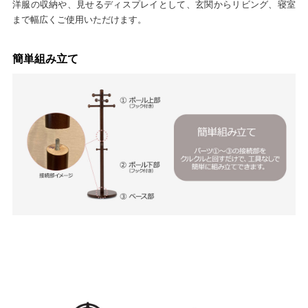
洋服の収納や、見せるディスプレイとして、玄関からリビング、寝室
まで幅広くご使用いただけます。
簡単組み立て