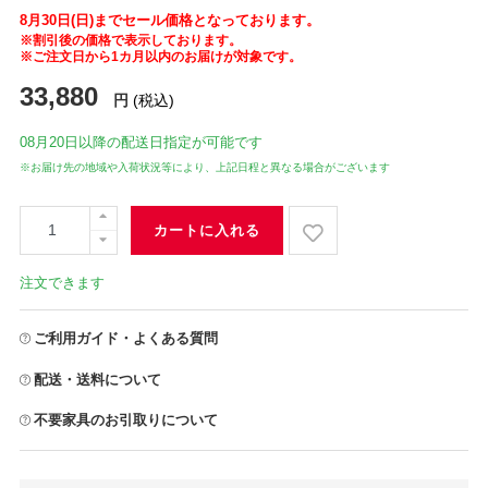
8月30日(日)までセール価格となっております。
※割引後の価格で表示しております。
※ご注文日から1カ月以内のお届けが対象です。
33,880
円
(税込)
08月20日
以降の配送日指定が可能です
※お届け先の地域や入荷状況等により、上記日程と異なる場合がございます
カートに入れる
注文できます
ご利用ガイド・よくある質問
配送・送料について
不要家具のお引取りについて