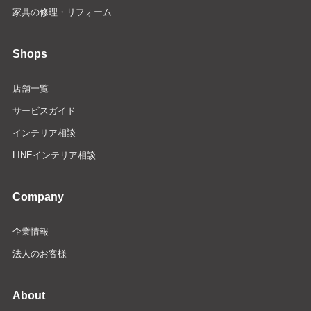
家具の修理・リフォーム
Shops
店舗一覧
サービスガイド
インテリア相談
LINEインテリア相談
Company
企業情報
法人のお客様
About