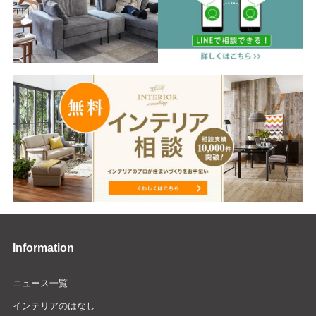
Information
ニュース一覧
インテリアのはなし