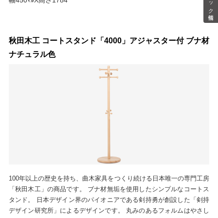
秋田木工 コートスタンド「4000」アジャスター付 ブナ材
ナチュラル色
100年以上の歴史を持ち、曲木家具をつくり続ける日本唯一の専門工房
「秋田木工」の商品です。 ブナ材無垢を使用したシンプルなコートス
タンド。 日本デザイン界のパイオニアである剣持勇が創設した「剣持
デザイン研究所」によるデザインです。 丸みのあるフォルムはやさし