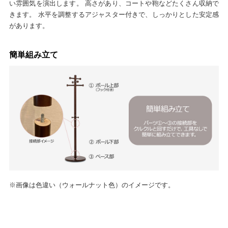
い雰囲気を演出します。 高さがあり、コートや鞄などたくさん収納で
きます。 水平を調整するアジャスター付きで、しっかりとした安定感
があります。
簡単組み立て
※画像は色違い（ウォールナット色）のイメージです。