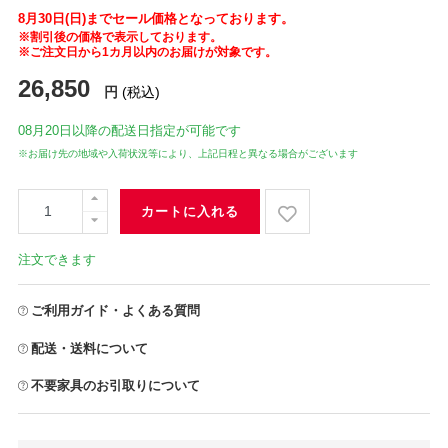
8月30日(日)までセール価格となっております。
※割引後の価格で表示しております。
※ご注文日から1カ月以内のお届けが対象です。
26,850
円
(税込)
08月20日
以降の配送日指定が可能です
※お届け先の地域や入荷状況等により、上記日程と異なる場合がございます
カートに入れる
注文できます
ご利用ガイド・よくある質問
配送・送料について
不要家具のお引取りについて