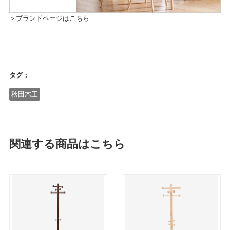
＞ブランドページはこちら
タグ：
秋田木工
関連する商品はこちら