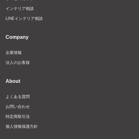
インテリア相談
LINEインテリア相談
Company
企業情報
法人のお客様
About
よくある質問
お問い合わせ
特定商取引法
個人情報保護方針