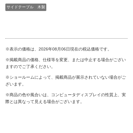
サイドテーブル 木製
※表示の価格は、2026年08月06日現在の税込価格です。
※掲載商品の価格、仕様等を変更、または中止する場合がござい
ますのでご了承ください。
※ショールームによって、掲載商品が展示されていない場合がご
ざいます。
※商品の色や風合いは、コンピュータディスプレイの性質上、実
際とは異なって見える場合がございます。