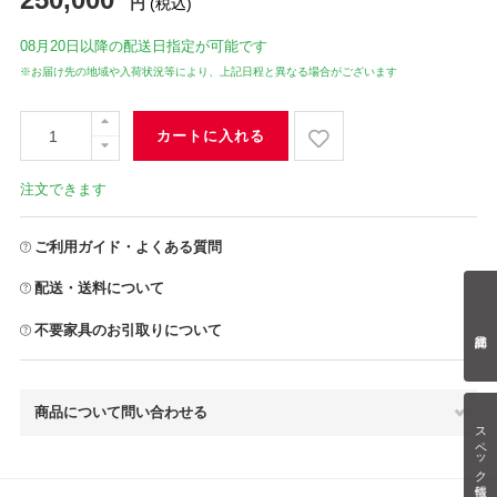
円
(税込)
08月20日
以降の配送日指定が可能です
※お届け先の地域や入荷状況等により、上記日程と異なる場合がございます
カートに入れる
注文できます
ご利用ガイド・よくある質問
配送・送料について
不要家具のお引取りについて
商品について問い合わせる
スペック情報