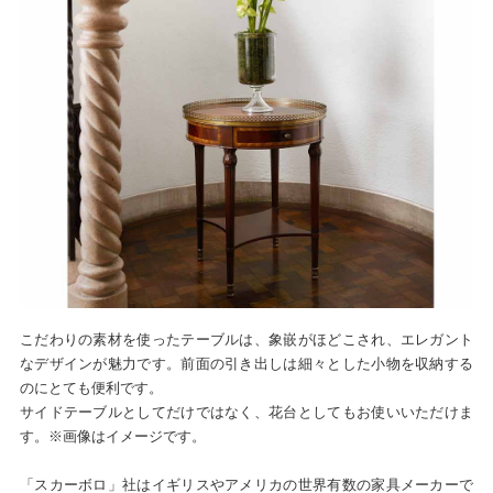
こだわりの素材を使ったテーブルは、象嵌がほどこされ、エレガント
なデザインが魅力です。前面の引き出しは細々とした小物を収納する
のにとても便利です。
サイドテーブルとしてだけではなく、花台としてもお使いいただけま
す。※画像はイメージです。
「スカーボロ」社はイギリスやアメリカの世界有数の家具メーカーで