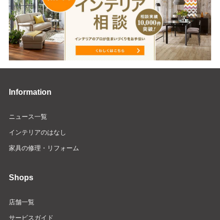
Information
ニュース一覧
インテリアのはなし
家具の修理・リフォーム
Shops
店舗一覧
サービスガイド