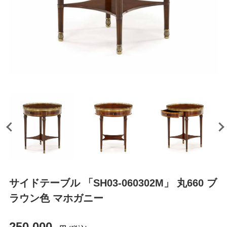
サイドテーブル 「SH03-060302M」 丸660 ブ
ラウン色 マホガニー
250,000