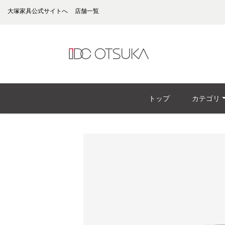
大塚家具公式サイトへ
店舗一覧
トップ
カテゴリ