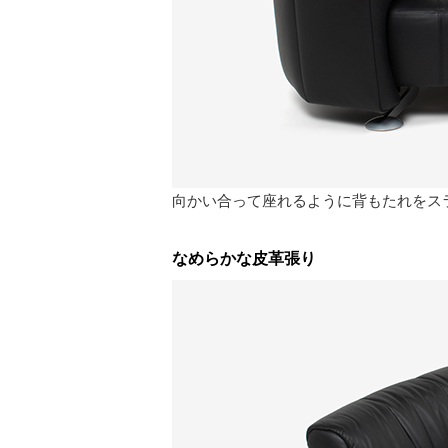
向かい合って座れるように背もたれをス
なめらかな皮革張り