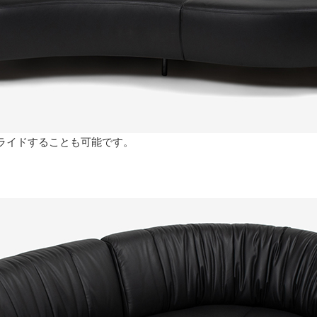
ライドすることも可能です。