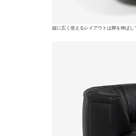
縦に広く使えるレイアウトは脚を伸ばし