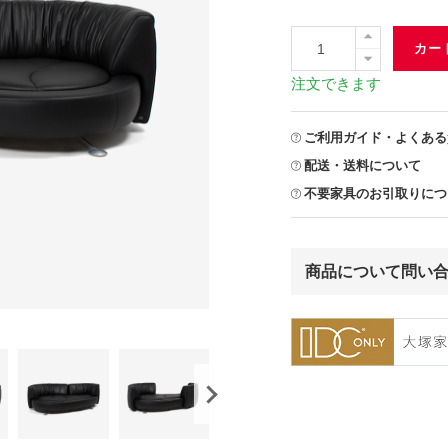
カー
注文できます
ご利用ガイド・よくある
配送・送料について
不要家具のお引取りにつ
商品について問い