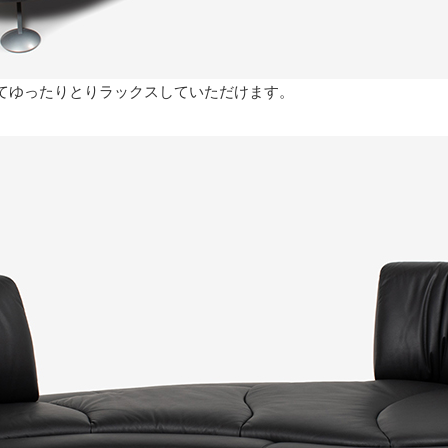
てゆったりとりラックスしていただけます。