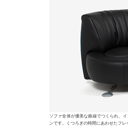
ソファ全体が優美な曲線でつくられ、イ
ンです。くつろぎの時間にあわせたフレ