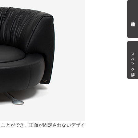
商品詳細
スペック情報
ることができ、正面が固定されないデザイ