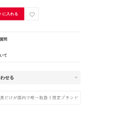
トに入れる
質問
いて
合わせる