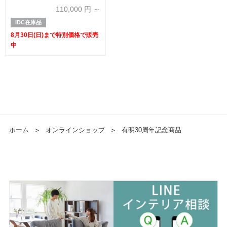
記念特別価格】
110,000
円 ～
IDC在庫品
8月30日(日)まで特別価格で販売
中
ホーム
＞
オンラインショップ
＞
有明30周年記念商品