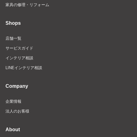
家具の修理・リフォーム
Shops
店舗一覧
サービスガイド
インテリア相談
LINEインテリア相談
Company
企業情報
法人のお客様
About