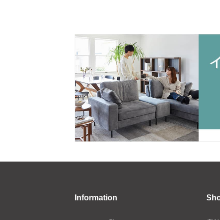
Information
Sh