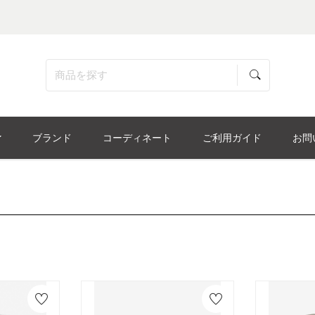
ブランド
コーディネート
ご利用ガイド
お問