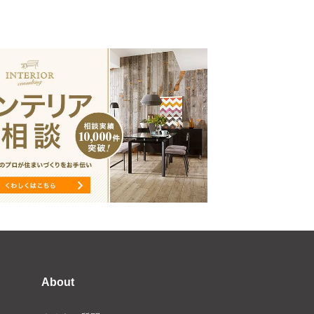
About