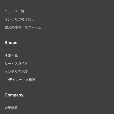
ニュース一覧
インテリアのはなし
家具の修理・リフォーム
Shops
店舗一覧
サービスガイド
インテリア相談
LINEインテリア相談
Company
企業情報