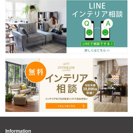
Information