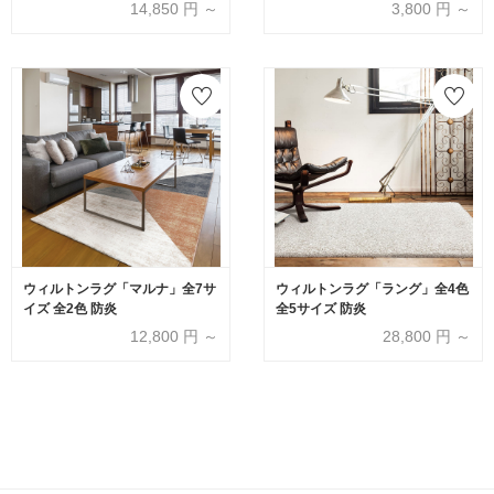
14,850
円 ～
3,800
円 ～
ウィルトンラグ「マルナ」全7サ
ウィルトンラグ「ラング」全4色
イズ 全2色 防炎
全5サイズ 防炎
12,800
円 ～
28,800
円 ～