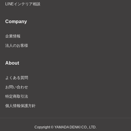
LINEインテリア相談
Company
企業情報
法人のお客様
About
よくある質問
お問い合わせ
特定商取引法
個人情報保護方針
Copyright © YAMADA DENKI CO., LTD.