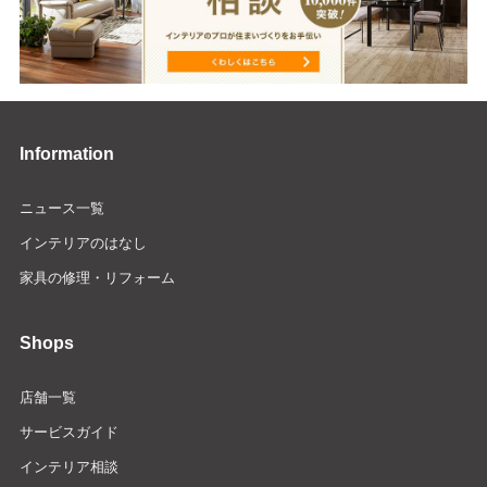
Information
ニュース一覧
インテリアのはなし
家具の修理・リフォーム
Shops
店舗一覧
サービスガイド
インテリア相談