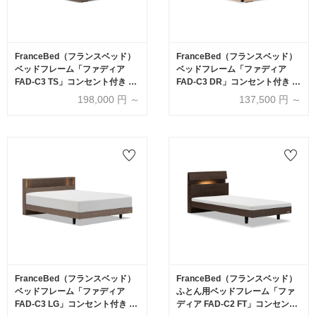
FranceBed（フランスベッド）
FranceBed（フランスベッド）
ベッドフレーム「ファディア
ベッドフレーム「ファディア
FAD-C3 TS」コンセント付き 縦
FAD-C3 DR」コンセント付き 引
跳ね上げ収納（ 床板面高2タイ
出し付き（床板面高2タイプ）す
198,000
円 ～
137,500
円 ～
プ）全4サイズ 全3色
のこ床板 全5サイズ 全3色
FranceBed（フランスベッド）
FranceBed（フランスベッド）
ベッドフレーム「ファディア
ふとん用ベッドフレーム「ファ
FAD-C3 LG」コンセント付き レ
ディア FAD-C2 FT」コンセント