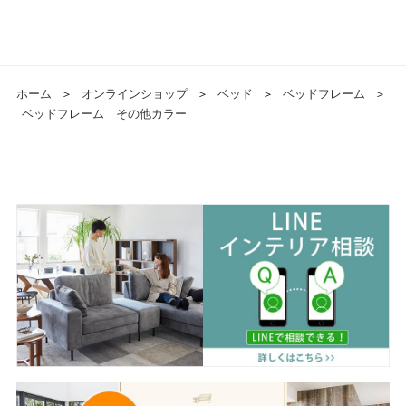
ホーム
＞
オンラインショップ
＞
ベッド
＞
ベッドフレーム
＞
ベッドフレーム その他カラー