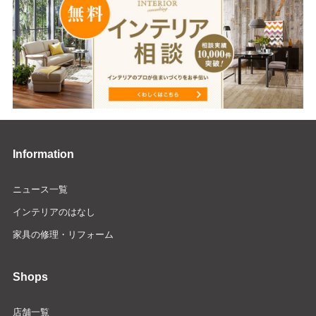
Information
ニュース一覧
インテリアのはなし
家具の修理・リフォーム
Shops
店舗一覧