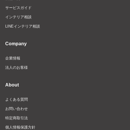
サービスガイド
インテリア相談
LINEインテリア相談
Company
企業情報
法人のお客様
About
よくある質問
お問い合わせ
特定商取引法
個人情報保護方針