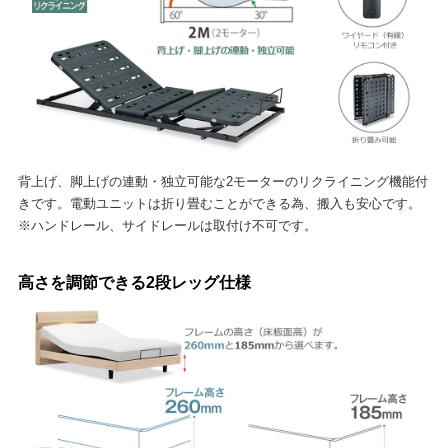
背上げ、脚上げの連動・独立可能な2モーターのリクライニング機能付
きです。電動ユニットは折り畳むことができる為、搬入も安心です。
※ハンドレール、サイドレールは取付け不可です。
高さを調節できる2段レッグ仕様