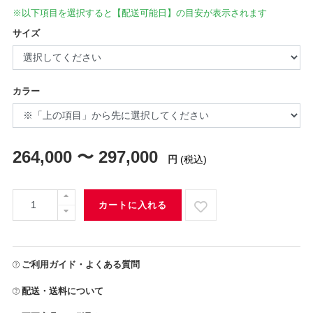
※以下項目を選択すると【配送可能日】の目安が表示されます
サイズ
カラー
264,000 〜 297,000
円
(税込)
カートに入れる
ご利用ガイド・よくある質問
配送・送料について