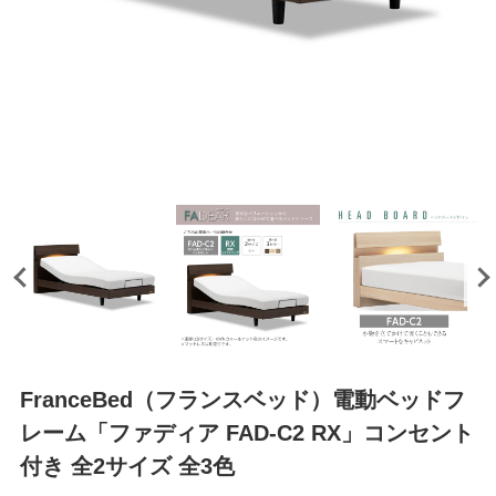
FranceBed（フランスベッド）電動ベッドフ
レーム「ファディア FAD-C2 RX」コンセント
付き 全2サイズ 全3色