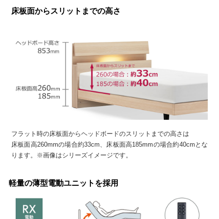
床板面からスリットまでの高さ
フラット時の床板面からヘッドボードのスリットまでの高さは
床板面高260mmの場合約33cm、床板面高185mmの場合約40cmとな
ります。※画像はシリーズイメージです。
軽量の薄型電動ユニットを採用