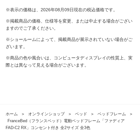
※表示の価格は、2026年08月09日現在の税込価格です。
※掲載商品の価格、仕様等を変更、または中止する場合がござい
ますのでご了承ください。
※ショールームによって、掲載商品が展示されていない場合がご
ざいます。
※商品の色や風合いは、コンピュータディスプレイの性質上、実
際とは異なって見える場合がございます。
ホーム
＞
オンラインショップ
＞
ベッド
＞
ベッドフレーム
＞
FranceBed（フランスベッド）電動ベッドフレーム「ファディア
FAD-C2 RX」コンセント付き 全2サイズ 全3色