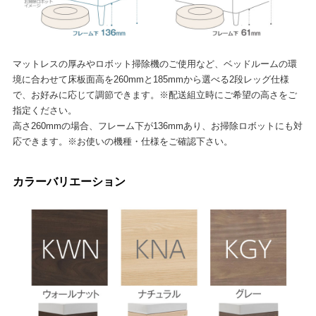
マットレスの厚みやロボット掃除機のご使用など、ベッドルームの環
境に合わせて床板面高を260mmと185mmから選べる2段レッグ仕様
で、お好みに応じて調節できます。※配送組立時にご希望の高さをご
指定ください。
高さ260mmの場合、フレーム下が136mmあり、お掃除ロボットにも対
応できます。※お使いの機種・仕様をご確認下さい。
カラーバリエーション