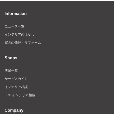
Information
ニュース一覧
インテリアのはなし
家具の修理・リフォーム
Shops
店舗一覧
サービスガイド
インテリア相談
LINEインテリア相談
Company