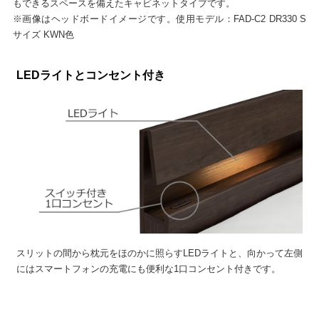
もできるスペースを備えたキャビネットタイプです。
※画像はヘッドボードイメージです。使用モデル：FAD-C2 DR330 S
サイズ KWN色
LEDライトとコンセント付き
スリットの間から枕元をほのかに照らすLEDライトと、向かって左側
にはスマートフォンの充電にも便利な1口コンセント付きです。