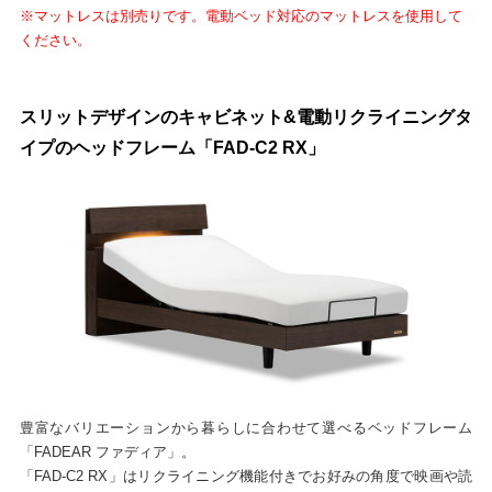
※マットレスは別売りです。電動ベッド対応のマットレスを使用して
ください。
スリットデザインのキャビネット&電動リクライニングタ
イプのヘッドフレーム「FAD-C2 RX」
豊富なバリエーションから暮らしに合わせて選べるベッドフレーム
「FADEAR ファディア」。
「FAD-C2 RX」はリクライニング機能付きでお好みの角度で映画や読