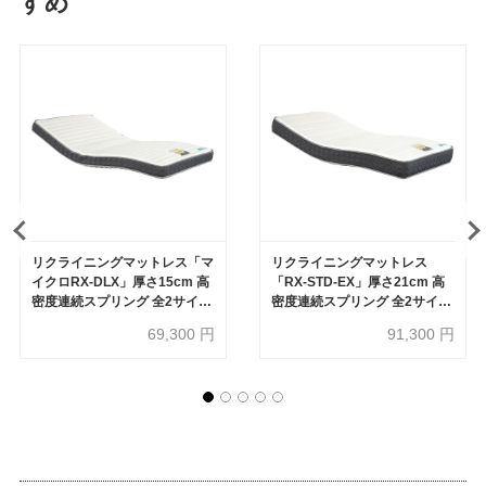
すめ
リクライニングマットレス「マ
リクライニングマットレス
イクロRX-DLX」厚さ15cm 高
「RX-STD-EX」厚さ21cm 高
密度連続スプリング 全2サイズ
密度連続スプリング 全2サイズ
FranceBed（フランスベッ
FranceBed（フランスベッ
69,300
円
91,300
円
ド）
ド）