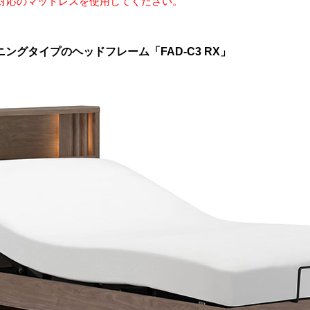
対応のマットレスを使用してください。
グタイプのヘッドフレーム「FAD-C3 RX」