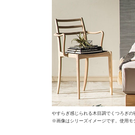
やすらぎ感じられる木目調でくつろぎの
※画像はシリーズイメージです。使用モデル：F