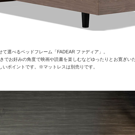
て選べるベッドフレーム「FADEAR ファディア」。
機能付きでお好みの角度で映画や読書を楽しむなどゆったりとお寛ぎ
しいポイントです。※マットレスは別売りです。