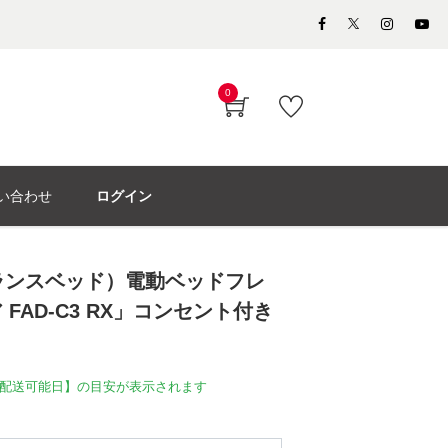
0
い合わせ
ログイン
（フランスベッド）電動ベッドフレ
FAD-C3 RX」コンセント付き
配送可能日】の目安が表示されます