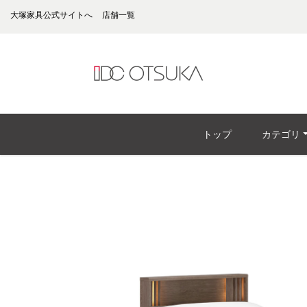
大塚家具公式サイトへ
店舗一覧
トップ
カテゴリ