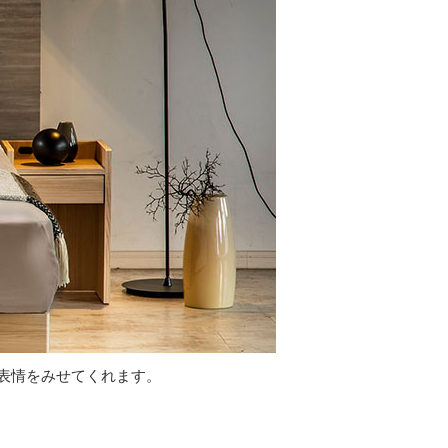
表情をみせてくれます。