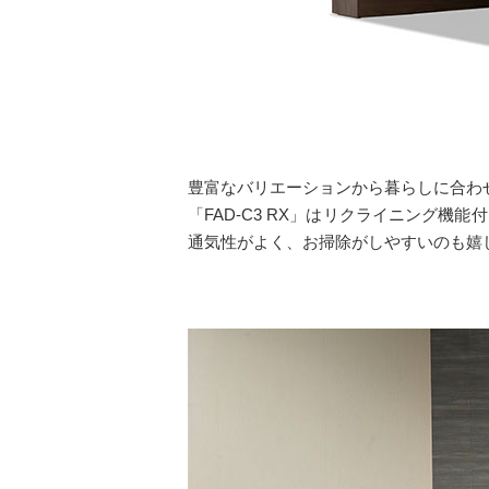
豊富なバリエーションから暮らしに合わせ
「FAD-C3 RX」はリクライニング
通気性がよく、お掃除がしやすいのも嬉