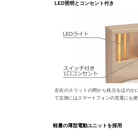
LED照明とコンセント付き
左右のスリットの間から枕元をほのかに
て左側にはスマートフォンの充電にも便
軽量の薄型電動ユニットを採用