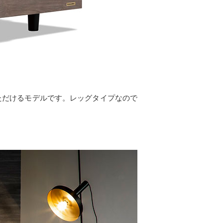
いただけるモデルです。レッグタイプなので