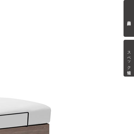
商品詳細
スペック情報