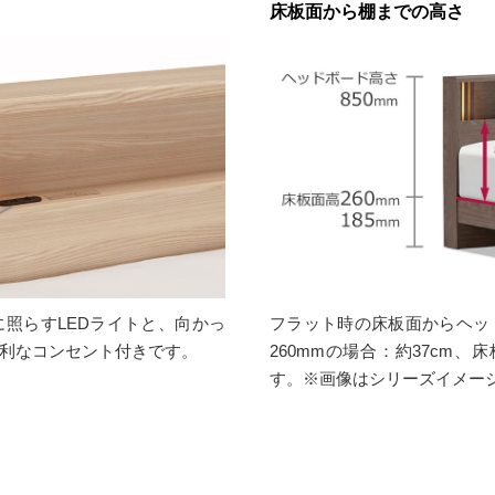
床板面から棚までの高さ
照らすLEDライトと、向かっ
フラット時の床板面からヘッ
利なコンセント付きです。
260mmの場合：約37cm、
す。※画像はシリーズイメー