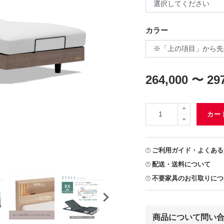
カラー
264,000 〜 29
カー
ご利用ガイド・よくある
配送・送料について
不要家具のお引取りにつ
商品について問い