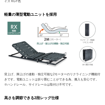
イズ KGY色
軽量の薄型電動ユニットを採用
背上げ、脚上げの連動・独立可能な2モーターのリクライニング機能付
きです。電動ユニットは折り畳むことができる為、搬入も安心です。
※ハンドレール、サイドレールは取付け不可です。
高さを調節できる2段レッグ仕様