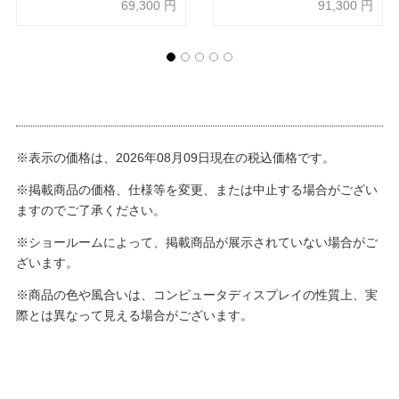
69,300
円
91,300
円
ド）
ド）
※表示の価格は、2026年08月09日現在の税込価格です。
※掲載商品の価格、仕様等を変更、または中止する場合がござい
ますのでご了承ください。
※ショールームによって、掲載商品が展示されていない場合がご
ざいます。
※商品の色や風合いは、コンピュータディスプレイの性質上、実
際とは異なって見える場合がございます。