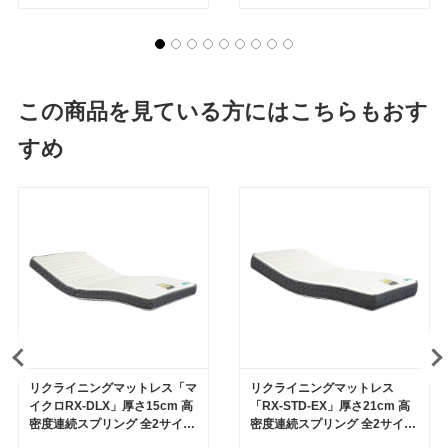
この商品を見ている方にはこちらもおす
すめ
リクライニングマットレス「マ
リクライニングマットレス
イクロRX-DLX」厚さ15cm 高
「RX-STD-EX」厚さ21cm 高
密度連続スプリング 全2サイズ
密度連続スプリング 全2サイズ
FranceBed（フランスベッ
FranceBed（フランスベッ