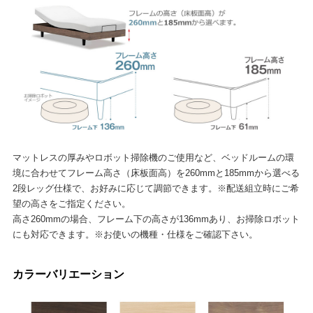
マットレスの厚みやロボット掃除機のご使用など、ベッドルームの環
境に合わせてフレーム高さ（床板面高）を260mmと185mmから選べる
2段レッグ仕様で、お好みに応じて調節できます。※配送組立時にご希
望の高さをご指定ください。
高さ260mmの場合、フレーム下の高さが136mmあり、お掃除ロボット
にも対応できます。※お使いの機種・仕様をご確認下さい。
カラーバリエーション