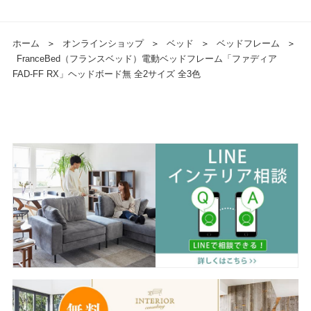
ホーム
＞
オンラインショップ
＞
ベッド
＞
ベッドフレーム
＞
FranceBed（フランスベッド）電動ベッドフレーム「ファディア
FAD-FF RX」ヘッドボード無 全2サイズ 全3色