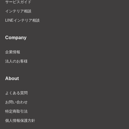
サービスガイド
インテリア相談
LINEインテリア相談
Company
企業情報
法人のお客様
About
よくある質問
お問い合わせ
特定商取引法
個人情報保護方針