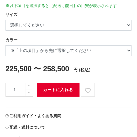
※以下項目を選択すると【配送可能日】の目安が表示されます
サイズ
カラー
225,500 〜 258,500
円
(税込)
カートに入れる
ご利用ガイド・よくある質問
配送・送料について