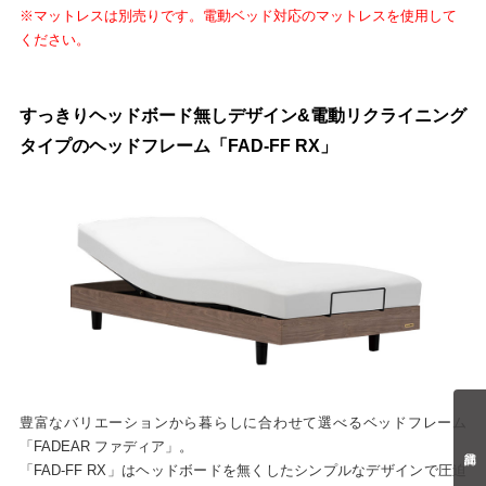
※マットレスは別売りです。電動ベッド対応のマットレスを使用して
ください。
すっきりヘッドボード無しデザイン&電動リクライニング
タイプのヘッドフレーム「FAD-FF RX」
豊富なバリエーションから暮らしに合わせて選べるベッドフレーム
「FADEAR ファディア」。
「FAD-FF RX」はヘッドボードを無くしたシンプルなデザインで圧迫