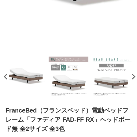
FranceBed（フランスベッド）電動ベッドフ
レーム「ファディア FAD-FF RX」ヘッドボー
ド無 全2サイズ 全3色