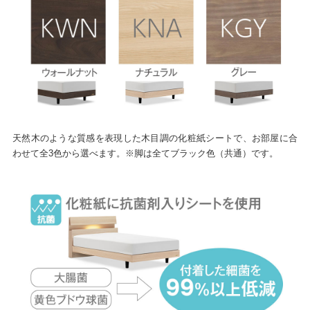
天然木のような質感を表現した木目調の化粧紙シートで、お部屋に合
わせて全3色から選べます。※脚は全てブラック色（共通）です。