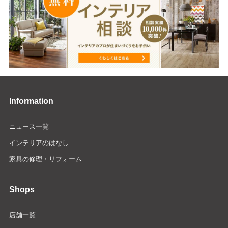
Information
ニュース一覧
インテリアのはなし
家具の修理・リフォーム
Shops
店舗一覧