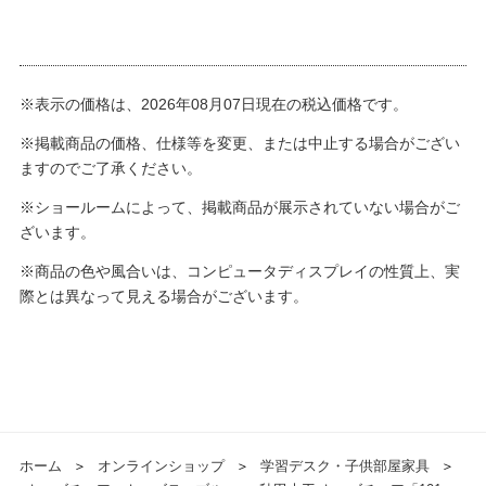
※表示の価格は、2026年08月07日現在の税込価格です。
※掲載商品の価格、仕様等を変更、または中止する場合がござい
ますのでご了承ください。
※ショールームによって、掲載商品が展示されていない場合がご
ざいます。
※商品の色や風合いは、コンピュータディスプレイの性質上、実
際とは異なって見える場合がございます。
ホーム
＞
オンラインショップ
＞
学習デスク・子供部屋家具
＞