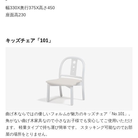
幅330X奥行375X高さ450
座面高230
キッズチェア「101」
曲げ木ならではの優しいフォルムが魅力のキッズチェア「No.101」。
角がない曲げ木家具なので小さなお子様でも安心してご使用いただけ
ます。 軽量タイプで持ち運び簡単です。 スタッキング可能なのでお部
屋の場所をとりません。