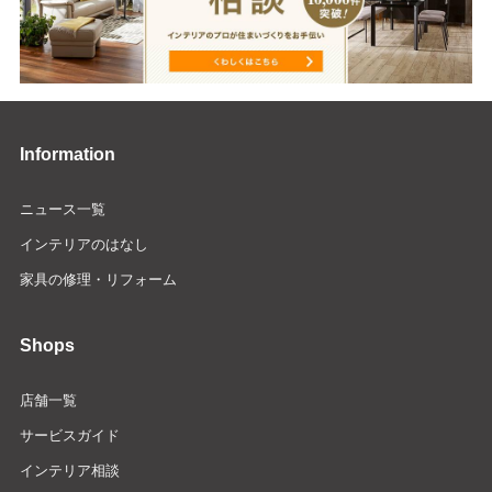
Information
ニュース一覧
インテリアのはなし
家具の修理・リフォーム
Shops
店舗一覧
サービスガイド
インテリア相談