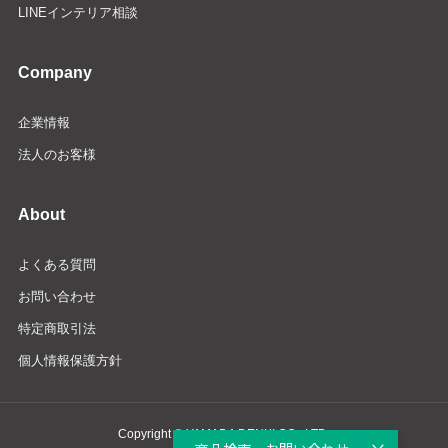
LINEインテリア相談
Company
企業情報
法人のお客様
About
よくある質問
お問い合わせ
特定商取引法
個人情報保護方針
Copyright © YAMADA DENKI CO., LTD.