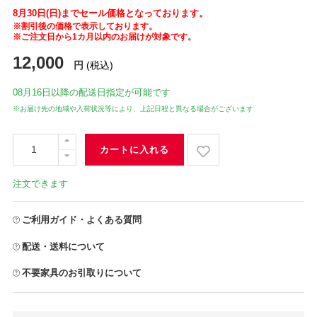
8月30日(日)までセール価格となっております。
※割引後の価格で表示しております。
※ご注文日から1カ月以内のお届けが対象です。
12,000
円
(税込)
08月16日
以降の配送日指定が可能です
※お届け先の地域や入荷状況等により、上記日程と異なる場合がございます
カートに入れる
注文できます
ご利用ガイド・よくある質問
配送・送料について
不要家具のお引取りについて