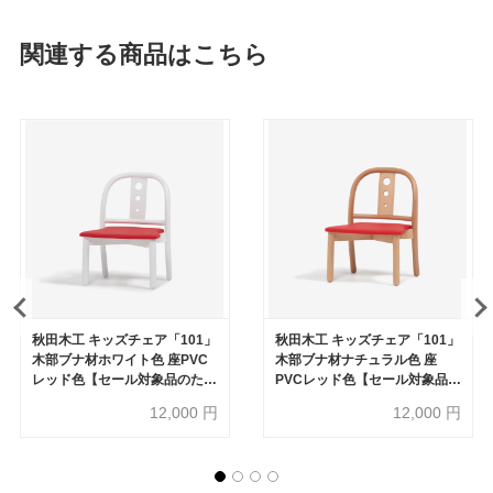
関連する商品はこちら
秋田木工 キッズチェア「101」
秋田木工 キッズチェア「101」
木部ブナ材ホワイト色 座PVC
木部ブナ材ナチュラル色 座
レッド色【セール対象品のため
PVCレッド色【セール対象品の
50%OFF】
ため50%OFF】
12,000
円
12,000
円