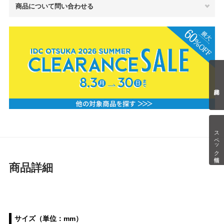
商品について問い合わせる
スペック情報
商品詳細
サイズ（単位：mm）