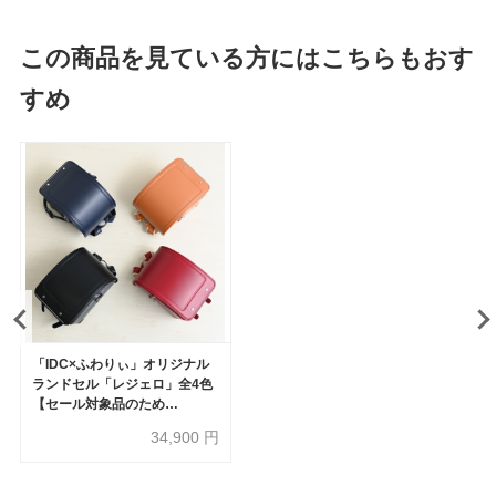
この商品を見ている方にはこちらもおす
すめ
「IDC×ふわりぃ」オリジナル
ランドセル「レジェロ」全4色
【セール対象品のため
50%OFF】
34,900
円