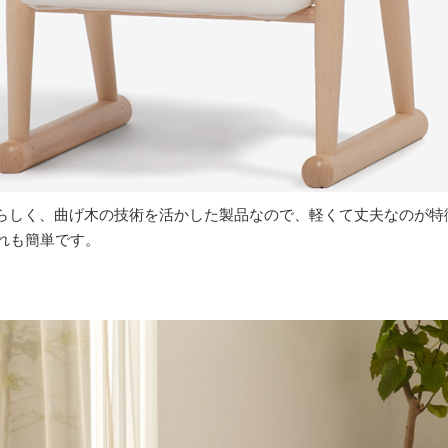
らしく、曲げ木の技術を活かした製品なので、軽くて丈夫なのが特
れも簡単です。