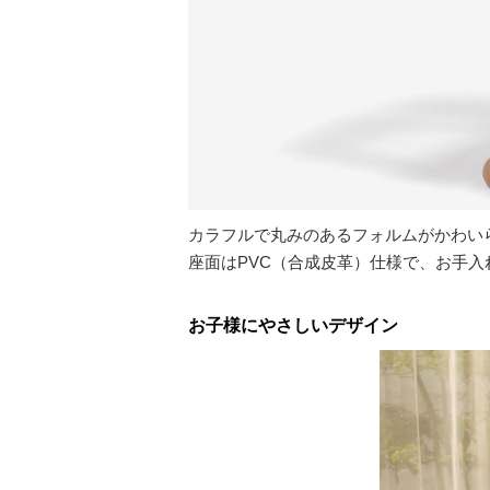
カラフルで丸みのあるフォルムがかわい
座面はPVC（合成皮革）仕様で、お手入
お子様にやさしいデザイン