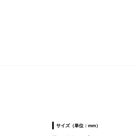
サイズ（単位：mm）