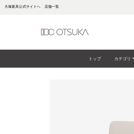
大塚家具公式サイトへ
店舗一覧
トップ
カテゴリ