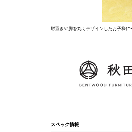
肘置きや脚を丸くデザインしたお子様に
スペック情報