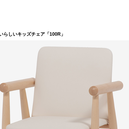
らしいキッズチェア「100R」