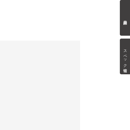
商品詳細
スペック情報