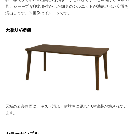
脚。シャープな印象を生かした細身のシルエットが洗練された空間を
演出します。※画像はイメージです。
天板UV塗装
天板の表裏両面に、キズ・汚れ・耐熱性に優れたUV塗装が施されてい
ます。
カラーサンプル