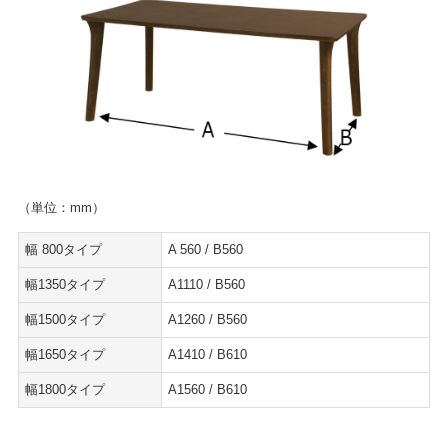
（単位：mm）
幅 800タイプ
A 560 / B560
幅1350タイプ
A1110 / B560
幅1500タイプ
A1260 / B560
幅1650タイプ
A1410 / B610
幅1800タイプ
A1560 / B610