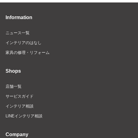
Information
ニュース一覧
インテリアのはなし
家具の修理・リフォーム
Shops
店舗一覧
サービスガイド
インテリア相談
LINEインテリア相談
Company