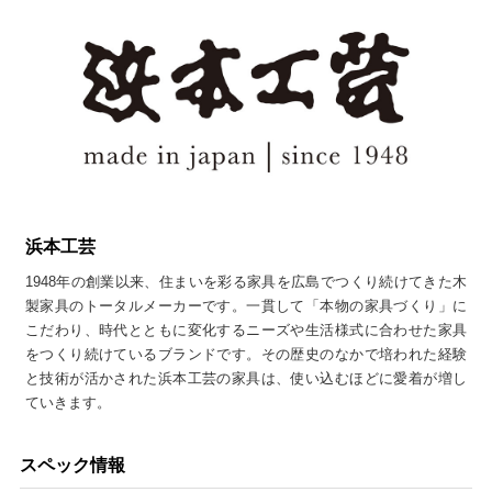
浜本工芸
1948年の創業以来、住まいを彩る家具を広島でつくり続けてきた木
製家具のトータルメーカーです。一貫して「本物の家具づくり」に
こだわり、時代とともに変化するニーズや生活様式に合わせた家具
をつくり続けているブランドです。その歴史のなかで培われた経験
と技術が活かされた浜本工芸の家具は、使い込むほどに愛着が増し
ていきます。
スペック情報