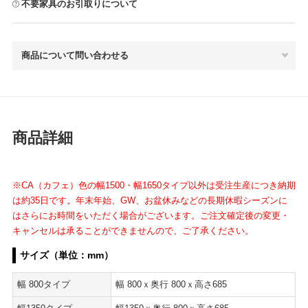
不要家具のお引取りについて
商品について問い合わせる
商品詳細
※CA（カフェ）色の幅1500・幅1650タイプ以外は受注生産につき納期
は約35日です。年末年始、GW、お盆休みなどの長期休暇シーズンに
はさらにお時間をいただく場合がございます。ご注文確定後の変更・
キャンセルは承ることができませんので、ご了承ください。
サイズ（単位：mm）
幅 800タイプ
幅 800ｘ奥行 800ｘ高さ685