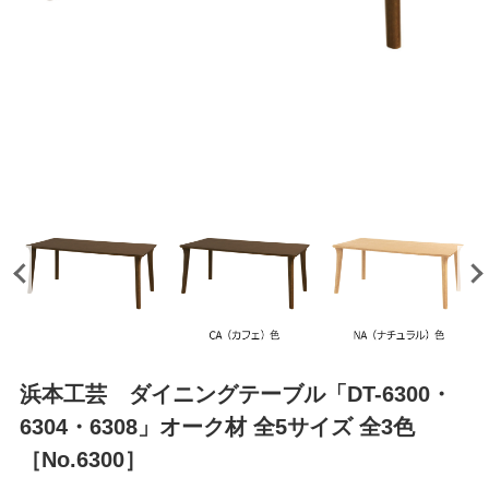
浜本工芸 ダイニングテーブル「DT-6300・
6304・6308」オーク材 全5サイズ 全3色
［No.6300］