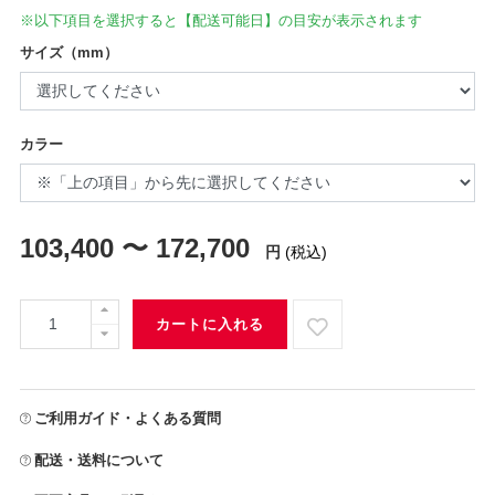
※以下項目を選択すると【配送可能日】の目安が表示されます
サイズ（mm）
カラー
103,400 〜 172,700
円
(税込)
カートに入れる
ご利用ガイド・よくある質問
配送・送料について