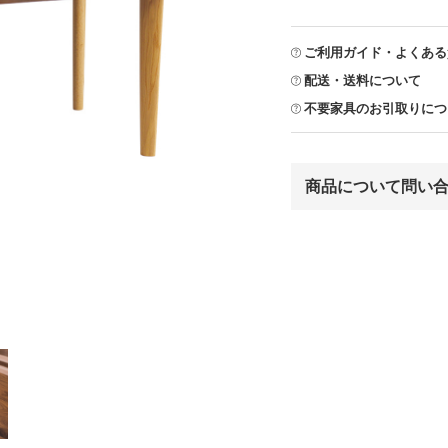
ご利用ガイド・よくある
配送・送料について
不要家具のお引取りにつ
商品について問い