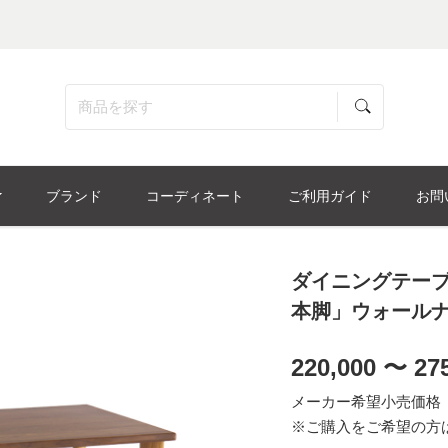
ブランド
コーディネート
ご利用ガイド
お問
ダイニングテーブ
本脚」ウォールナ
220,000 〜 27
メーカー希望小売価格
※ご購入をご希望の方