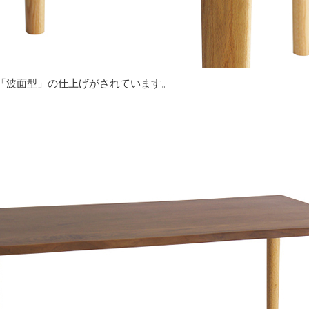
「波面型」の仕上げがされています。