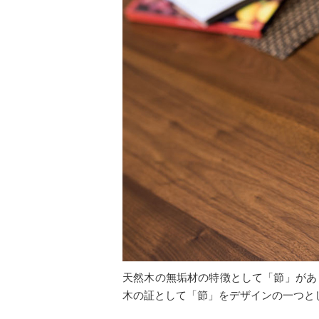
天然木の無垢材の特徴として「節」があ
木の証として「節」をデザインの一つと