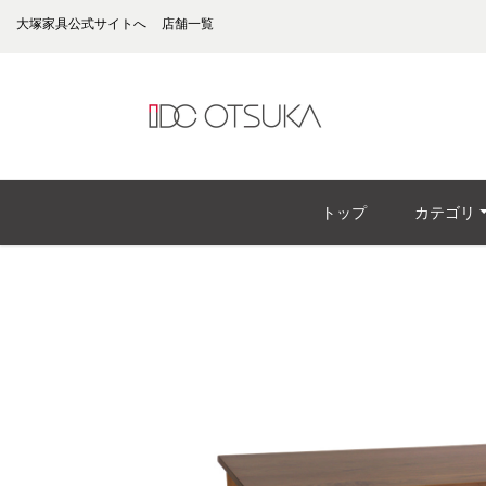
大塚家具公式サイトへ
店舗一覧
トップ
カテゴリ