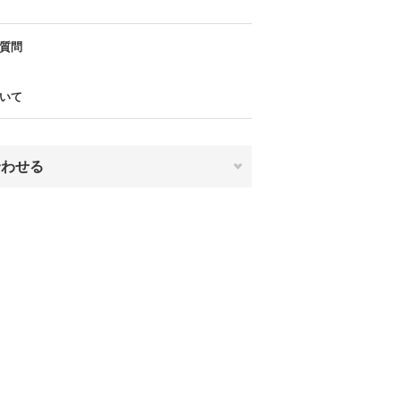
質問
いて
合わせる