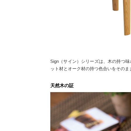
Sign（サイン）シリーズは、木の持
ット材とオーク材の持つ色合いをそのま
天然木の証