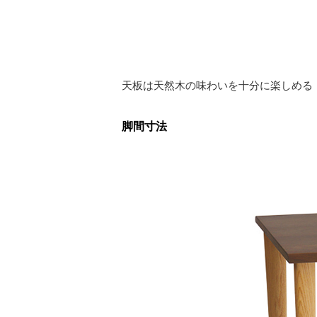
天板は天然木の味わいを十分に楽しめる
脚間寸法