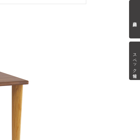
商品詳細
スペック情報