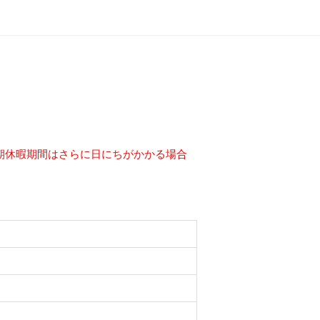
の長期休暇期間はさらに日にちがかかる場合