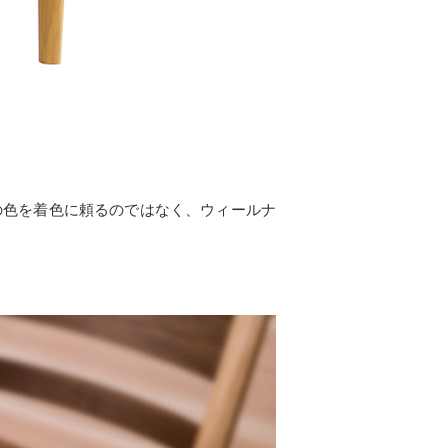
の色を着色に頼るのではなく、ウィールナ