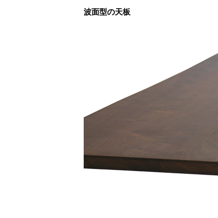
波面型の天板