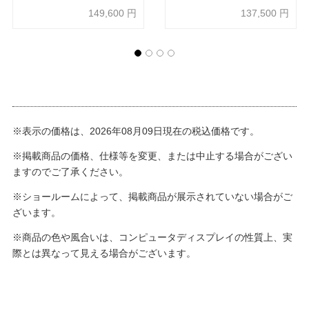
様 布全9色
149,600
円
137,500
円
※表示の価格は、2026年08月09日現在の税込価格です。
※掲載商品の価格、仕様等を変更、または中止する場合がござい
ますのでご了承ください。
※ショールームによって、掲載商品が展示されていない場合がご
ざいます。
※商品の色や風合いは、コンピュータディスプレイの性質上、実
際とは異なって見える場合がございます。