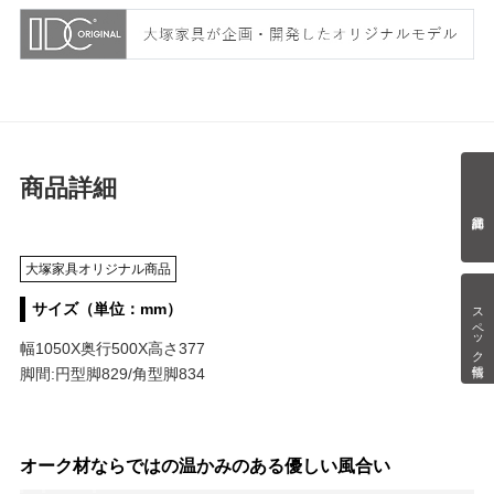
商品詳細
大塚家具オリジナル商品
スペック情報
サイズ（単位：mm）
幅1050X奥行500X高さ377
脚間:円型脚829/角型脚834
オーク材ならではの温かみのある優しい風合い