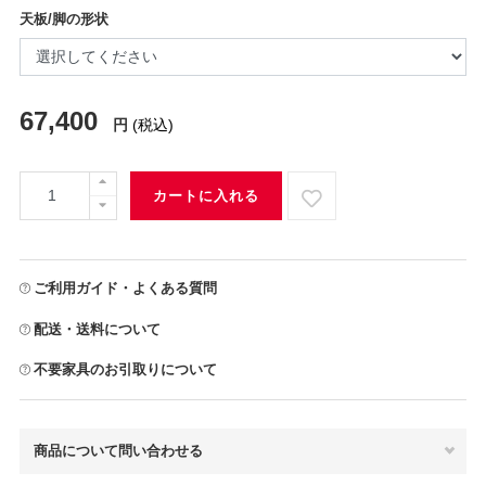
天板/脚の形状
67,400
円
(税込)
カートに入れる
ご利用ガイド・よくある質問
配送・送料について
不要家具のお引取りについて
商品について問い合わせる