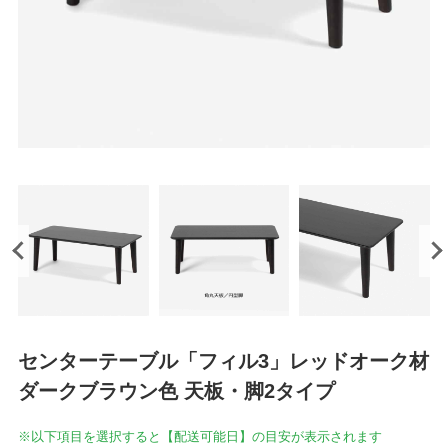
センターテーブル「フィル3」レッドオーク材
ダークブラウン色 天板・脚2タイプ
※以下項目を選択すると【配送可能日】の目安が表示されます