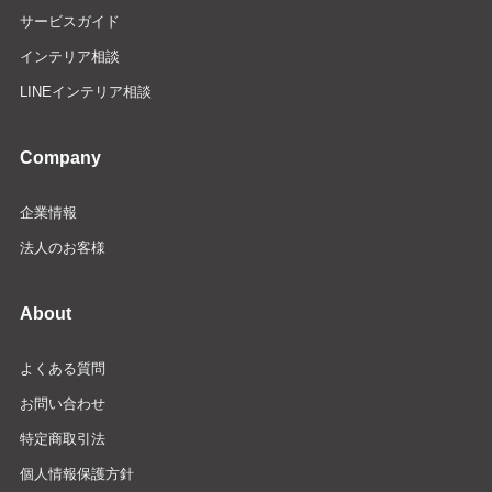
サービスガイド
インテリア相談
LINEインテリア相談
Company
企業情報
法人のお客様
About
よくある質問
お問い合わせ
特定商取引法
個人情報保護方針