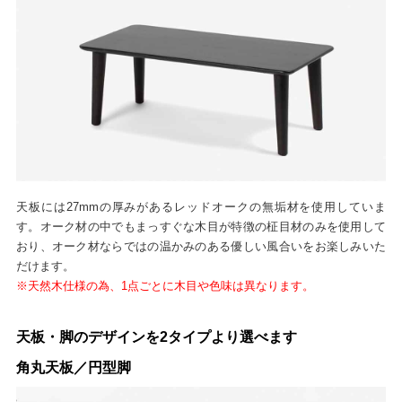
天板には27mmの厚みがあるレッドオークの無垢材を使用していま
す。オーク材の中でもまっすぐな木目が特徴の柾目材のみを使用して
おり、オーク材ならではの温かみのある優しい風合いをお楽しみいた
だけます。
※天然木仕様の為、1点ごとに木目や色味は異なります。
天板・脚のデザインを2タイプより選べます
角丸天板／円型脚