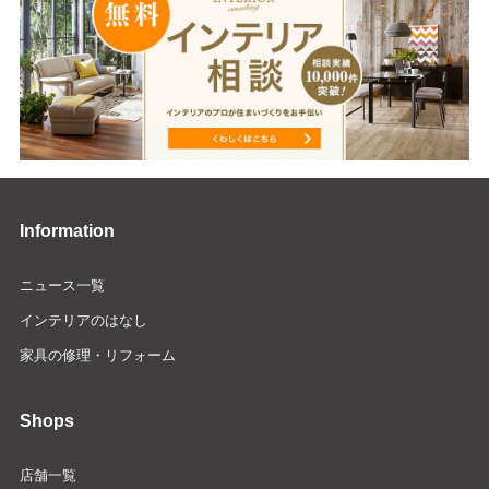
Information
ニュース一覧
インテリアのはなし
家具の修理・リフォーム
Shops
店舗一覧