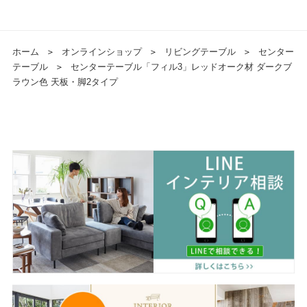
ホーム
＞
オンラインショップ
＞
リビングテーブル
＞
センター
テーブル
＞
センターテーブル「フィル3」レッドオーク材 ダークブ
ラウン色 天板・脚2タイプ