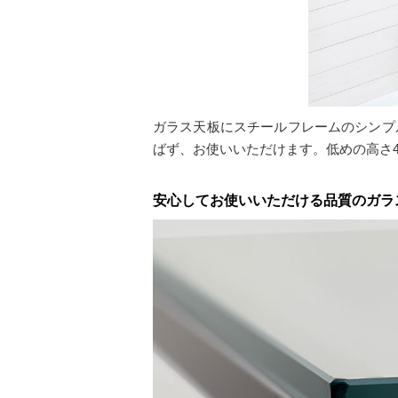
ガラス天板にスチールフレームのシンプ
ばず、お使いいただけます。低めの高さ4
安心してお使いいただける品質のガラ