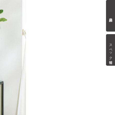
商品詳細
スペック情報