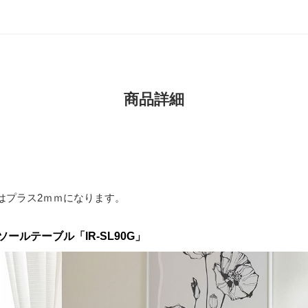
商品詳細
はプラス2ｍｍになります。
ルテーブル「IR-SL90G」