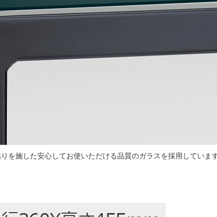
貼りを施した安心してお使いただける品質のガラスを採用していま