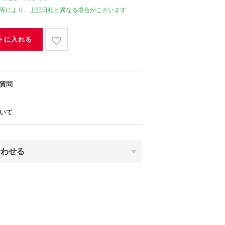
等により、上記日程と異なる場合がございます
トに入れる
質問
いて
合わせる