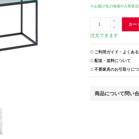
※お届け先の地域や入荷状況
カー
注文できます
ご利用ガイド・よくある
配送・送料について
不要家具のお引取りにつ
商品について問い