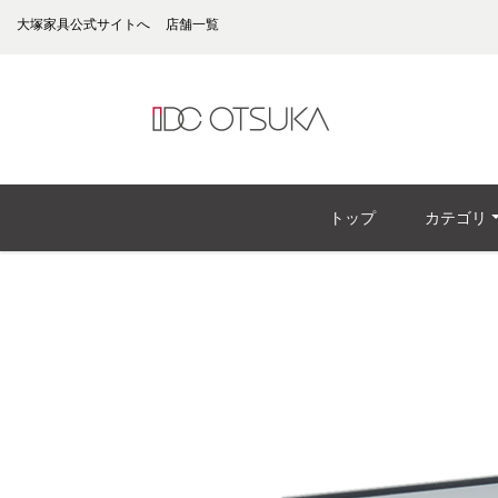
大塚家具公式サイトへ
店舗一覧
トップ
カテゴリ