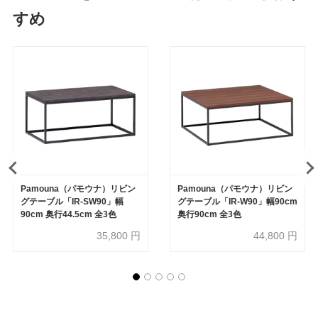
すめ
Pamouna（パモウナ）リビン
Pamouna（パモウナ）リビン
グテーブル「IR-SW90」幅
グテーブル「IR-W90」幅90cm
90cm 奥行44.5cm 全3色
奥行90cm 全3色
35,800
円
44,800
円