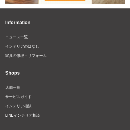
Information
ニュース一覧
インテリアのはなし
家具の修理・リフォーム
Shops
店舗一覧
サービスガイド
インテリア相談
LINEインテリア相談