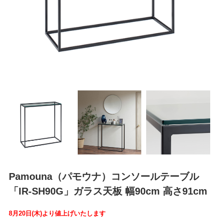
Pamouna（パモウナ）コンソールテーブル
「IR-SH90G」ガラス天板 幅90cm 高さ91cm
8月20日(木)より値上げいたします