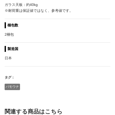
ガラス天板：約40kg
※耐荷重は保証値ではなく、参考値です。
梱包数
2梱包
製造国
日本
タグ：
パモウナ
関連する商品はこちら