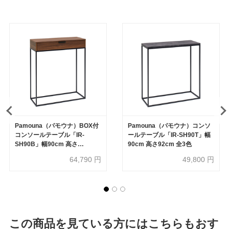
Pamouna（パモウナ）BOX付
Pamouna（パモウナ）コンソ
コンソールテーブル「IR-
ールテーブル「IR-SH90T」幅
SH90B」幅90cm 高さ
90cm 高さ92cm 全3色
104.6cm 全3色
64,790
円
49,800
円
この商品を見ている方にはこちらもおす