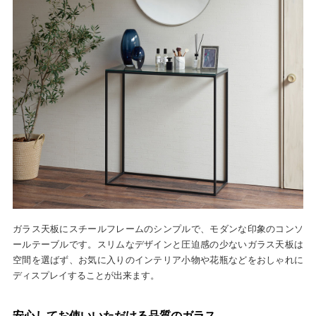
ガラス天板にスチールフレームのシンプルで、モダンな印象のコンソ
ールテーブルです。スリムなデザインと圧迫感の少ないガラス天板は
空間を選ばず、お気に入りのインテリア小物や花瓶などをおしゃれに
ディスプレイすることが出来ます。
安心してお使いいただける品質のガラス