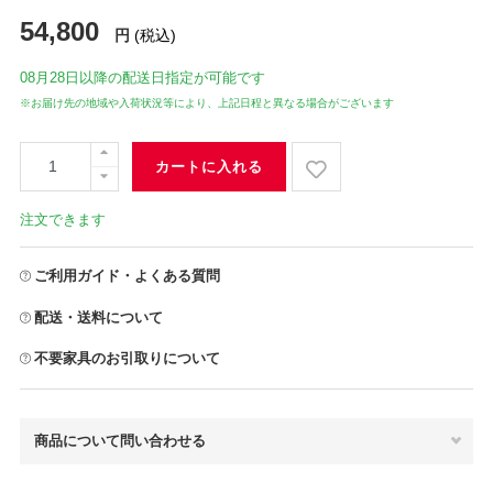
54,800
円
(税込)
08月28日
以降の配送日指定が可能です
※お届け先の地域や入荷状況等により、上記日程と異なる場合がございます
カートに入れる
注文できます
ご利用ガイド・よくある質問
配送・送料について
不要家具のお引取りについて
商品について問い合わせる