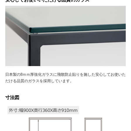
日本製の8ｍｍ厚強化ガラスに飛散防止貼りを施した安心してお使いた
だける品質のガラスを採用しています。
寸法図