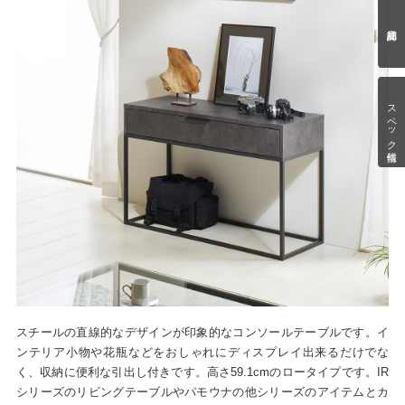
スペック情報
スチールの直線的なデザインが印象的なコンソールテーブルです。イ
ンテリア小物や花瓶などをおしゃれにディスプレイ出来るだけでな
く、収納に便利な引出し付きです。高さ59.1cmのロータイプです。IR
シリーズのリビングテーブルやパモウナの他シリーズのアイテムとカ