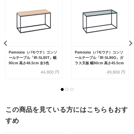
Pamouna（パモウナ）コンソ
Pamouna（パモウナ）コンソ
ールテーブル「IR-SL90T」幅
ールテーブル「IR-SL90G」ガ
90cm 高さ46.5cm 全3色
ラス天板 幅90cm 高さ45.5cm
44,800
円
49,800
円
この商品を見ている方にはこちらもおす
すめ