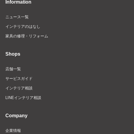
Information
ニュース一覧
インテリアのはなし
家具の修理・リフォーム
Shops
店舗一覧
サービスガイド
インテリア相談
LINEインテリア相談
Company
企業情報