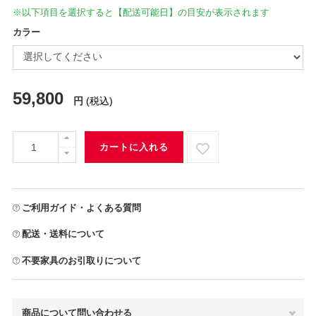
※以下項目を選択すると【配送可能日】の目安が表示されます
カラー
59,800
円
(税込)
カートに入れる
ご利用ガイド・よくある質問
配送・送料について
不要家具のお引取りについて
商品について問い合わせる