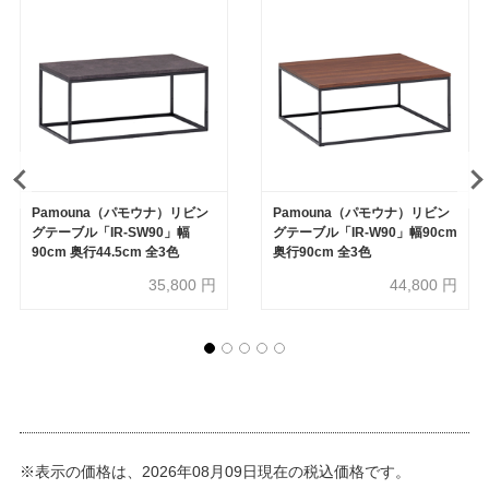
Pamouna（パモウナ）リビン
Pamouna（パモウナ）リビン
グテーブル「IR-SW90」幅
グテーブル「IR-W90」幅90cm
90cm 奥行44.5cm 全3色
奥行90cm 全3色
35,800
円
44,800
円
※表示の価格は、2026年08月09日現在の税込価格です。