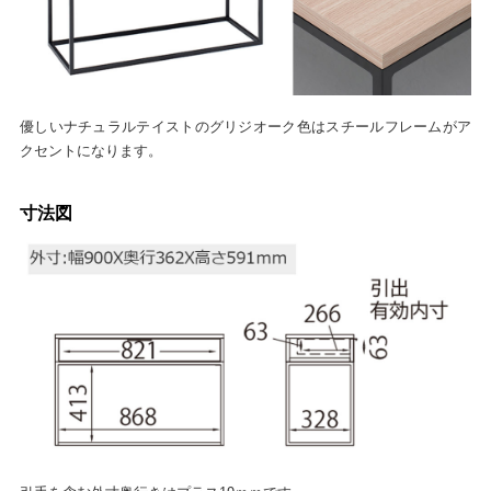
優しいナチュラルテイストのグリジオーク色はスチールフレームがア
クセントになります。
寸法図