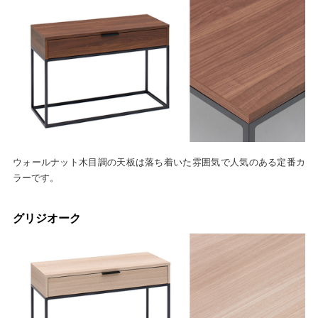
ウォールナット木目調の天板は落ち着いた雰囲気で人気のある定番カ
ラーです。
グリジオーク