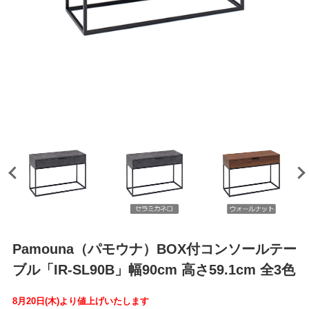
Pamouna（パモウナ）BOX付コンソールテー
ブル「IR-SL90B」幅90cm 高さ59.1cm 全3色
8月20日(木)より値上げいたします