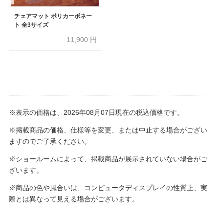
チェアマット ポリカーボネー
ト 全3サイズ
11,900
円
※表示の価格は、2026年08月07日現在の税込価格です。
※掲載商品の価格、仕様等を変更、または中止する場合がござい
ますのでご了承ください。
※ショールームによって、掲載商品が展示されていない場合がご
ざいます。
※商品の色や風合いは、コンピュータディスプレイの性質上、実
際とは異なって見える場合がございます。