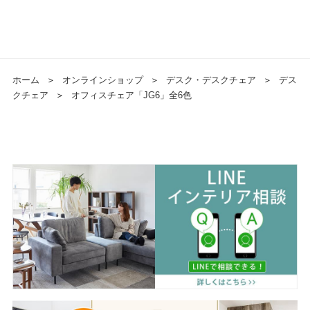
ホーム
＞
オンラインショップ
＞
デスク・デスクチェア
＞
デス
クチェア
＞
オフィスチェア「JG6」全6色