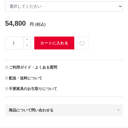
54,800
円
(税込)
カートに入れる
ご利用ガイド・よくある質問
配送・送料について
不要家具のお引取りについて
商品について問い合わせる