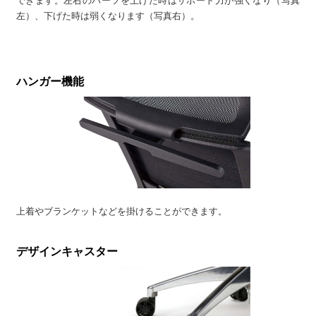
できます。左右のパーツを上げた時はサポート力が強くなり（写真
左）、下げた時は弱くなります（写真右）。
ハンガー機能
上着やブランケットなどを掛けることができます。
デザインキャスター