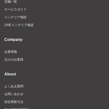
店舗一覧
サービスガイド
インテリア相談
LINEインテリア相談
Company
企業情報
法人のお客様
About
よくある質問
お問い合わせ
特定商取引法