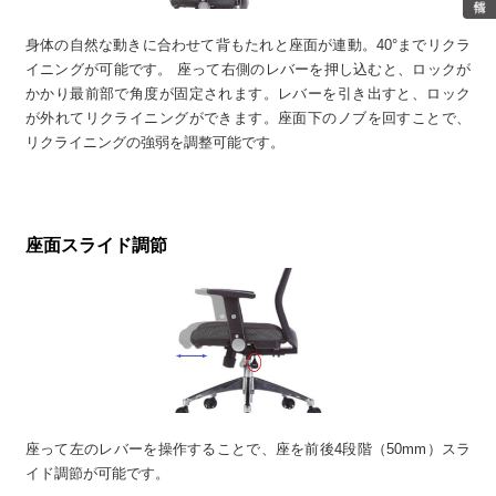
身体の自然な動きに合わせて背もたれと座面が連動。40°までリクラ
イニングが可能です。 座って右側のレバーを押し込むと、ロックが
かかり最前部で角度が固定されます。レバーを引き出すと、ロック
が外れてリクライニングができます。座面下のノブを回すことで、
リクライニングの強弱を調整可能です。
座面スライド調節
座って左のレバーを操作することで、座を前後4段階（50mm）スラ
イド調節が可能です。