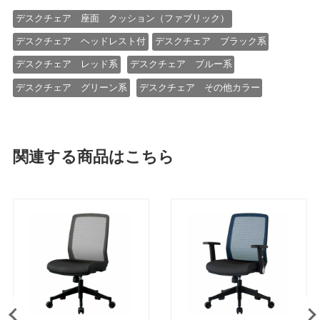
デスクチェア 座面 クッション（ファブリック）
デスクチェア ヘッドレスト付
デスクチェア ブラック系
デスクチェア レッド系
デスクチェア ブルー系
デスクチェア グリーン系
デスクチェア その他カラー
関連する商品はこちら