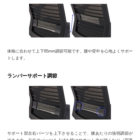
体格に合わせて上下85mm調節可能です。腰や背中を心地よくサポー
トします。
ランバーサポート調節
サポート部左右パーツを上下させることで、腰あたりの強弱調節が