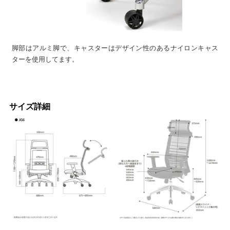
脚部はアルミ脚で、キャスターはデザイン性のあるナイロンキャス
ターを使用してます。
サイズ詳細