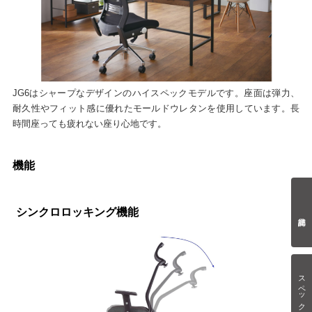
JG6はシャープなデザインのハイスペックモデルです。座面は弾力、
耐久性やフィット感に優れたモールドウレタンを使用しています。長
時間座っても疲れない座り心地です。
機能
シンクロロッキング機能
スペック情報