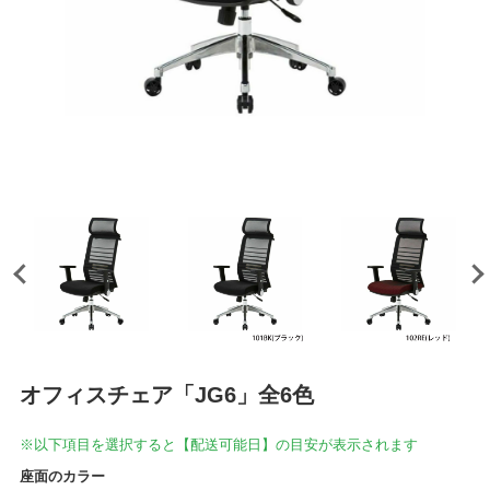
オフィスチェア「JG6」全6色
※以下項目を選択すると【配送可能日】の目安が表示されます
座面のカラー