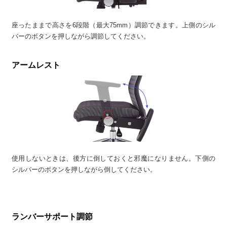
座ったままで高さを6段階（最大75mm）調節できます。上側のシル
バーのボタンを押しながら調節してください。
アームレスト
使用しないときは、後方に倒しておくと邪魔になりません。下側の
シルバーのボタンを押しながら倒してください。
ランバーサポート調節