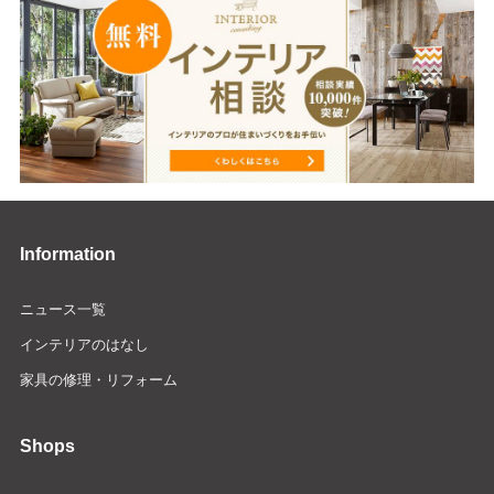
Information
ニュース一覧
インテリアのはなし
家具の修理・リフォーム
Shops