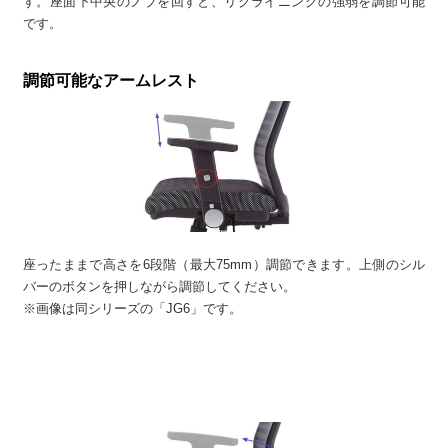
す。座面下中央のノブを回すと、リクライニングの強弱を調節可能
です。
調節可能なアームレスト
座ったままで高さを6段階（最大75mm）調節できます。上側のシル
バーのボタンを押しながら調節してください。
※画像は同シリーズの「JG6」です。