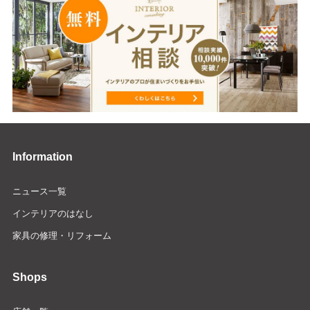
Information
ニュース一覧
インテリアのはなし
家具の修理・リフォーム
Shops