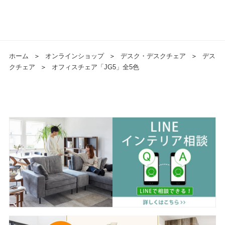
ホーム
＞
オンラインショップ
＞
デスク・デスクチェア
＞
デス
クチェア
＞
オフィスチェア「JG5」全5色