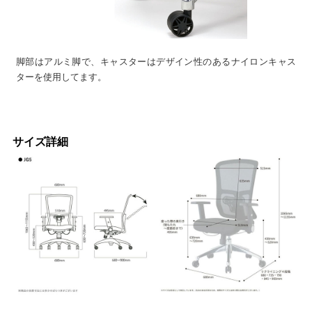
脚部はアルミ脚で、キャスターはデザイン性のあるナイロンキャス
ターを使用してます。
サイズ詳細