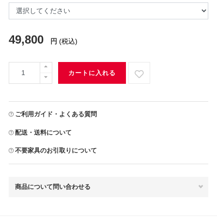
49,800
円
(税込)
カートに入れる
ご利用ガイド・よくある質問
配送・送料について
不要家具のお引取りについて
商品について問い合わせる