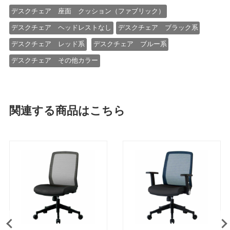
デスクチェア 座面 クッション（ファブリック）
デスクチェア ヘッドレストなし
デスクチェア ブラック系
デスクチェア レッド系
デスクチェア ブルー系
デスクチェア その他カラー
関連する商品はこちら