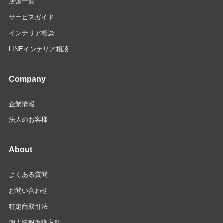
店舗一覧
サービスガイド
インテリア相談
LINEインテリア相談
Company
企業情報
法人のお客様
About
よくある質問
お問い合わせ
特定商取引法
個人情報保護方針