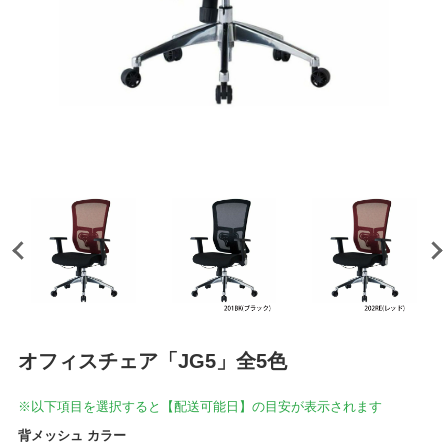
オフィスチェア「JG5」全5色
※以下項目を選択すると【配送可能日】の目安が表示されます
背メッシュ カラー