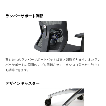
ランバーサポート調節
背もたれのランバーサポートパットは高さ調節できます。またラン
バーサポートの両側のノブを回転させて、出シロ（背当たり強さ）
も調節できます。
デザインキャスター