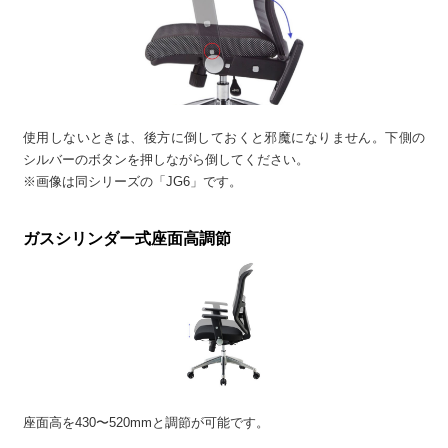
使用しないときは、後方に倒しておくと邪魔になりません。下側の
シルバーのボタンを押しながら倒してください。
※画像は同シリーズの「JG6」です。
ガスシリンダー式座面高調節
座面高を430〜520mmと調節が可能です。