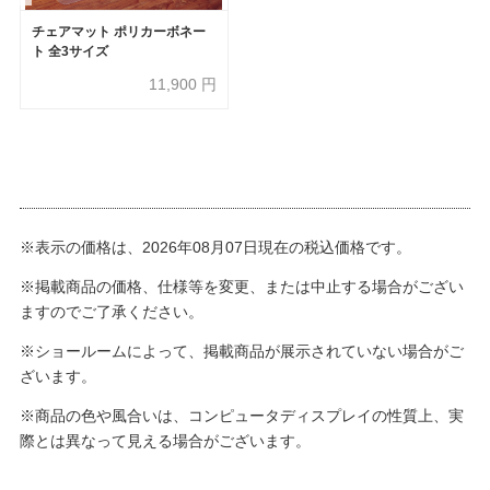
チェアマット ポリカーボネー
ト 全3サイズ
11,900
円
※表示の価格は、2026年08月07日現在の税込価格です。
※掲載商品の価格、仕様等を変更、または中止する場合がござい
ますのでご了承ください。
※ショールームによって、掲載商品が展示されていない場合がご
ざいます。
※商品の色や風合いは、コンピュータディスプレイの性質上、実
際とは異なって見える場合がございます。