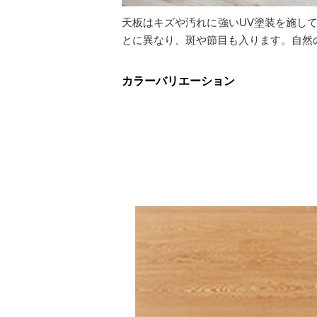
天板はキズや汚れに強いUV塗装を施し
とに異なり、斑や節目も入ります。自然
カラーバリエーション