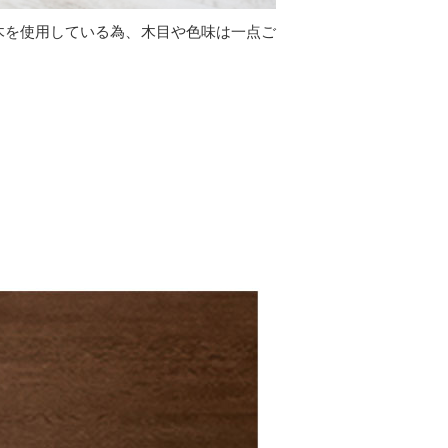
木を使用している為、木目や色味は一点ご