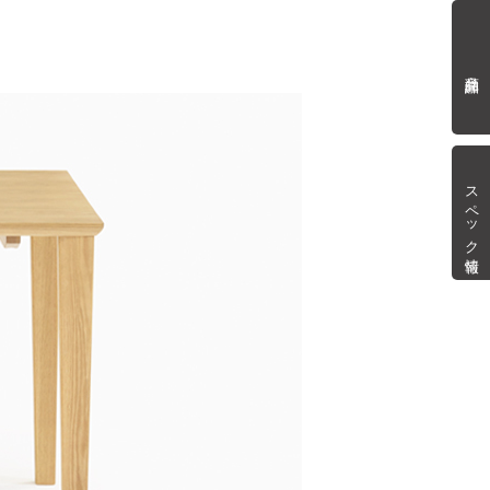
商品詳細
スペック情報