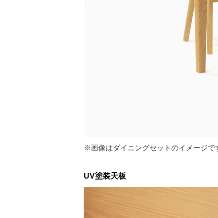
※画像はダイニングセットのイメージです。
UV塗装天板