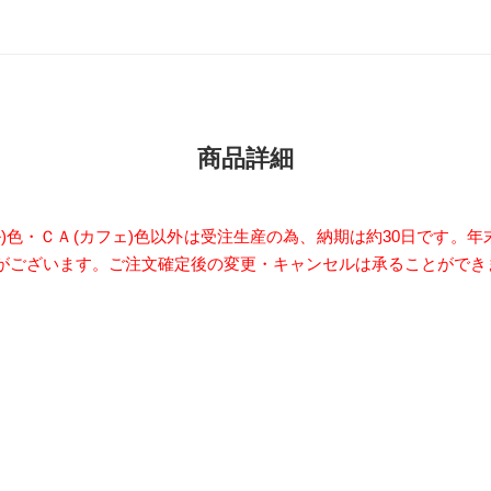
商品詳細
ュラル)色・ＣＡ(カフェ)色以外は受注生産の為、納期は約30日です
がございます。ご注文確定後の変更・キャンセルは承ることができ