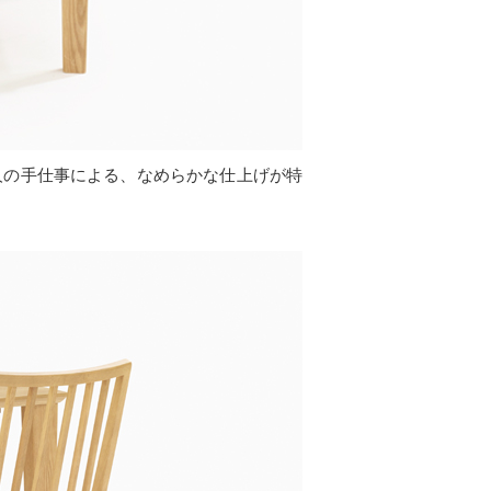
人の手仕事による、なめらかな仕上げが特