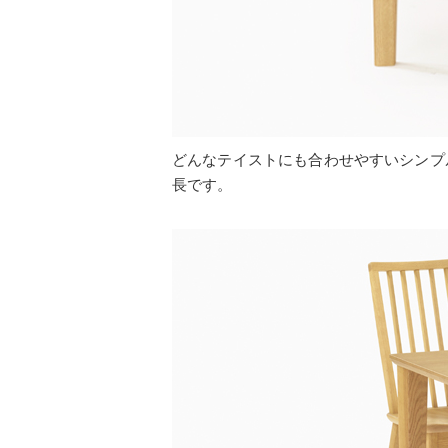
どんなテイストにも合わせやすいシンプ
長です。