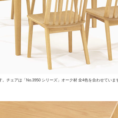
チェアは「No.3950 シリーズ」オーク材 全4色を合わせていま