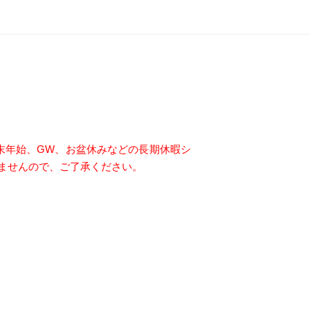
。年末年始、GW、お盆休みなどの長期休暇シ
ませんので、ご了承ください。