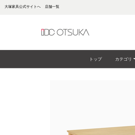
大塚家具公式サイトへ
店舗一覧
トップ
カテゴリ