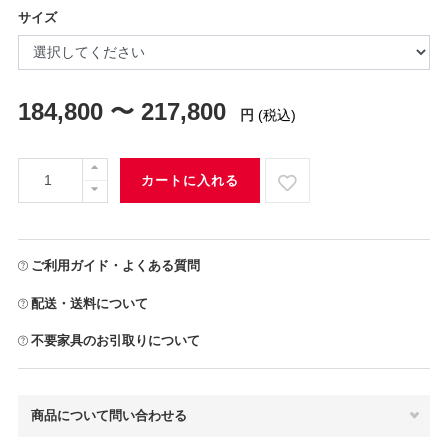
サイズ
184,800 〜 217,800
円
(税込)
カートに入れる
ご利用ガイド・よくある質問
配送・送料について
不要家具のお引取りについて
商品について問い合わせる