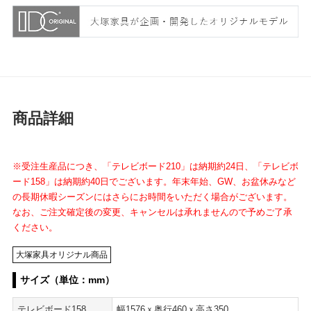
商品詳細
※受注生産品につき、「テレビボード210」は納期約24日、「テレビボ
ード158」は納期約40日でございます。年末年始、GW、お盆休みなど
の長期休暇シーズンにはさらにお時間をいただく場合がございます。
なお、ご注文確定後の変更、キャンセルは承れませんので予めご了承
ください。
大塚家具オリジナル商品
サイズ（単位：mm）
テレビボード158
幅1576ｘ奥行460ｘ高さ350