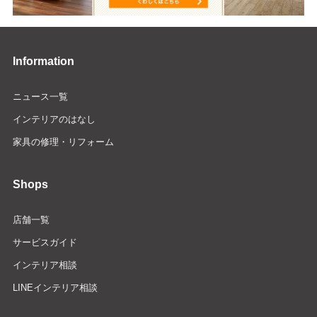
Information
ニュース一覧
インテリアのはなし
家具の修理・リフォーム
Shops
店舗一覧
サービスガイド
インテリア相談
LINEインテリア相談