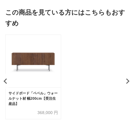
この商品を見ている方にはこちらもおす
すめ
サイドボード「ベベル」ウォー
ルナット材 幅200cm【受注生
産品】
368,000
円