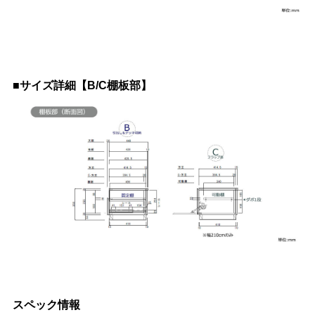
■サイズ詳細【B/C棚板部】
スペック情報